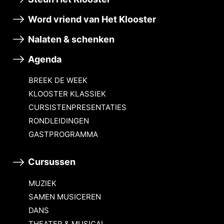
Word vriend van Het Klooster
Nalaten & schenken
Agenda
BREEK DE WEEK
KLOOSTER KLASSIEK
CURSISTENPRESENTATIES
RONDLEIDINGEN
GASTPROGRAMMA
Cursussen
MUZIEK
SAMEN MUSICEREN
DANS
THEATER & MUSICAL