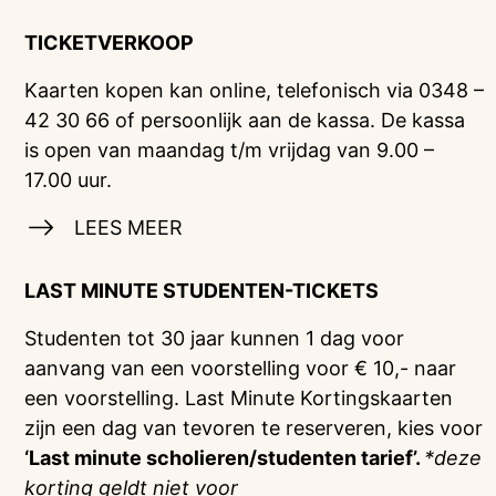
TICKETVERKOOP
Kaarten kopen kan online, telefonisch via 0348 –
42 30 66 of persoonlijk aan de kassa. De kassa
is open van maandag t/m vrijdag van 9.00 –
17.00 uur.
LEES MEER
LAST MINUTE STUDENTEN-TICKETS
Studenten tot 30 jaar kunnen 1 dag voor
aanvang van een voorstelling voor € 10,- naar
een voorstelling. Last Minute Kortingskaarten
zijn een dag van tevoren te reserveren, kies voor
‘Last minute scholieren/studenten tarief’.
*deze
korting geldt niet voor