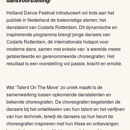
dansvoorstelling!
Holland Dance Festival introduceert vol trots aan het
publiek in Nederland de toekomstige sterren; het
danstalent van Codarts Rotterdam. Dit dynamische en
inspirerende programma brengt jonge dansers van
Codarts Rotterdam, dé internationale hotspot voor
moderne dans, samen met enkele van ’s werelds meest
getalenteerde en gerenommeerde choreografen. Het
resultaat is een voorstelling vol passie, kracht en emotie.
Wat ‘Talent On The Move’ zo uniek maakt is de
samenwerking tussen opkomende danstalenten en
bekende choreografen. De choreografen begeleiden de
dansers bij het ontwikkelen van hun talent en het verfijnen
van hun techniek, terwijl de dansers op hun beurt de
choreografen inspireren met hun frisse en onbevangen