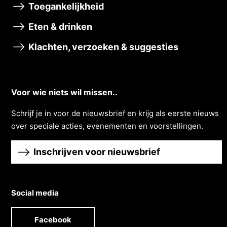
Toegankelijkheid
Eten & drinken
Klachten, verzoeken & suggesties
Voor wie niets wil missen..
Schrĳf je in voor de nieuwsbrief en krĳg als eerste nieuws
over speciale acties, evenementen en voorstellingen.
Inschrijven voor nieuwsbrief
Social media
Facebook