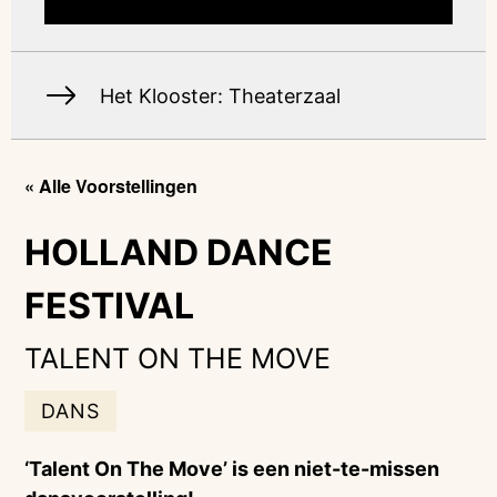
Het Klooster: Theaterzaal
« Alle Voorstellingen
HOLLAND DANCE
FESTIVAL
TALENT ON THE MOVE
DANS
‘Talent On The Move’ is een niet-te-missen