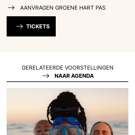
AANVRAGEN GROENE HART PAS
TICKETS
GERELATEERDE VOORSTELLINGEN
NAAR AGENDA