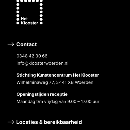
Contact
0348 42 30 66
info@kloosterwoerden.nl
Stichting Kunstencentrum Het Klooster
Wilhelminaweg 77, 3441 XB Woerden
Openingstĳden receptie
Maandag t/m vrĳdag van 9.00 – 17.00 uur
Locaties & bereikbaarheid