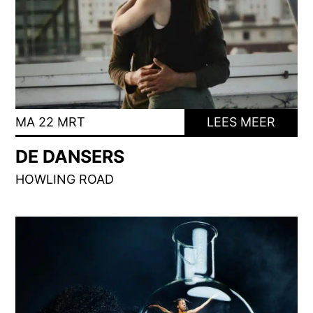
MA 22 MRT
LEES MEER
DE DANSERS
HOWLING ROAD