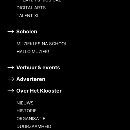
DIGITAL ARTS
TALENT XL
Scholen
MUZIEKLES NA SCHOOL
HALLO MUZIEK!
Verhuur & events
Adverteren
Over Het Klooster
NIEUWS
HISTORIE
ORGANISATIE
DUURZAAMHEID