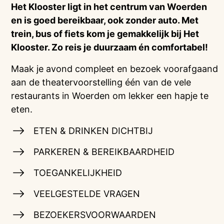
Het Klooster ligt in het centrum van Woerden
en is goed bereikbaar, ook zonder auto. Met
trein, bus of fiets kom je gemakkelijk bij Het
Klooster. Zo reis je duurzaam én comfortabel!
Maak je avond compleet en bezoek voorafgaand
aan de theatervoorstelling één van de vele
restaurants in Woerden om lekker een hapje te
eten.
ETEN & DRINKEN DICHTBIJ
PARKEREN & BEREIKBAARDHEID
TOEGANKELIJKHEID
VEELGESTELDE VRAGEN
BEZOEKERSVOORWAARDEN