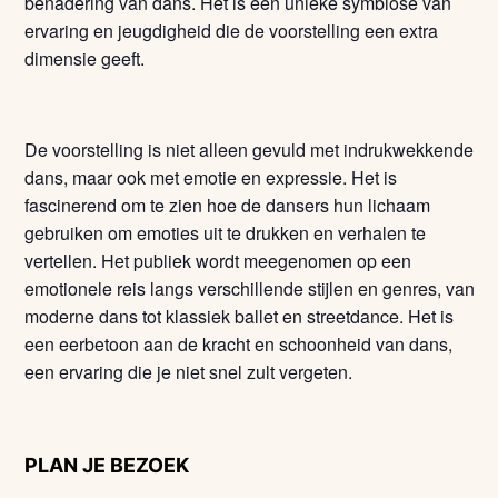
benadering van dans. Het is een unieke symbiose van
ervaring en jeugdigheid die de voorstelling een extra
dimensie geeft.
De voorstelling is niet alleen gevuld met indrukwekkende
dans, maar ook met emotie en expressie. Het is
fascinerend om te zien hoe de dansers hun lichaam
gebruiken om emoties uit te drukken en verhalen te
vertellen. Het publiek wordt meegenomen op een
emotionele reis langs verschillende stijlen en genres, van
moderne dans tot klassiek ballet en streetdance. Het is
een eerbetoon aan de kracht en schoonheid van dans,
een ervaring die je niet snel zult vergeten.
PLAN JE BEZOEK