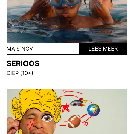
MA 9 NOV
LEES MEER
SERIOOS
DIEP (10+)