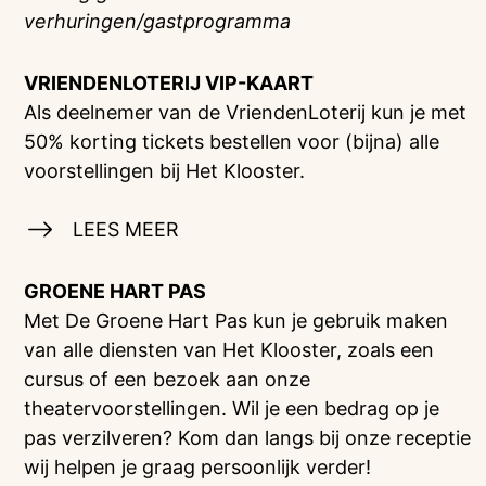
verhuringen/gastprogramma
VRIENDENLOTERIJ
VIP-KAART
Als deelnemer van de VriendenLoterij kun je met
50% korting tickets bestellen voor (bijna) alle
voorstellingen bij Het Klooster.
LEES MEER
GROENE HART PAS
Met De Groene Hart Pas kun je gebruik maken
van alle diensten van Het Klooster, zoals een
cursus of een bezoek aan onze
theatervoorstellingen. Wil je een bedrag op je
pas verzilveren? Kom dan langs bij onze receptie
wij helpen je graag persoonlijk verder!