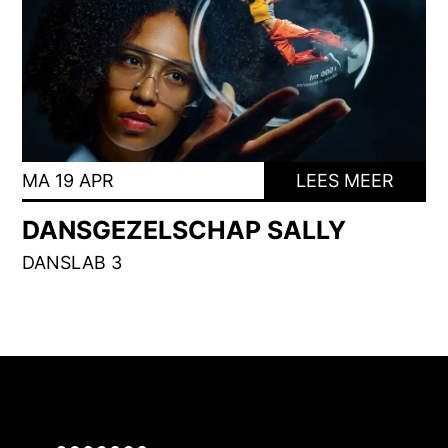
MA 19 APR
LEES MEER
DANSGEZELSCHAP SALLY
DANSLAB 3