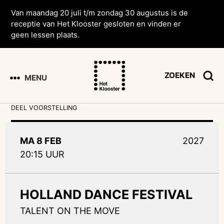
Van maandag 20 juli t/m zondag 30 augustus is de
receptie van Het Klooster gesloten en vinden er
geen lessen plaats.
ZOEKEN
MENU
DEEL VOORSTELLING
MA 8 FEB
2027
20:15 UUR
HOLLAND DANCE FESTIVAL
TALENT ON THE MOVE