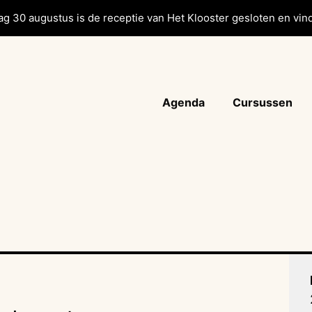
g 30 augustus is de receptie van Het Klooster gesloten en vind
Agenda
Cursussen