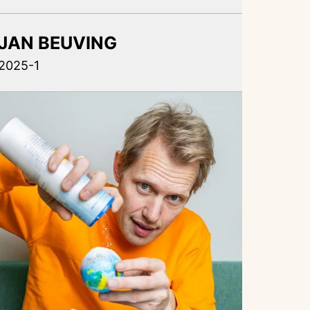
JAN BEUVING
2025-1