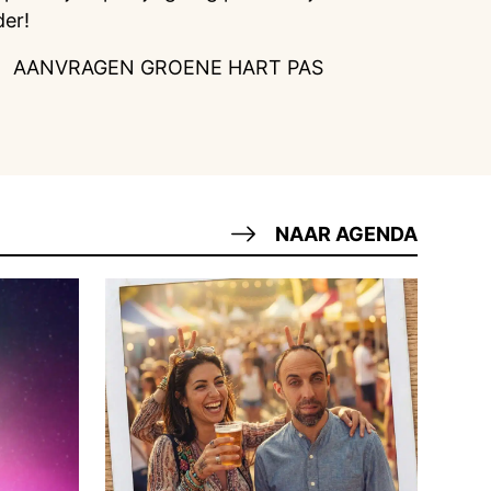
der!
AANVRAGEN GROENE HART PAS
NAAR AGENDA