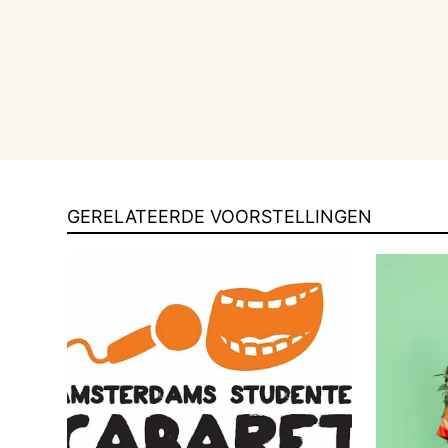
GERELATEERDE VOORSTELLINGEN