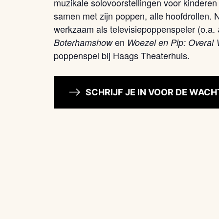
muzikale solovoorstellingen voor kinderen
samen met zijn poppen, alle hoofdrollen. Na
werkzaam als televisiepoppenspeler (o.a.
en
Boterhamshow
Woezel en Pip:
Overal 
poppenspel bij Haags Theaterhuis.
SCHRIJF JE IN VOOR DE WACH