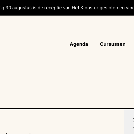
g 30 augustus is de receptie van Het Klooster gesloten en vind
Agenda
Cursussen