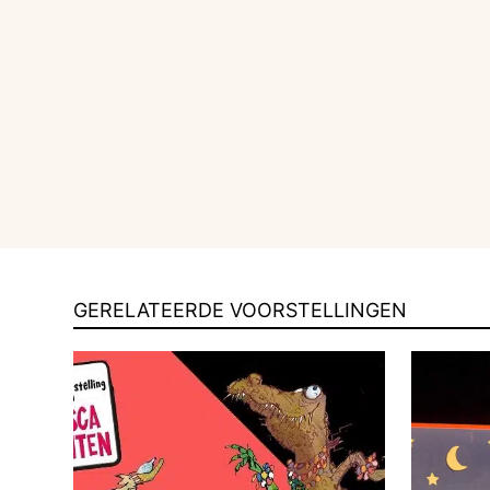
GERELATEERDE VOORSTELLINGEN