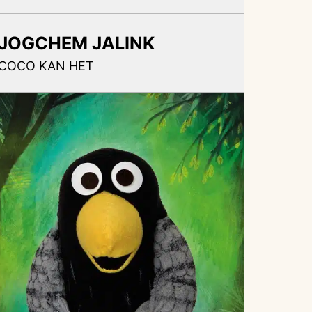
JOGCHEM JALINK
COCO KAN HET