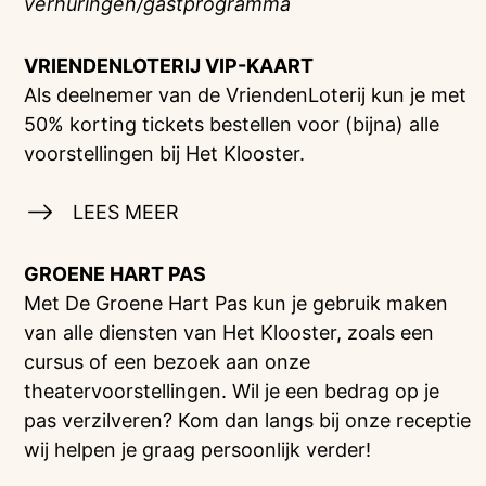
verhuringen/gastprogramma
VRIENDENLOTERIJ
VIP-KAART
Als deelnemer van de VriendenLoterij kun je met
50% korting tickets bestellen voor (bijna) alle
voorstellingen bij Het Klooster.
LEES MEER
GROENE HART PAS
Met De Groene Hart Pas kun je gebruik maken
van alle diensten van Het Klooster, zoals een
cursus of een bezoek aan onze
theatervoorstellingen. Wil je een bedrag op je
pas verzilveren? Kom dan langs bij onze receptie
wij helpen je graag persoonlijk verder!