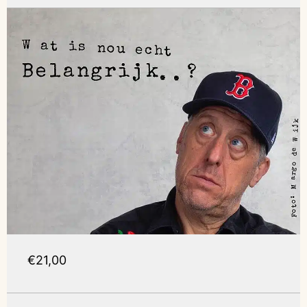
€21,00