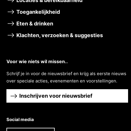
Locaties & bereikbaarheid
Toegankelijkheid
Eten & drinken
Klachten, verzoeken & suggesties
Voor wie niets wil missen..
Schrĳf je in voor de nieuwsbrief en krĳg als eerste nieuws
over speciale acties, evenementen en voorstellingen.
Inschrijven voor nieuwsbrief
Social media