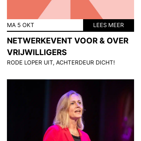
MA 5 OKT
LEES MEER
NETWERKEVENT VOOR & OVER
VRIJWILLIGERS
RODE LOPER UIT, ACHTERDEUR DICHT!