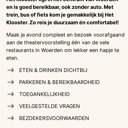
en is goed bereikbaar, ook zonder auto. Met
trein, bus of fiets kom je gemakkelijk bij Het
Klooster. Zo reis je duurzaam én comfortabel!
Maak je avond compleet en bezoek voorafgaand
aan de theatervoorstelling één van de vele
restaurants in Woerden om lekker een hapje te
eten.
ETEN & DRINKEN DICHTBIJ
PARKEREN & BEREIKBAARDHEID
TOEGANKELIJKHEID
VEELGESTELDE VRAGEN
BEZOEKERSVOORWAARDEN