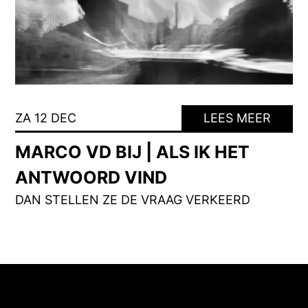
ZA 12 DEC
LEES MEER
MARCO VD BIJ | ALS IK HET
ANTWOORD VIND
DAN STELLEN ZE DE VRAAG VERKEERD