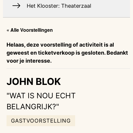
Het Klooster: Theaterzaal
« Alle Voorstellingen
Helaas, deze voorstelling of activiteit is al
geweest en ticketverkoop is gesloten. Bedankt
voor je interesse.
JOHN BLOK
"WAT IS NOU ECHT
BELANGRIJK?"
GASTVOORSTELLING