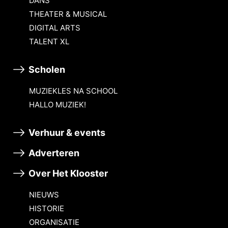
DANS
THEATER & MUSICAL
DIGITAL ARTS
TALENT XL
Scholen
MUZIEKLES NA SCHOOL
HALLO MUZIEK!
Verhuur & events
Adverteren
Over Het Klooster
NIEUWS
HISTORIE
ORGANISATIE