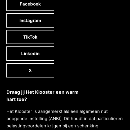
Facebook
Instagram
TikTok
Linkedin
X
Draag jij Het Klooster een warm
hart toe?
Het Klooster is aangemerkt als een algemeen nut
beogende instelling (ANBI). Dit houdt in dat particulieren
belastingvoordelen krĳgen bĳ een schenking.