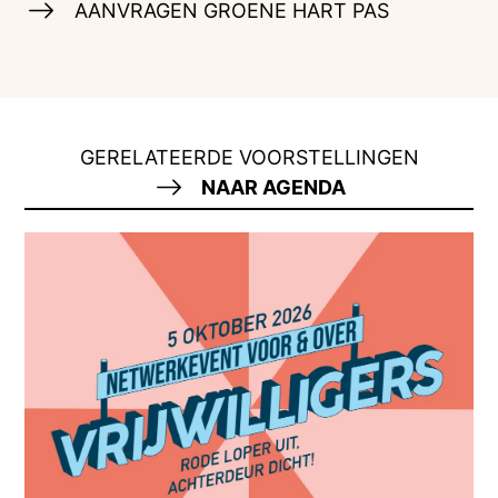
AANVRAGEN GROENE HART PAS
GERELATEERDE VOORSTELLINGEN
NAAR AGENDA