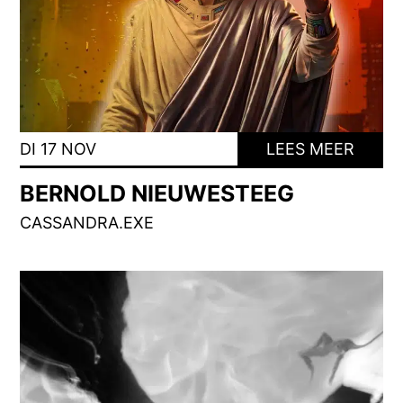
DI 17 NOV
LEES MEER
BERNOLD NIEUWESTEEG
CASSANDRA.EXE