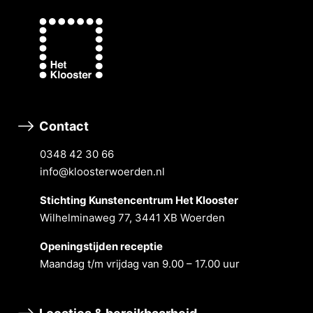
Contact
0348 42 30 66
info@kloosterwoerden.nl
Stichting Kunstencentrum Het Klooster
Wilhelminaweg 77, 3441 XB Woerden
Openingstĳden receptie
Maandag t/m vrĳdag van 9.00 – 17.00 uur