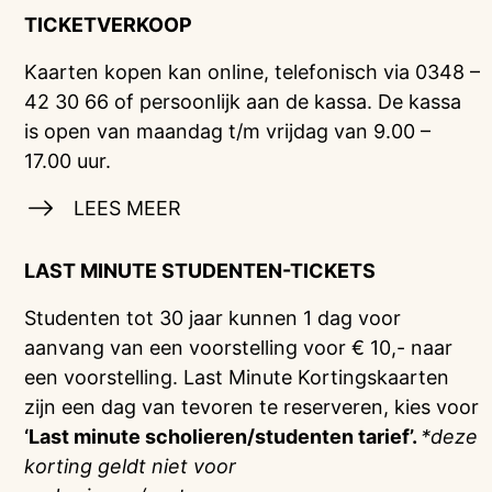
TICKETVERKOOP
Kaarten kopen kan online, telefonisch via 0348 –
42 30 66 of persoonlijk aan de kassa. De kassa
is open van maandag t/m vrijdag van 9.00 –
17.00 uur.
LEES MEER
LAST MINUTE STUDENTEN-TICKETS
Studenten tot 30 jaar kunnen 1 dag voor
aanvang van een voorstelling voor € 10,- naar
een voorstelling. Last Minute Kortingskaarten
zijn een dag van tevoren te reserveren, kies voor
‘Last minute scholieren/studenten tarief’.
*deze
korting geldt niet voor