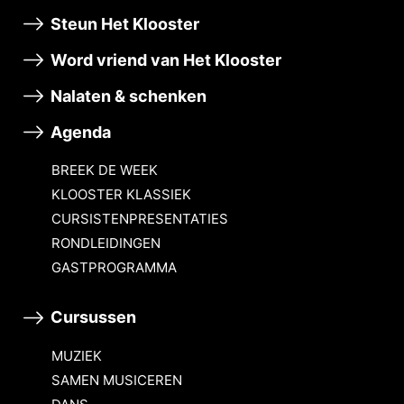
Steun Het Klooster
Word vriend van Het Klooster
Nalaten & schenken
Agenda
BREEK DE WEEK
KLOOSTER KLASSIEK
CURSISTENPRESENTATIES
RONDLEIDINGEN
GASTPROGRAMMA
Cursussen
MUZIEK
SAMEN MUSICEREN