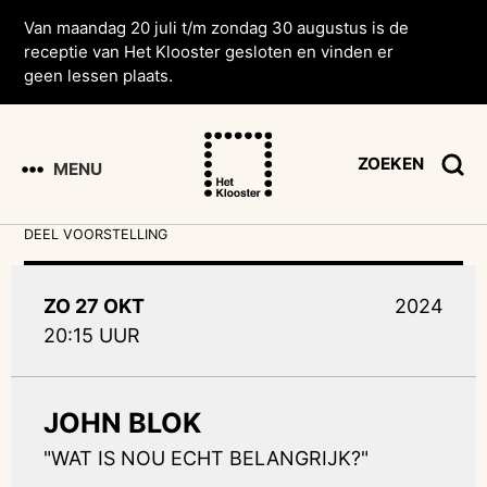
Van maandag 20 juli t/m zondag 30 augustus is de
receptie van Het Klooster gesloten en vinden er
geen lessen plaats.
ZOEKEN
MENU
DEEL VOORSTELLING
ZO 27 OKT
2024
20:15 UUR
JOHN BLOK
"WAT IS NOU ECHT BELANGRIJK?"