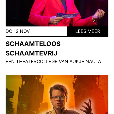
DO 12 NOV
LEES MEER
SCHAAMTELOOS
SCHAAMTEVRIJ
EEN THEATERCOLLEGE VAN AUKJE NAUTA