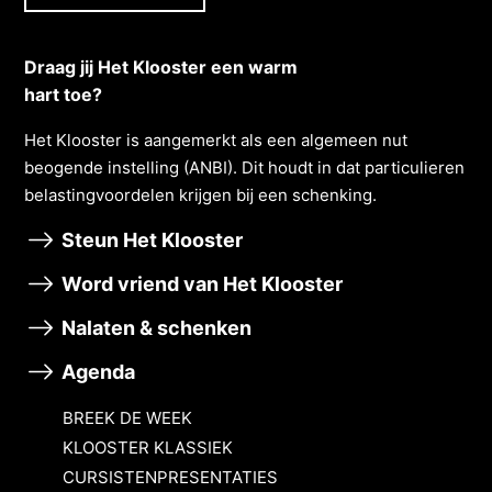
Draag jij Het Klooster een warm
hart toe?
Het Klooster is aangemerkt als een algemeen nut
beogende instelling (ANBI). Dit houdt in dat particulieren
belastingvoordelen krĳgen bĳ een schenking.
Steun Het Klooster
Word vriend van Het Klooster
Nalaten & schenken
Agenda
BREEK DE WEEK
KLOOSTER KLASSIEK
CURSISTENPRESENTATIES