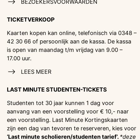
BEZOEKERSVOORWAARDEN
TICKETVERKOOP
Kaarten kopen kan online, telefonisch via 0348 –
42 30 66 of persoonlijk aan de kassa. De kassa
is open van maandag t/m vrijdag van 9.00 –
17.00 uur.
LEES MEER
LAST MINUTE STUDENTEN-TICKETS
Studenten tot 30 jaar kunnen 1 dag voor
aanvang van een voorstelling voor € 10,- naar
een voorstelling. Last Minute Kortingskaarten
zijn een dag van tevoren te reserveren, kies voor
‘Last minute scholieren/studenten tarief’.
*deze