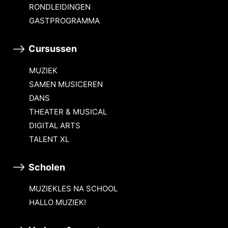
RONDLEIDINGEN
GASTPROGRAMMA
Cursussen
MUZIEK
SAMEN MUSICEREN
DANS
THEATER & MUSICAL
DIGITAL ARTS
TALENT XL
Scholen
MUZIEKLES NA SCHOOL
HALLO MUZIEK!