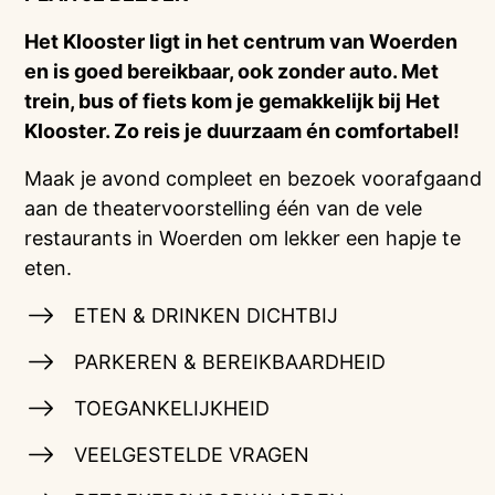
Het Klooster ligt in het centrum van Woerden
en is goed bereikbaar, ook zonder auto. Met
trein, bus of fiets kom je gemakkelijk bij Het
Klooster. Zo reis je duurzaam én comfortabel!
Maak je avond compleet en bezoek voorafgaand
aan de theatervoorstelling één van de vele
restaurants in Woerden om lekker een hapje te
eten.
ETEN & DRINKEN DICHTBIJ
PARKEREN & BEREIKBAARDHEID
TOEGANKELIJKHEID
VEELGESTELDE VRAGEN