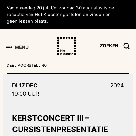
Van maandag 20 juli t/m zondag 30 augustus is de
receptie van Het Klooster gesloten en vinden er
geen lessen plaats.
ZOEKEN
MENU
DEEL VOORSTELLING
DI 17 DEC
2024
19:00 UUR
KERSTCONCERT III –
CURSISTENPRESENTATIE