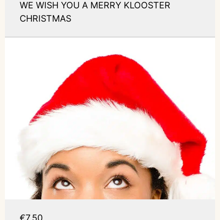
WE WISH YOU A MERRY KLOOSTER
CHRISTMAS
€7,50