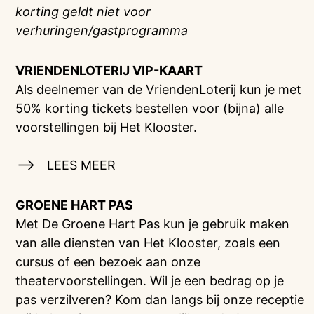
korting geldt niet voor
verhuringen/gastprogramma
VRIENDENLOTERIJ
VIP-KAART
Als deelnemer van de VriendenLoterij kun je met
50% korting tickets bestellen voor (bijna) alle
voorstellingen bij Het Klooster.
LEES MEER
GROENE HART PAS
Met De Groene Hart Pas kun je gebruik maken
van alle diensten van Het Klooster, zoals een
cursus of een bezoek aan onze
theatervoorstellingen. Wil je een bedrag op je
pas verzilveren? Kom dan langs bij onze receptie