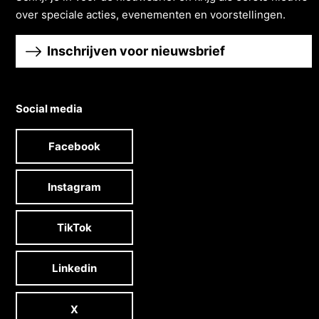
over speciale acties, evenementen en voorstellingen.
Inschrijven voor nieuwsbrief
Social media
Facebook
Instagram
TikTok
Linkedin
X