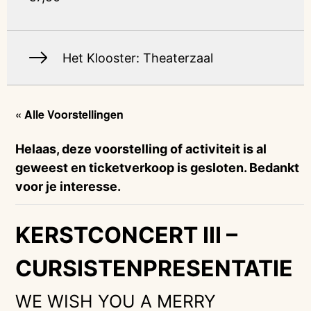
Het Klooster: Theaterzaal
« Alle Voorstellingen
Helaas, deze voorstelling of activiteit is al
geweest en ticketverkoop is gesloten. Bedankt
voor je interesse.
KERSTCONCERT III –
CURSISTENPRESENTATIE
WE WISH YOU A MERRY