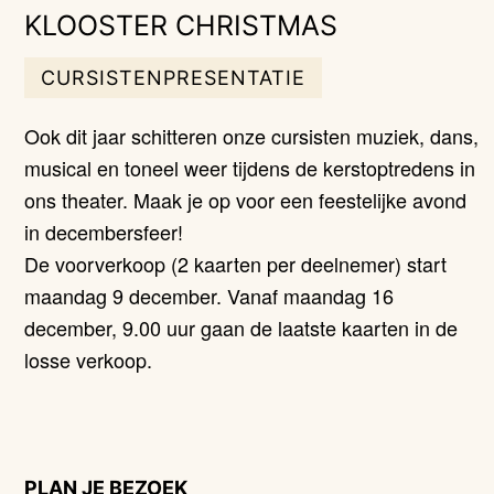
KLOOSTER CHRISTMAS
CURSISTENPRESENTATIE
Ook dit jaar schitteren onze cursisten muziek, dans,
musical en toneel weer tijdens de kerstoptredens in
ons theater. Maak je op voor een feestelijke avond
in decembersfeer!
De voorverkoop (2 kaarten per deelnemer) start
maandag 9 december. Vanaf maandag 16
december, 9.00 uur gaan de laatste kaarten in de
losse verkoop.
PLAN JE BEZOEK