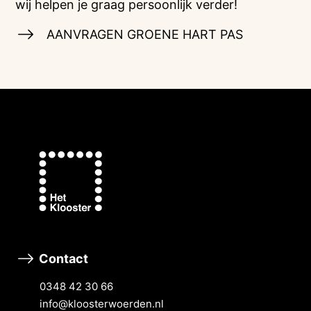
wij helpen je graag persoonlijk verder!
AANVRAGEN GROENE HART PAS
Contact
0348 42 30 66
info@kloosterwoerden.nl