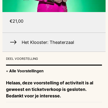
€21,00
Het Klooster: Theaterzaal
DEEL VOORSTELLING
« Alle Voorstellingen
Helaas, deze voorstelling of activiteit is al
geweest en ticketverkoop is gesloten.
Bedankt voor je interesse.