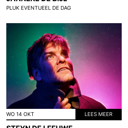
PLUK EVENTUEEL DE DAG
WO 14 OKT
LEES MEER