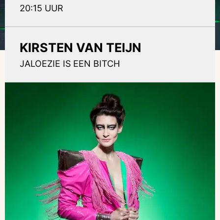
20:15 UUR
KIRSTEN VAN TEIJN
JALOEZIE IS EEN BITCH