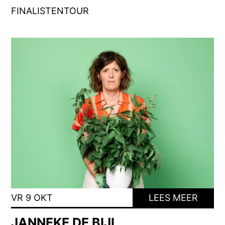
FINALISTENTOUR
VR 9 OKT
LEES MEER
JANNEKE DE BIJL