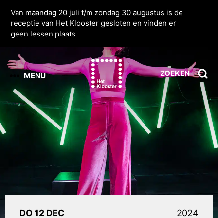
Van maandag 20 juli t/m zondag 30 augustus is de
receptie van Het Klooster gesloten en vinden er
geen lessen plaats.
ZOEKEN
MENU
DO 12 DEC
2024