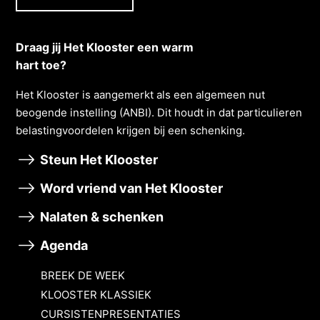
Draag jij Het Klooster een warm
hart toe?
Het Klooster is aangemerkt als een algemeen nut
beogende instelling (ANBI). Dit houdt in dat particulieren
belastingvoordelen krĳgen bĳ een schenking.
Steun Het Klooster
Word vriend van Het Klooster
Nalaten & schenken
Agenda
BREEK DE WEEK
KLOOSTER KLASSIEK
CURSISTENPRESENTATIES