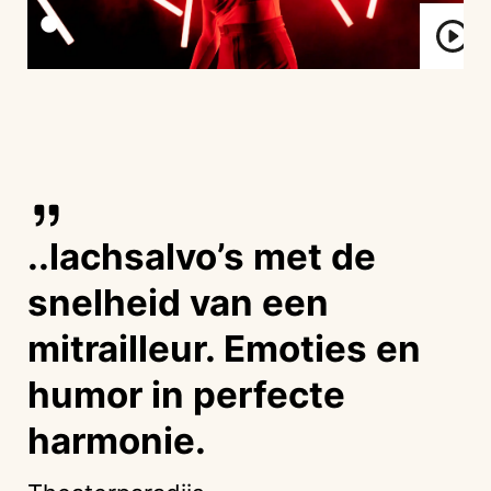
..lachsalvo’s met de
snelheid van een
mitrailleur. Emoties en
humor in perfecte
harmonie.