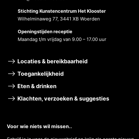
Stichting Kunstencentrum Het Klooster
Wilhelminaweg 77, 3441 XB Woerden
Openingstĳden receptie
Maandag t/m vrĳdag van 9.00 – 17.00 uur
Locaties & bereikbaarheid
Toegankelijkheid
Eten & drinken
Klachten, verzoeken & suggesties
Voor wie niets wil missen..