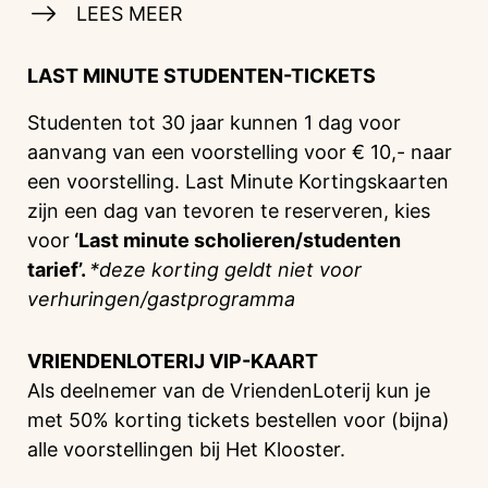
LEES MEER
LAST MINUTE STUDENTEN-TICKETS
Studenten tot 30 jaar kunnen 1 dag voor
aanvang van een voorstelling voor € 10,- naar
een voorstelling. Last Minute Kortingskaarten
zijn een dag van tevoren te reserveren, kies
voor
‘Last minute scholieren/studenten
tarief’.
*deze korting geldt niet voor
verhuringen/gastprogramma
VRIENDENLOTERIJ
VIP-KAART
Als deelnemer van de VriendenLoterij kun je
met 50% korting tickets bestellen voor (bijna)
alle voorstellingen bij Het Klooster.