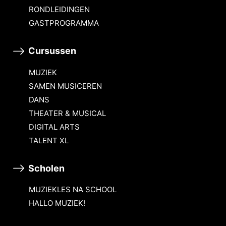
RONDLEIDINGEN
GASTPROGRAMMA
Cursussen
MUZIEK
SAMEN MUSICEREN
DANS
THEATER & MUSICAL
DIGITAL ARTS
TALENT XL
Scholen
MUZIEKLES NA SCHOOL
HALLO MUZIEK!