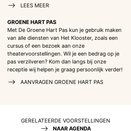
LEES MEER
GROENE HART PAS
Met De Groene Hart Pas kun je gebruik maken
van alle diensten van Het Klooster, zoals een
cursus of een bezoek aan onze
theatervoorstellingen. Wil je een bedrag op je
pas verzilveren? Kom dan langs bij onze
receptie wij helpen je graag persoonlijk verder!
AANVRAGEN GROENE HART PAS
GERELATEERDE VOORSTELLINGEN
NAAR AGENDA