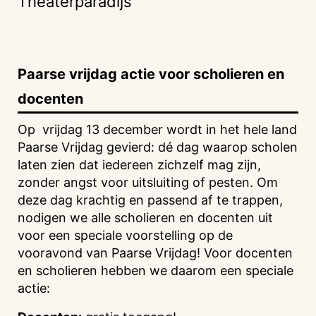
Theaterparadijs
Paarse vrijdag actie voor scholieren en
docenten
Op vrijdag 13 december wordt in het hele land
Paarse Vrijdag gevierd: dé dag waarop scholen
laten zien dat iedereen zichzelf mag zijn,
zonder angst voor uitsluiting of pesten. Om
deze dag krachtig en passend af te trappen,
nodigen we alle scholieren en docenten uit
voor een speciale voorstelling op de
vooravond van Paarse Vrijdag! Voor docenten
en scholieren hebben we daarom een speciale
actie: