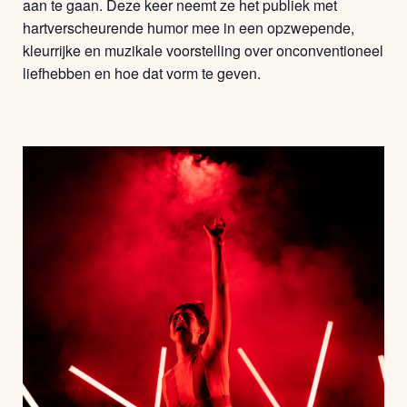
aan te gaan. Deze keer neemt ze het publiek met
hartverscheurende humor mee in een opzwepende,
kleurrijke en muzikale voorstelling over onconventioneel
liefhebben en hoe dat vorm te geven.