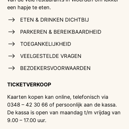
een hapje te eten.
ETEN & DRINKEN DICHTBIJ
PARKEREN & BEREIKBAARDHEID
TOEGANKELIJKHEID
VEELGESTELDE VRAGEN
BEZOEKERSVOORWAARDEN
TICKETVERKOOP
Kaarten kopen kan online, telefonisch via
0348 – 42 30 66 of persoonlijk aan de kassa.
De kassa is open van maandag t/m vrijdag van
9.00 – 17.00 uur.