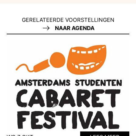
GERELATEERDE VOORSTELLINGEN
NAAR AGENDA