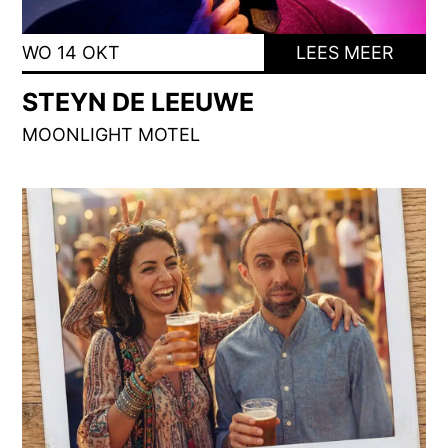
WO 14 OKT
LEES MEER
STEYN DE LEEUWE
MOONLIGHT MOTEL