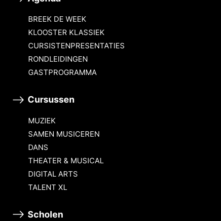
BREEK DE WEEK
KLOOSTER KLASSIEK
CURSISTENPRESENTATIES
RONDLEIDINGEN
GASTPROGRAMMA
Cursussen
MUZIEK
SAMEN MUSICEREN
DANS
THEATER & MUSICAL
DIGITAL ARTS
TALENT XL
Scholen