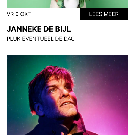
VR 9 OKT
LEES MEER
JANNEKE DE BIJL
PLUK EVENTUEEL DE DAG