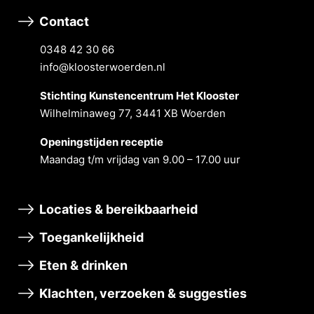
Contact
0348 42 30 66
info@kloosterwoerden.nl
Stichting Kunstencentrum Het Klooster
Wilhelminaweg 77, 3441 XB Woerden
Openingstĳden receptie
Maandag t/m vrĳdag van 9.00 – 17.00 uur
Locaties & bereikbaarheid
Toegankelijkheid
Eten & drinken
Klachten, verzoeken & suggesties