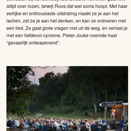
altijd over rozen, terwijl Roos dat wel soms hoopt. Met haar
eerlijke en enthousiaste uitstraling maakt ze je aan het
lachen, zet ze je aan het denken, en kan ze ontroeren met
een lied. Ze gaat grote vragen niet uit de weg, en verrast je
met een liefdevol cynisme. Pieter Jouke noemde haar
“gevaarlijk ontwapenend”.