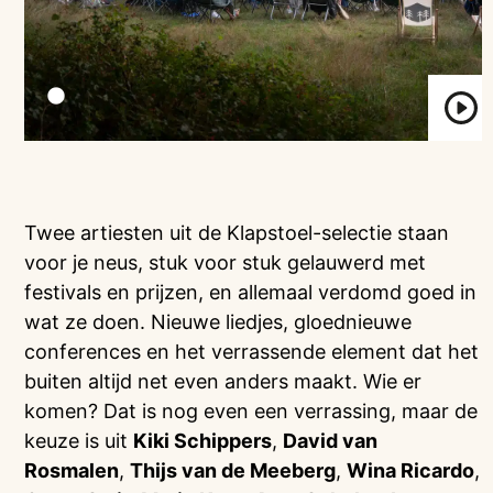
Twee artiesten uit de Klapstoel-selectie staan
voor je neus, stuk voor stuk gelauwerd met
festivals en prijzen, en allemaal verdomd goed in
wat ze doen. Nieuwe liedjes, gloednieuwe
conferences en het verrassende element dat het
buiten altijd net even anders maakt. Wie er
komen? Dat is nog even een verrassing, maar de
keuze is uit
Kiki Schippers
,
David van
Rosmalen
,
Thijs van de Meeberg
,
Wina Ricardo
,