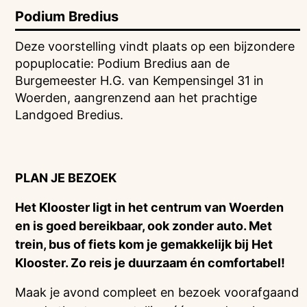
Podium Bredius
Deze voorstelling vindt plaats op een bijzondere
popuplocatie: Podium Bredius aan de
Burgemeester H.G. van Kempensingel 31 in
Woerden, aangrenzend aan het prachtige
Landgoed Bredius.
PLAN JE BEZOEK
Het Klooster ligt in het centrum van Woerden
en is goed bereikbaar, ook zonder auto. Met
trein, bus of fiets kom je gemakkelijk bij Het
Klooster. Zo reis je duurzaam én comfortabel!
Maak je avond compleet en bezoek voorafgaand