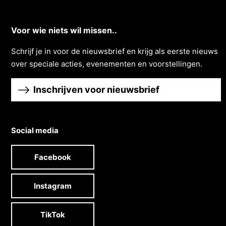
Voor wie niets wil missen..
Schrĳf je in voor de nieuwsbrief en krĳg als eerste nieuws
over speciale acties, evenementen en voorstellingen.
Inschrijven voor nieuwsbrief
Social media
Facebook
Instagram
TikTok