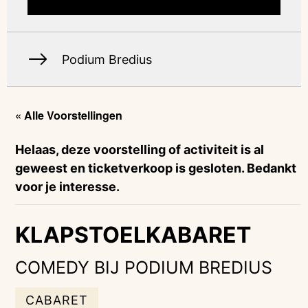
Podium Bredius
« Alle Voorstellingen
Helaas, deze voorstelling of activiteit is al
geweest en ticketverkoop is gesloten. Bedankt
voor je interesse.
KLAPSTOELKABARET
COMEDY BIJ PODIUM BREDIUS
CABARET