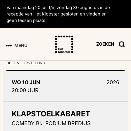
Van maandag 20 juli t/m zondag 30 augustus is de
receptie van Het Klooster gesloten en vinden er
geen lessen plaats.
ZOEKEN
MENU
DEEL VOORSTELLING
WO 10 JUN
2026
20:00 UUR
KLAPSTOELKABARET
COMEDY BIJ PODIUM BREDIUS