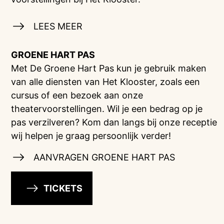
LEES MEER
GROENE HART PAS
Met De Groene Hart Pas kun je gebruik maken
van alle diensten van Het Klooster, zoals een
cursus of een bezoek aan onze
theatervoorstellingen. Wil je een bedrag op je
pas verzilveren? Kom dan langs bij onze receptie
wij helpen je graag persoonlijk verder!
AANVRAGEN GROENE HART PAS
TICKETS