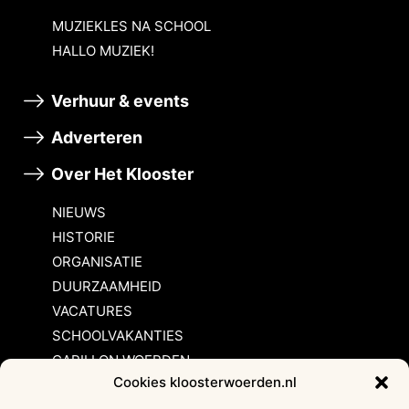
MUZIEKLES NA SCHOOL
HALLO MUZIEK!
Verhuur & events
Adverteren
Over Het Klooster
NIEUWS
HISTORIE
ORGANISATIE
DUURZAAMHEID
VACATURES
SCHOOLVAKANTIES
CARILLON WOERDEN
Cookies kloosterwoerden.nl