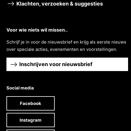
Klachten, verzoeken & suggesties
Voor wie niets wil missen..
Schrĳf je in voor de nieuwsbrief en krĳg als eerste nieuws
over speciale acties, evenementen en voorstellingen.
Inschrijven voor nieuwsbrief
Social media
Facebook
Instagram