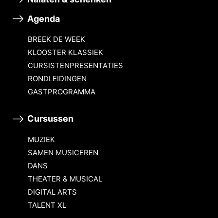
Agenda
BREEK DE WEEK
KLOOSTER KLASSIEK
CURSISTENPRESENTATIES
RONDLEIDINGEN
GASTPROGRAMMA
Cursussen
MUZIEK
SAMEN MUSICEREN
DANS
THEATER & MUSICAL
DIGITAL ARTS
TALENT XL