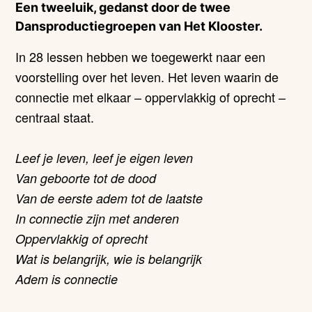
Een tweeluik, gedanst door de twee
Dansproductiegroepen van Het Klooster.
In 28 lessen hebben we toegewerkt naar een
voorstelling over het leven. Het leven waarin de
connectie met elkaar – oppervlakkig of oprecht –
centraal staat.
Leef je leven, leef je eigen leven
Van geboorte tot de dood
Van de eerste adem tot de laatste
In connectie zijn met anderen
Oppervlakkig of oprecht
Wat is belangrijk, wie is belangrijk
Adem is connectie