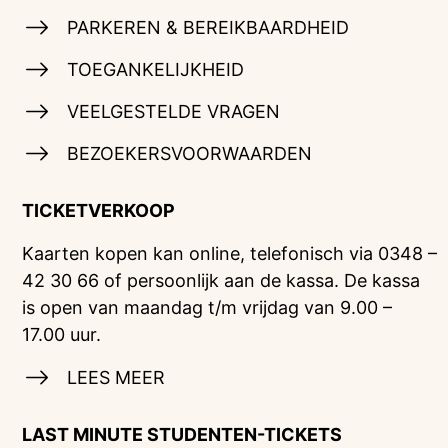
PARKEREN & BEREIKBAARDHEID
TOEGANKELIJKHEID
VEELGESTELDE VRAGEN
BEZOEKERSVOORWAARDEN
TICKETVERKOOP
Kaarten kopen kan online, telefonisch via 0348 –
42 30 66 of persoonlijk aan de kassa. De kassa
is open van maandag t/m vrijdag van 9.00 –
17.00 uur.
LEES MEER
LAST MINUTE STUDENTEN-TICKETS