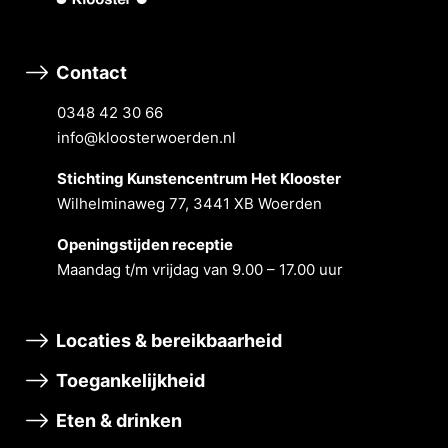
Contact
0348 42 30 66
info@kloosterwoerden.nl
Stichting Kunstencentrum Het Klooster
Wilhelminaweg 77, 3441 XB Woerden
Openingstĳden receptie
Maandag t/m vrĳdag van 9.00 – 17.00 uur
Locaties & bereikbaarheid
Toegankelijkheid
Eten & drinken