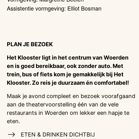
Assistentie vormgeving: Elliot Bosman
PLAN JE BEZOEK
Het Klooster ligt in het centrum van Woerden
en is goed bereikbaar, ook zonder auto. Met
trein, bus of fiets kom je gemakkelijk bij Het
Klooster. Zo reis je duurzaam én comfortabel!
Maak je avond compleet en bezoek voorafgaand
aan de theatervoorstelling één van de vele
restaurants in Woerden om lekker een hapje te
eten.
ETEN & DRINKEN DICHTBIJ