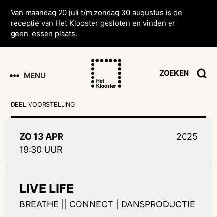
Van maandag 20 juli t/m zondag 30 augustus is de
receptie van Het Klooster gesloten en vinden er
geen lessen plaats.
ZOEKEN
MENU
DEEL VOORSTELLING
ZO 13 APR
2025
19:30 UUR
LIVE LIFE
BREATHE || CONNECT | DANSPRODUCTIE