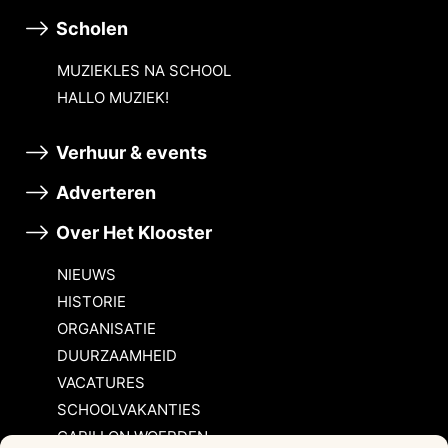
Scholen
MUZIEKLES NA SCHOOL
HALLO MUZIEK!
Verhuur & events
Adverteren
Over Het Klooster
NIEUWS
HISTORIE
ORGANISATIE
DUURZAAMHEID
VACATURES
SCHOOLVAKANTIES
CARILLON WOERDEN