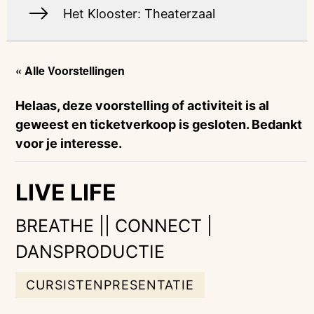
Het Klooster: Theaterzaal
« Alle Voorstellingen
Helaas, deze voorstelling of activiteit is al
geweest en ticketverkoop is gesloten. Bedankt
voor je interesse.
LIVE LIFE
BREATHE || CONNECT |
DANSPRODUCTIE
CURSISTENPRESENTATIE