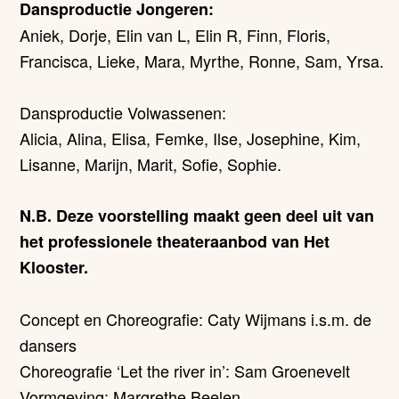
Dansproductie Jongeren:
Aniek, Dorje, Elin van L, Elin R, Finn, Floris,
Francisca, Lieke, Mara, Myrthe, Ronne, Sam, Yrsa.
Dansproductie Volwassenen:
Alicia, Alina, Elisa, Femke, Ilse, Josephine, Kim,
Lisanne, Marijn, Marit, Sofie, Sophie.
N.B. Deze voorstelling maakt geen deel uit van
het professionele theateraanbod van Het
Klooster.
Concept en Choreografie: Caty Wijmans i.s.m. de
dansers
Choreografie ‘Let the river in’: Sam Groenevelt
Vormgeving: Margrethe Beelen