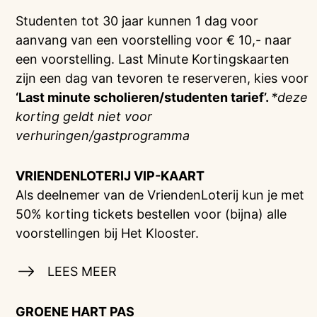
Studenten tot 30 jaar kunnen 1 dag voor
aanvang van een voorstelling voor € 10,- naar
een voorstelling. Last Minute Kortingskaarten
zijn een dag van tevoren te reserveren, kies voor
‘Last minute scholieren/studenten tarief’.
*deze
korting geldt niet voor
verhuringen/gastprogramma
VRIENDENLOTERIJ
VIP-KAART
Als deelnemer van de VriendenLoterij kun je met
50% korting tickets bestellen voor (bijna) alle
voorstellingen bij Het Klooster.
LEES MEER
GROENE HART PAS