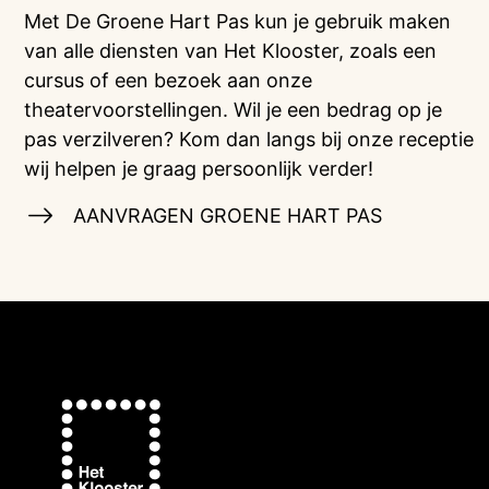
Met De Groene Hart Pas kun je gebruik maken
van alle diensten van Het Klooster, zoals een
cursus of een bezoek aan onze
theatervoorstellingen. Wil je een bedrag op je
pas verzilveren? Kom dan langs bij onze receptie
wij helpen je graag persoonlijk verder!
AANVRAGEN GROENE HART PAS