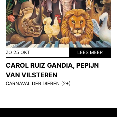
ZO 25 OKT
LEES MEER
CAROL RUIZ GANDIA, PEPIJN
VAN VILSTEREN
CARNAVAL DER DIEREN (2+)