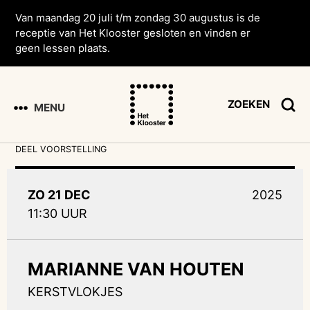
Van maandag 20 juli t/m zondag 30 augustus is de
receptie van Het Klooster gesloten en vinden er
geen lessen plaats.
ZOEKEN
MENU
DEEL VOORSTELLING
ZO 21 DEC
2025
11:30 UUR
MARIANNE VAN HOUTEN
KERSTVLOKJES