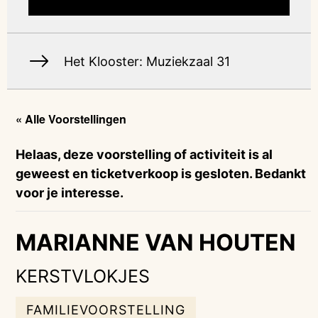
Het Klooster: Muziekzaal 31
« Alle Voorstellingen
Helaas, deze voorstelling of activiteit is al
geweest en ticketverkoop is gesloten. Bedankt
voor je interesse.
MARIANNE VAN HOUTEN
KERSTVLOKJES
FAMILIEVOORSTELLING