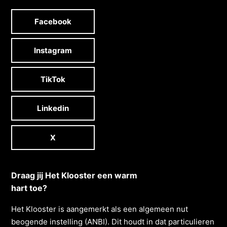
Facebook
Instagram
TikTok
Linkedin
X
Draag jij Het Klooster een warm
hart toe?
Het Klooster is aangemerkt als een algemeen nut
beogende instelling (ANBI). Dit houdt in dat particulieren