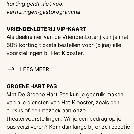
korting geldt niet voor
verhuringen/gastprogramma
VRIENDENLOTERIJ
VIP-KAART
Als deelnemer van de VriendenLoterij kun je met
50% korting tickets bestellen voor (bijna) alle
voorstellingen bij Het Klooster.
LEES MEER
GROENE HART PAS
Met De Groene Hart Pas kun je gebruik maken
van alle diensten van Het Klooster, zoals een
cursus of een bezoek aan onze
theatervoorstellingen. Wil je een bedrag op je
pas verzilveren? Kom dan langs bij onze receptie