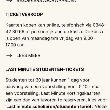
BEZOEKERSVOORWAARDEN
TICKETVERKOOP
Kaarten kopen kan online, telefonisch via 0348 –
42 30 66 of persoonlijk aan de kassa. De kassa
is open van maandag t/m vrijdag van 9.00 –
17.00 uur.
LEES MEER
LAST MINUTE STUDENTEN-TICKETS
Studenten tot 30 jaar kunnen 1 dag voor
aanvang van een voorstelling voor € 10,- naar
een voorstelling. Last Minute Kortingskaarten
zijn een dag van tevoren te reserveren, kies voor
‘Last minute scholieren/studenten tarief’.
*deze