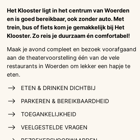
Het Klooster ligt in het centrum van Woerden
en is goed bereikbaar, ook zonder auto. Met
trein, bus of fiets kom je gemakkelijk bij Het
Klooster. Zo reis je duurzaam én comfortabel!
Maak je avond compleet en bezoek voorafgaand
aan de theatervoorstelling één van de vele
restaurants in Woerden om lekker een hapje te
eten.
ETEN & DRINKEN DICHTBIJ
PARKEREN & BEREIKBAARDHEID
TOEGANKELIJKHEID
VEELGESTELDE VRAGEN