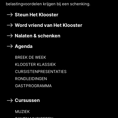
belastingvoordelen krĳgen bĳ een schenking.
Steun Het Klooster
Word vriend van Het Klooster
Nalaten & schenken
Agenda
BREEK DE WEEK
KLOOSTER KLASSIEK
CURSISTENPRESENTATIES
RONDLEIDINGEN
GASTPROGRAMMA
Cursussen
MUZIEK