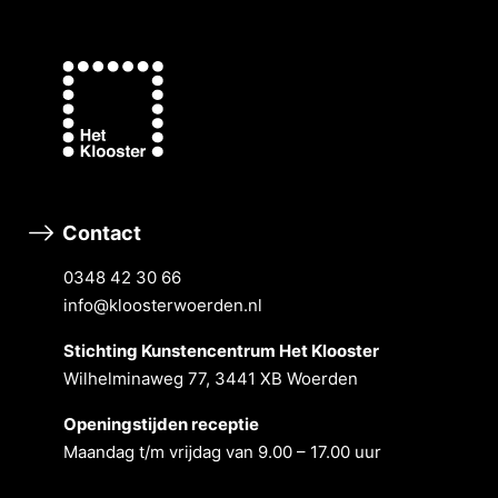
Contact
0348 42 30 66
info@kloosterwoerden.nl
Stichting Kunstencentrum Het Klooster
Wilhelminaweg 77, 3441 XB Woerden
Openingstĳden receptie
Maandag t/m vrĳdag van 9.00 – 17.00 uur