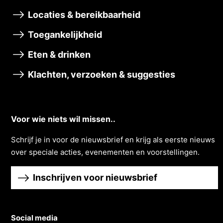
Locaties & bereikbaarheid
Toegankelijkheid
Eten & drinken
Klachten, verzoeken & suggesties
Voor wie niets wil missen..
Schrĳf je in voor de nieuwsbrief en krĳg als eerste nieuws
over speciale acties, evenementen en voorstellingen.
Inschrijven voor nieuwsbrief
Social media