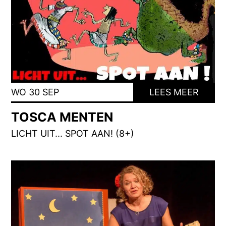
WO 30 SEP
LEES MEER
TOSCA MENTEN
LICHT UIT... SPOT AAN! (8+)