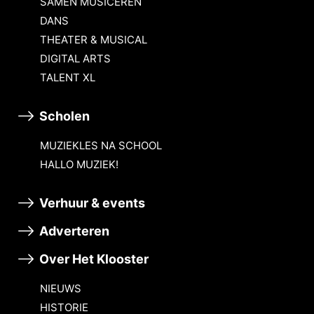
SAMEN MUSICEREN
DANS
THEATER & MUSICAL
DIGITAL ARTS
TALENT XL
Scholen
MUZIEKLES NA SCHOOL
HALLO MUZIEK!
Verhuur & events
Adverteren
Over Het Klooster
NIEUWS
HISTORIE