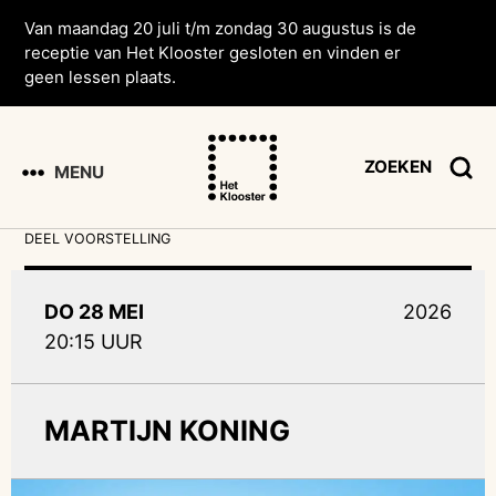
Van maandag 20 juli t/m zondag 30 augustus is de
receptie van Het Klooster gesloten en vinden er
geen lessen plaats.
ZOEKEN
MENU
DEEL VOORSTELLING
DO 28 MEI
2026
20:15 UUR
MARTIJN KONING