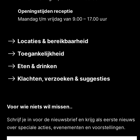
Openingstĳden receptie
Maandag t/m vrĳdag van 9.00 – 17.00 uur
Locaties & bereikbaarheid
Toegankelijkheid
Eten & drinken
Klachten, verzoeken & suggesties
Voor wie niets wil missen..
Schrĳf je in voor de nieuwsbrief en krĳg als eerste nieuws
over speciale acties, evenementen en voorstellingen.