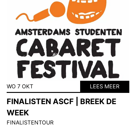
WO 7 OKT
LEES MEER
FINALISTEN ASCF | BREEK DE
WEEK
FINALISTENTOUR