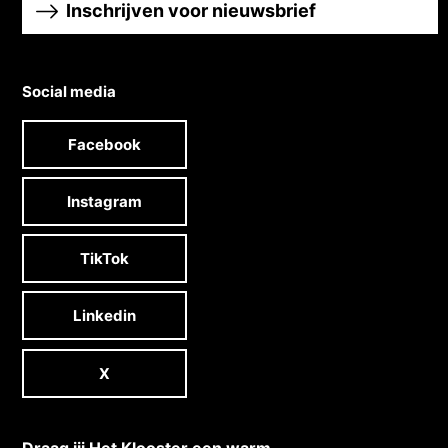
Inschrijven voor nieuwsbrief
Social media
Facebook
Instagram
TikTok
Linkedin
X