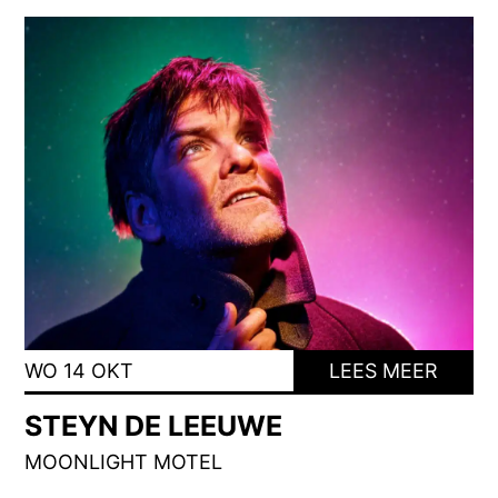
WO 14 OKT
LEES MEER
STEYN DE LEEUWE
MOONLIGHT MOTEL