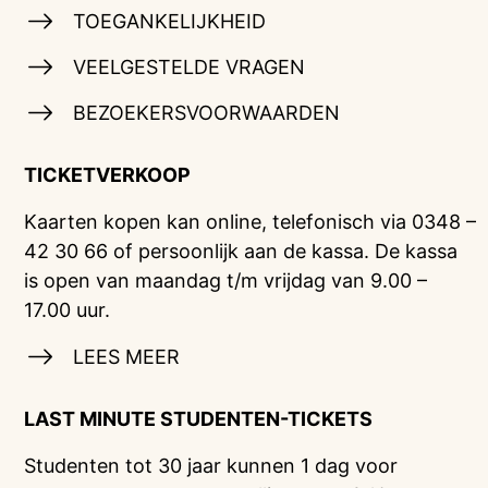
TOEGANKELIJKHEID
VEELGESTELDE VRAGEN
BEZOEKERSVOORWAARDEN
TICKETVERKOOP
Kaarten kopen kan online, telefonisch via 0348 –
42 30 66 of persoonlijk aan de kassa. De kassa
is open van maandag t/m vrijdag van 9.00 –
17.00 uur.
LEES MEER
LAST MINUTE STUDENTEN-TICKETS
Studenten tot 30 jaar kunnen 1 dag voor