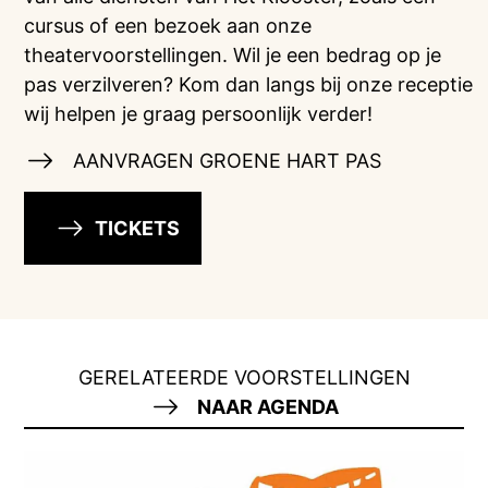
cursus of een bezoek aan onze
theatervoorstellingen. Wil je een bedrag op je
pas verzilveren? Kom dan langs bij onze receptie
wij helpen je graag persoonlijk verder!
AANVRAGEN GROENE HART PAS
TICKETS
GERELATEERDE VOORSTELLINGEN
NAAR AGENDA