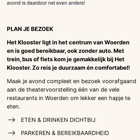
avond is daardoor net even anders!
PLAN JE BEZOEK
Het Klooster ligt in het centrum van Woerden
en is goed bereikbaar, ook zonder auto. Met
trein, bus of fiets kom je gemakkelijk bij Het
Klooster. Zo reis je duurzaam én comfortabel!
Maak je avond compleet en bezoek voorafgaand
aan de theatervoorstelling één van de vele
restaurants in Woerden om lekker een hapje te
eten.
ETEN & DRINKEN DICHTBIJ
PARKEREN & BEREIKBAARDHEID