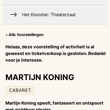
Het Klooster: Theaterzaal
« Alle Voorstellingen
Helaas, deze voorstelling of activiteit is al
geweest en ticketverkoop is gesloten. Bedankt
voor je interesse.
MARTIJN KONING
CABARET
Martijn Koning speelt, fantaseert en ontspoort
met zichtbaar plezier.