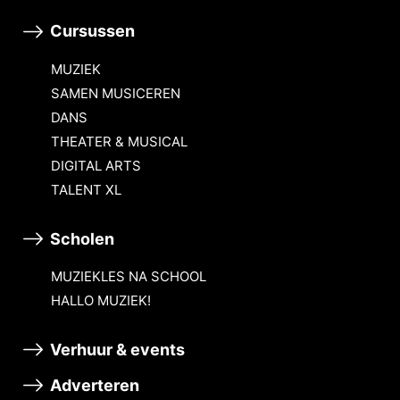
Cursussen
MUZIEK
SAMEN MUSICEREN
DANS
THEATER & MUSICAL
DIGITAL ARTS
TALENT XL
Scholen
MUZIEKLES NA SCHOOL
HALLO MUZIEK!
Verhuur & events
Adverteren