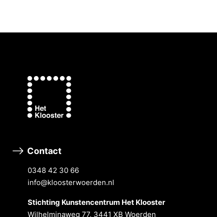
Contact
0348 42 30 66
info@kloosterwoerden.nl
Stichting Kunstencentrum Het Klooster
Wilhelminaweg 77, 3441 XB Woerden