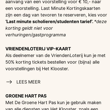
aanvang van een voorstelling voor € 10,- naar
een voorstelling. Last Minute Kortingskaarten
zijn een dag van tevoren te reserveren, kies voor
‘Last minute scholieren/studenten tarief’.
*deze
korting geldt niet voor
verhuringen/gastprogramma
VRIENDENLOTERIJ
VIP-KAART
Als deelnemer van de VriendenLoterij kun je met
50% korting tickets bestellen voor (bijna) alle
voorstellingen bij Het Klooster.
LEES MEER
GROENE HART PAS
Met De Groene Hart Pas kun je gebruik maken
van alle diensten van Het Klooster, zoals een