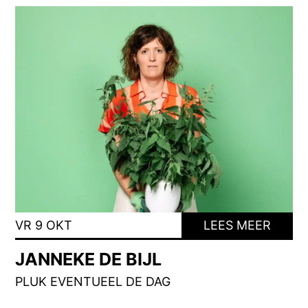
VR 9 OKT
LEES MEER
JANNEKE DE BIJL
PLUK EVENTUEEL DE DAG