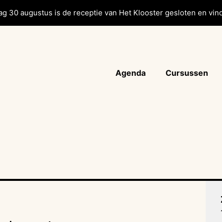
g 30 augustus is de receptie van Het Klooster gesloten en vind
Agenda
Cursussen