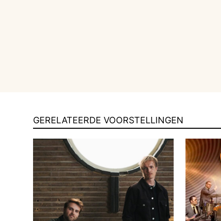
GERELATEERDE VOORSTELLINGEN