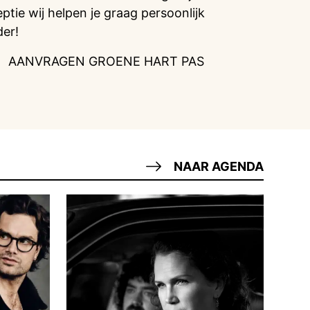
eptie wij helpen je graag persoonlijk
der!
AANVRAGEN GROENE HART PAS
NAAR AGENDA