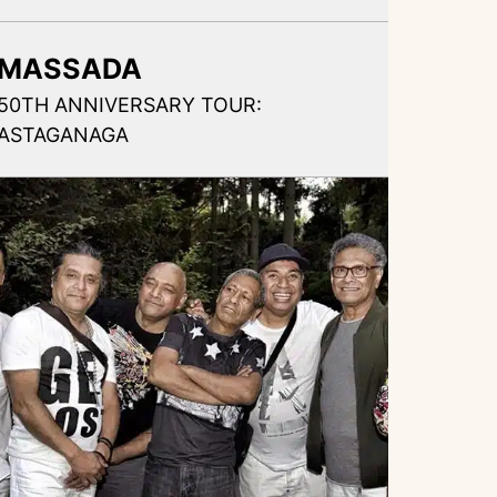
MASSADA
50TH ANNIVERSARY TOUR:
ASTAGANAGA