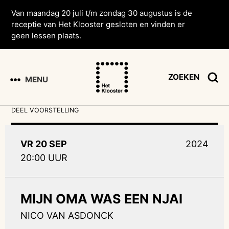
Van maandag 20 juli t/m zondag 30 augustus is de
receptie van Het Klooster gesloten en vinden er
geen lessen plaats.
ZOEKEN
MENU
DEEL VOORSTELLING
VR 20 SEP
2024
20:00 UUR
MIJN OMA WAS EEN NJAI
NICO VAN ASDONCK