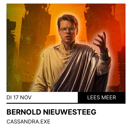
DI 17 NOV
LEES MEER
BERNOLD NIEUWESTEEG
CASSANDRA.EXE