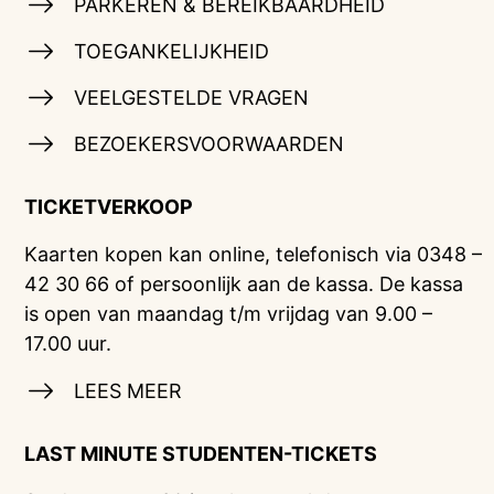
PARKEREN & BEREIKBAARDHEID
TOEGANKELIJKHEID
VEELGESTELDE VRAGEN
BEZOEKERSVOORWAARDEN
TICKETVERKOOP
Kaarten kopen kan online, telefonisch via 0348 –
42 30 66 of persoonlijk aan de kassa. De kassa
is open van maandag t/m vrijdag van 9.00 –
17.00 uur.
LEES MEER
LAST MINUTE STUDENTEN-TICKETS