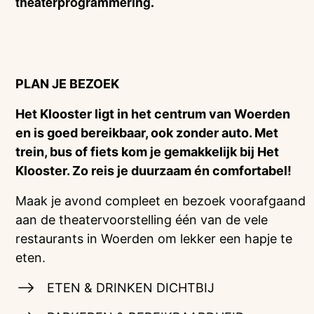
theaterprogrammering.
PLAN JE BEZOEK
Het Klooster ligt in het centrum van Woerden
en is goed bereikbaar, ook zonder auto. Met
trein, bus of fiets kom je gemakkelijk bij Het
Klooster. Zo reis je duurzaam én comfortabel!
Maak je avond compleet en bezoek voorafgaand
aan de theatervoorstelling één van de vele
restaurants in Woerden om lekker een hapje te
eten.
ETEN & DRINKEN DICHTBIJ