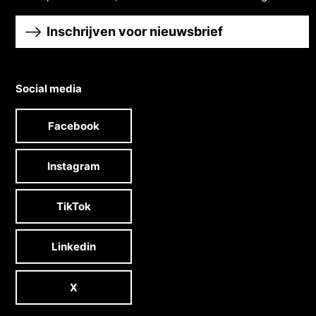
Inschrijven voor nieuwsbrief
Social media
Facebook
Instagram
TikTok
Linkedin
X