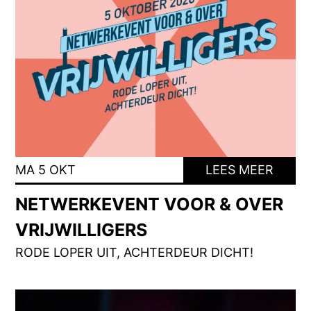
MA 5 OKT
LEES MEER
NETWERKEVENT VOOR & OVER
VRIJWILLIGERS
RODE LOPER UIT, ACHTERDEUR DICHT!