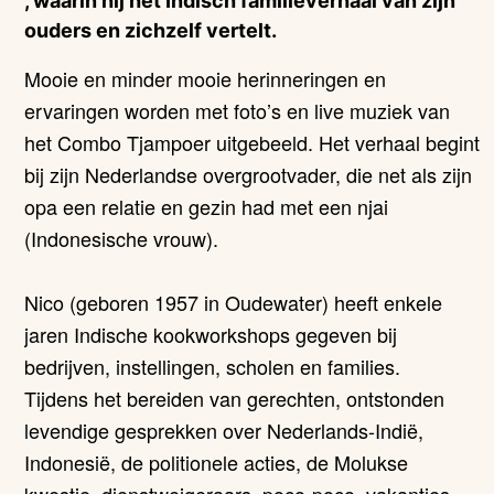
, waarin hij het Indisch familieverhaal van zijn
ouders en zichzelf vertelt.
Mooie en minder mooie herinneringen en
ervaringen worden met foto’s en live muziek van
het Combo Tjampoer uitgebeeld. Het verhaal begint
bij zijn Nederlandse overgrootvader, die net als zijn
opa een relatie en gezin had met een njai
(Indonesische vrouw).
Nico (geboren 1957 in Oudewater) heeft enkele
jaren Indische kookworkshops gegeven bij
bedrijven, instellingen, scholen en families.
Tijdens het bereiden van gerechten, ontstonden
levendige gesprekken over Nederlands-Indië,
Indonesië, de politionele acties, de Molukse