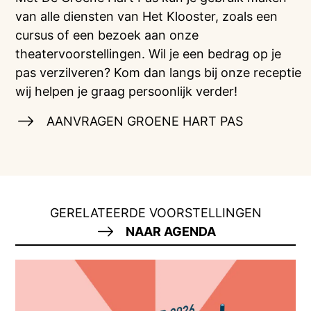
van alle diensten van Het Klooster, zoals een
cursus of een bezoek aan onze
theatervoorstellingen. Wil je een bedrag op je
pas verzilveren? Kom dan langs bij onze receptie
wij helpen je graag persoonlijk verder!
AANVRAGEN GROENE HART PAS
GERELATEERDE VOORSTELLINGEN
NAAR AGENDA