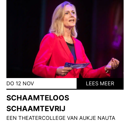
DO 12 NOV
LEES MEER
SCHAAMTELOOS
SCHAAMTEVRIJ
EEN THEATERCOLLEGE VAN AUKJE NAUTA