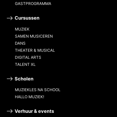
GASTPROGRAMMA
Cursussen
MUZIEK
SAMEN MUSICEREN
DANS
THEATER & MUSICAL
DIGITAL ARTS
TALENT XL
Scholen
MUZIEKLES NA SCHOOL
HALLO MUZIEK!
Verhuur & events