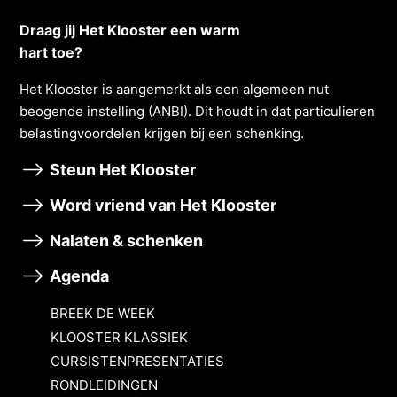
Draag jij Het Klooster een warm
hart toe?
Het Klooster is aangemerkt als een algemeen nut
beogende instelling (ANBI). Dit houdt in dat particulieren
belastingvoordelen krĳgen bĳ een schenking.
Steun Het Klooster
Word vriend van Het Klooster
Nalaten & schenken
Agenda
BREEK DE WEEK
KLOOSTER KLASSIEK
CURSISTENPRESENTATIES
RONDLEIDINGEN