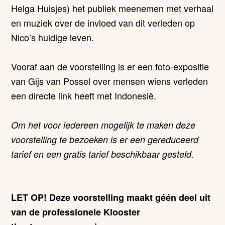
Helga Huisjes) het publiek meenemen met verhaal
en muziek over de invloed van dit verleden op
Nico’s huidige leven.
Vooraf aan de voorstelling is er een foto-expositie
van Gijs van Possel over mensen wiens verleden
een directe link heeft met Indonesië.
Om het voor iedereen mogelijk te maken deze
voorstelling te bezoeken is er een gereduceerd
tarief en een gratis tarief beschikbaar gesteld.
LET OP! Deze voorstelling maakt géén deel uit
van de professionele Klooster