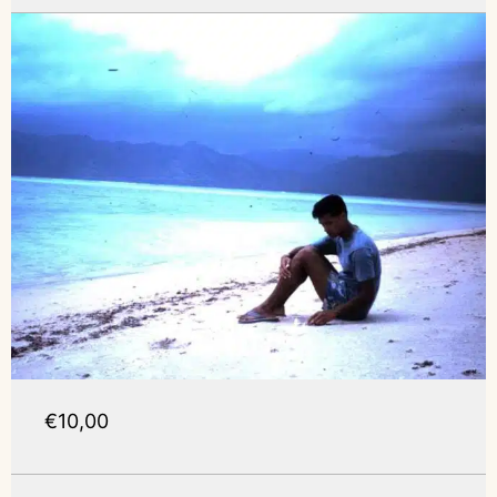
€10,00