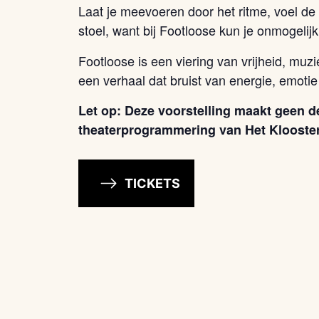
Laat je meevoeren door het ritme, voel de
stoel, want bij Footloose kun je onmogelijk s
Footloose is een viering van vrijheid, muzi
een verhaal dat bruist van energie, emotie
Let op: Deze voorstelling maakt geen de
theaterprogrammering van Het Klooster
TICKETS