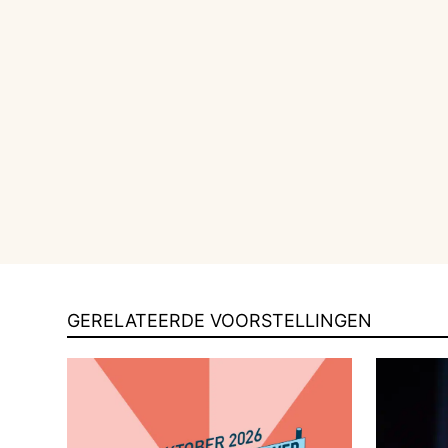
GERELATEERDE VOORSTELLINGEN