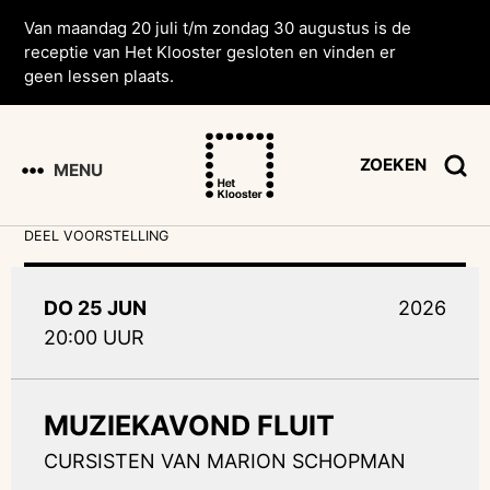
Van maandag 20 juli t/m zondag 30 augustus is de
receptie van Het Klooster gesloten en vinden er
geen lessen plaats.
ZOEKEN
MENU
DEEL VOORSTELLING
DO 25 JUN
2026
20:00 UUR
MUZIEKAVOND FLUIT
CURSISTEN VAN MARION SCHOPMAN