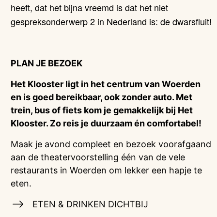
heeft, dat het bijna vreemd is dat het niet
gespreksonderwerp 2 in Nederland is: de dwarsfluit!
PLAN JE BEZOEK
Het Klooster ligt in het centrum van Woerden
en is goed bereikbaar, ook zonder auto. Met
trein, bus of fiets kom je gemakkelijk bij Het
Klooster. Zo reis je duurzaam én comfortabel!
Maak je avond compleet en bezoek voorafgaand
aan de theatervoorstelling één van de vele
restaurants in Woerden om lekker een hapje te
eten.
ETEN & DRINKEN DICHTBIJ