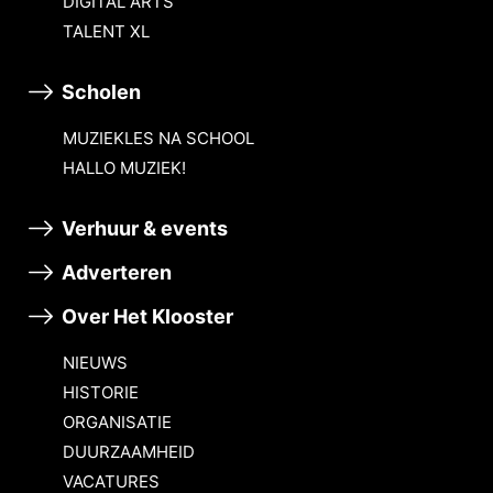
DIGITAL ARTS
TALENT XL
Scholen
MUZIEKLES NA SCHOOL
HALLO MUZIEK!
Verhuur & events
Adverteren
Over Het Klooster
NIEUWS
HISTORIE
ORGANISATIE
DUURZAAMHEID
VACATURES