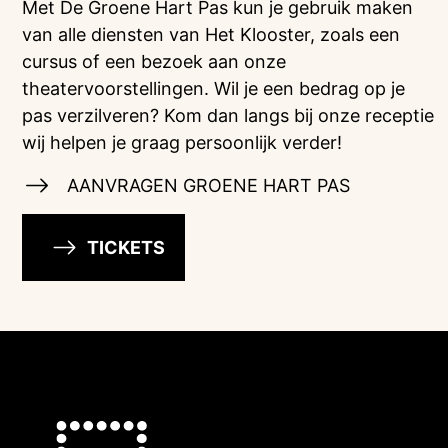
Met De Groene Hart Pas kun je gebruik maken
van alle diensten van Het Klooster, zoals een
cursus of een bezoek aan onze
theatervoorstellingen. Wil je een bedrag op je
pas verzilveren? Kom dan langs bij onze receptie
wij helpen je graag persoonlijk verder!
AANVRAGEN GROENE HART PAS
TICKETS