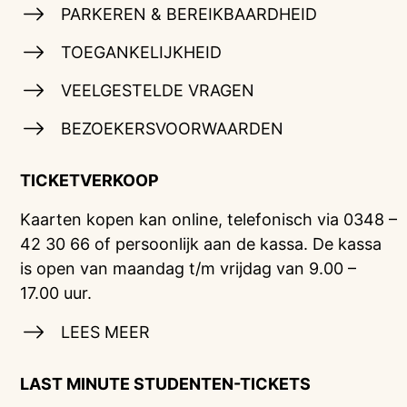
PARKEREN & BEREIKBAARDHEID
TOEGANKELIJKHEID
VEELGESTELDE VRAGEN
BEZOEKERSVOORWAARDEN
TICKETVERKOOP
Kaarten kopen kan online, telefonisch via 0348 –
42 30 66 of persoonlijk aan de kassa. De kassa
is open van maandag t/m vrijdag van 9.00 –
17.00 uur.
LEES MEER
LAST MINUTE STUDENTEN-TICKETS