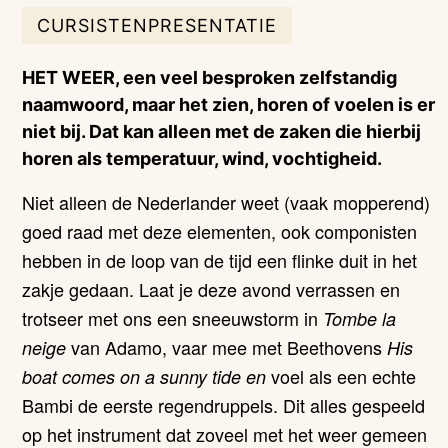
CURSISTENPRESENTATIE
HET WEER, een veel besproken zelfstandig
naamwoord, maar het zien, horen of voelen is er
niet bij. Dat kan alleen met de zaken die hierbij
horen als temperatuur, wind, vochtigheid.
Niet alleen de Nederlander weet (vaak mopperend)
goed raad met deze elementen, ook componisten
hebben in de loop van de tijd een flinke duit in het
zakje gedaan. Laat je deze avond verrassen en
trotseer met ons een sneeuwstorm in
Tombe la
van Adamo, vaar mee met Beethovens
neige
His
voel als een echte
boat comes on a sunny tide en
Bambi de eerste regendruppels. Dit alles gespeeld
op het instrument dat zoveel met het weer gemeen