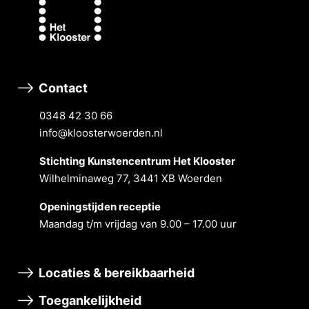
Contact
0348 42 30 66
info@kloosterwoerden.nl
Stichting Kunstencentrum Het Klooster
Wilhelminaweg 77, 3441 XB Woerden
Openingstĳden receptie
Maandag t/m vrĳdag van 9.00 – 17.00 uur
Locaties & bereikbaarheid
Toegankelijkheid