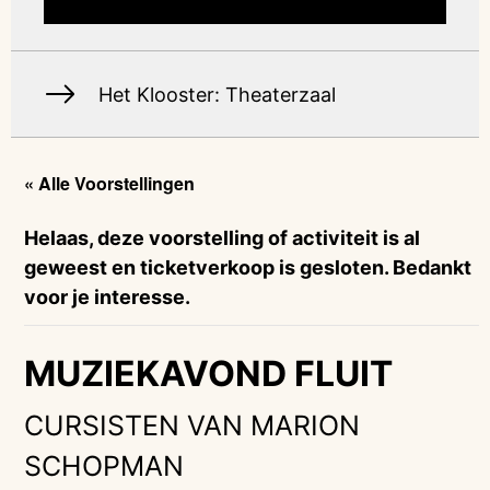
Het Klooster: Theaterzaal
« Alle Voorstellingen
Helaas, deze voorstelling of activiteit is al
geweest en ticketverkoop is gesloten. Bedankt
voor je interesse.
MUZIEKAVOND FLUIT
CURSISTEN VAN MARION
SCHOPMAN