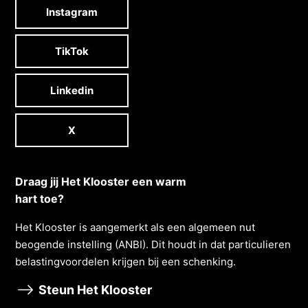
Instagram
TikTok
Linkedin
X
Draag jij Het Klooster een warm
hart toe?
Het Klooster is aangemerkt als een algemeen nut
beogende instelling (ANBI). Dit houdt in dat particulieren
belastingvoordelen krĳgen bĳ een schenking.
Steun Het Klooster