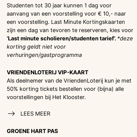
Studenten tot 30 jaar kunnen 1 dag voor
aanvang van een voorstelling voor € 10,- naar
een voorstelling. Last Minute Kortingskaarten
zijn een dag van tevoren te reserveren, kies voor
‘Last minute scholieren/studenten tarief’.
*deze
korting geldt niet voor
verhuringen/gastprogramma
VRIENDENLOTERIJ
VIP-KAART
Als deelnemer van de VriendenLoterij kun je met
50% korting tickets bestellen voor (bijna) alle
voorstellingen bij Het Klooster.
LEES MEER
GROENE HART PAS