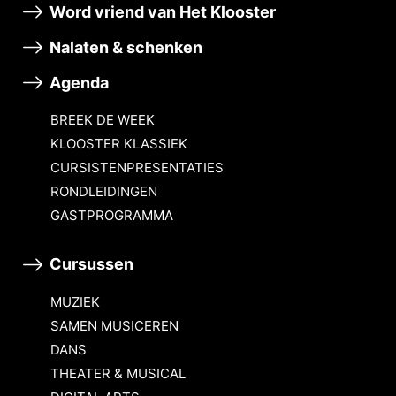
Word vriend van Het Klooster
Nalaten & schenken
Agenda
BREEK DE WEEK
KLOOSTER KLASSIEK
CURSISTENPRESENTATIES
RONDLEIDINGEN
GASTPROGRAMMA
Cursussen
MUZIEK
SAMEN MUSICEREN
DANS
THEATER & MUSICAL