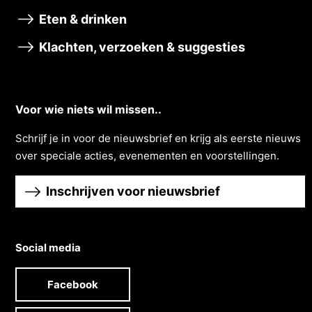
Eten & drinken
Klachten, verzoeken & suggesties
Voor wie niets wil missen..
Schrĳf je in voor de nieuwsbrief en krĳg als eerste nieuws
over speciale acties, evenementen en voorstellingen.
Inschrijven voor nieuwsbrief
Social media
Facebook