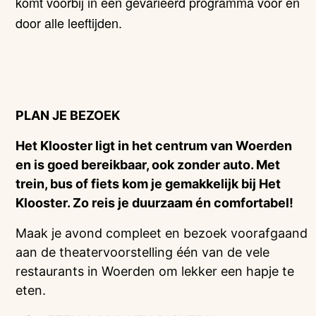
komt voorbij in een gevarieerd programma voor en
door alle leeftijden.
PLAN JE BEZOEK
Het Klooster ligt in het centrum van Woerden
en is goed bereikbaar, ook zonder auto. Met
trein, bus of fiets kom je gemakkelijk bij Het
Klooster. Zo reis je duurzaam én comfortabel!
Maak je avond compleet en bezoek voorafgaand
aan de theatervoorstelling één van de vele
restaurants in Woerden om lekker een hapje te
eten.