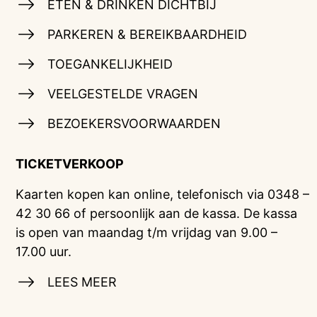
ETEN & DRINKEN DICHTBIJ
PARKEREN & BEREIKBAARDHEID
TOEGANKELIJKHEID
VEELGESTELDE VRAGEN
BEZOEKERSVOORWAARDEN
TICKETVERKOOP
Kaarten kopen kan online, telefonisch via 0348 –
42 30 66 of persoonlijk aan de kassa. De kassa
is open van maandag t/m vrijdag van 9.00 –
17.00 uur.
LEES MEER