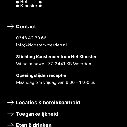
Contact
0348 42 30 66
info@kloosterwoerden.nl
Stichting Kunstencentrum Het Klooster
Wilhelminaweg 77, 3441 XB Woerden
Openingstĳden receptie
Maandag t/m vrĳdag van 9.00 – 17.00 uur
Locaties & bereikbaarheid
Toegankelijkheid
Eten & drinken