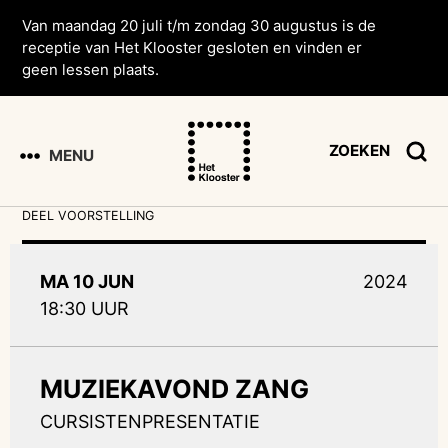
Van maandag 20 juli t/m zondag 30 augustus is de
receptie van Het Klooster gesloten en vinden er
geen lessen plaats.
ZOEKEN
MENU
DEEL VOORSTELLING
MA 10 JUN
2024
18:30 UUR
MUZIEKAVOND ZANG
CURSISTENPRESENTATIE