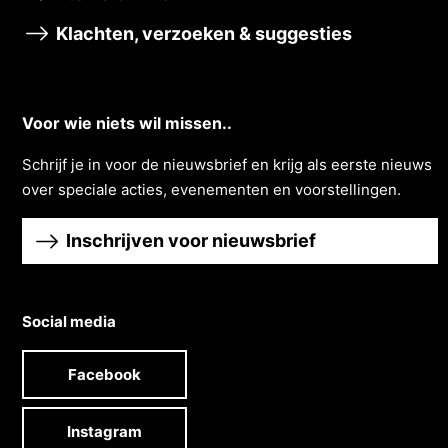
Klachten, verzoeken & suggesties
Voor wie niets wil missen..
Schrĳf je in voor de nieuwsbrief en krĳg als eerste nieuws
over speciale acties, evenementen en voorstellingen.
Inschrijven voor nieuwsbrief
Social media
Facebook
Instagram