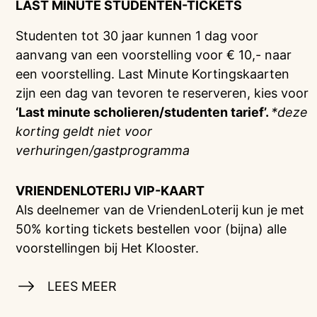
LAST MINUTE STUDENTEN-TICKETS
Studenten tot 30 jaar kunnen 1 dag voor
aanvang van een voorstelling voor € 10,- naar
een voorstelling. Last Minute Kortingskaarten
zijn een dag van tevoren te reserveren, kies voor
‘Last minute scholieren/studenten tarief’.
*deze
korting geldt niet voor
verhuringen/gastprogramma
VRIENDENLOTERIJ
VIP-KAART
Als deelnemer van de VriendenLoterij kun je met
50% korting tickets bestellen voor (bijna) alle
voorstellingen bij Het Klooster.
LEES MEER