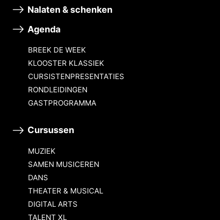
Nalaten & schenken
Agenda
BREEK DE WEEK
KLOOSTER KLASSIEK
CURSISTENPRESENTATIES
RONDLEIDINGEN
GASTPROGRAMMA
Cursussen
MUZIEK
SAMEN MUSICEREN
DANS
THEATER & MUSICAL
DIGITAL ARTS
TALENT XL