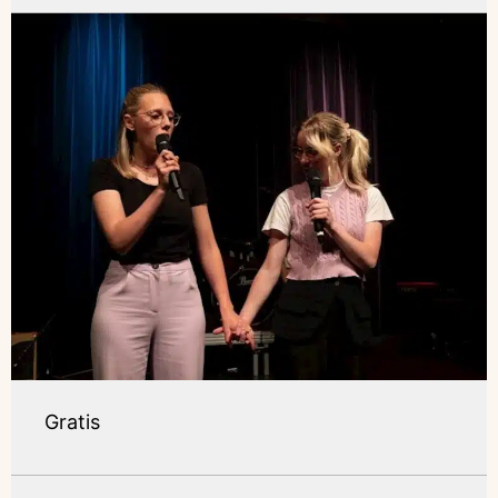
Gratis