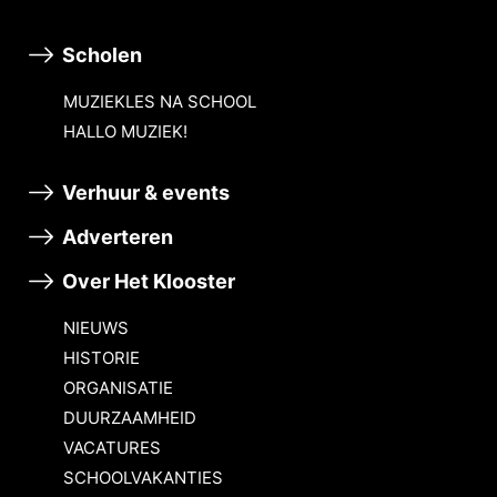
Scholen
MUZIEKLES NA SCHOOL
HALLO MUZIEK!
Verhuur & events
Adverteren
Over Het Klooster
NIEUWS
HISTORIE
ORGANISATIE
DUURZAAMHEID
VACATURES
SCHOOLVAKANTIES