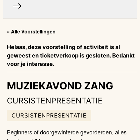
« Alle Voorstellingen
Helaas, deze voorstelling of activiteit is al
geweest en ticketverkoop is gesloten. Bedankt
voor je interesse.
MUZIEKAVOND ZANG
CURSISTENPRESENTATIE
CURSISTENPRESENTATIE
Beginners of doorgewinterde gevorderden, alles