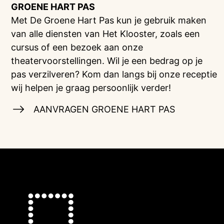
GROENE HART PAS
Met De Groene Hart Pas kun je gebruik maken
van alle diensten van Het Klooster, zoals een
cursus of een bezoek aan onze
theatervoorstellingen. Wil je een bedrag op je
pas verzilveren? Kom dan langs bij onze receptie
wij helpen je graag persoonlijk verder!
AANVRAGEN GROENE HART PAS