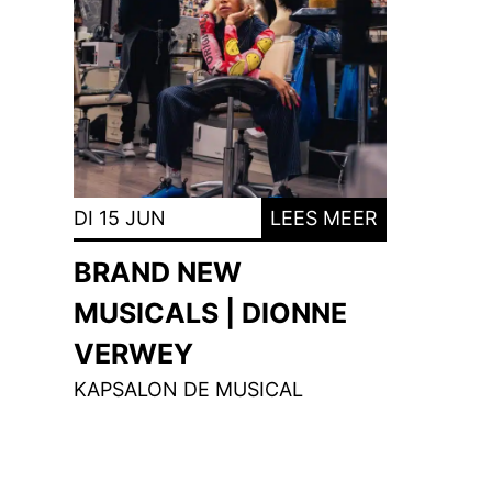
DI 15 JUN
LEES MEER
BRAND NEW
MUSICALS | DIONNE
VERWEY
KAPSALON DE MUSICAL