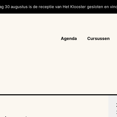
g 30 augustus is de receptie van Het Klooster gesloten en vind
Agenda
Cursussen