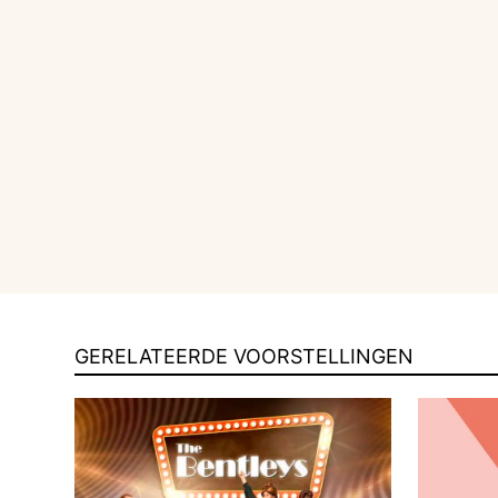
GERELATEERDE VOORSTELLINGEN