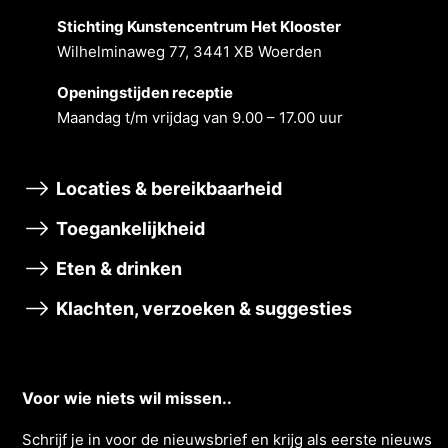
Stichting Kunstencentrum Het Klooster
Wilhelminaweg 77, 3441 XB Woerden
Openingstĳden receptie
Maandag t/m vrĳdag van 9.00 – 17.00 uur
Locaties & bereikbaarheid
Toegankelijkheid
Eten & drinken
Klachten, verzoeken & suggesties
Voor wie niets wil missen..
Schrĳf je in voor de nieuwsbrief en krĳg als eerste nieuws