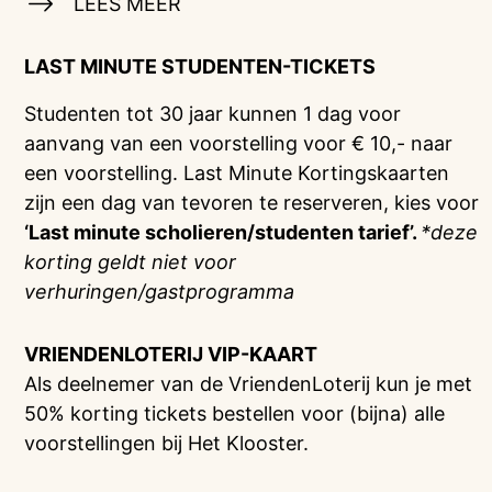
LEES MEER
LAST MINUTE STUDENTEN-TICKETS
Studenten tot 30 jaar kunnen 1 dag voor
aanvang van een voorstelling voor € 10,- naar
een voorstelling. Last Minute Kortingskaarten
zijn een dag van tevoren te reserveren, kies voor
‘Last minute scholieren/studenten tarief’.
*deze
korting geldt niet voor
verhuringen/gastprogramma
VRIENDENLOTERIJ
VIP-KAART
Als deelnemer van de VriendenLoterij kun je met
50% korting tickets bestellen voor (bijna) alle
voorstellingen bij Het Klooster.