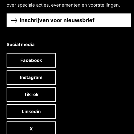
over speciale acties, evenementen en voorstellingen.
Inschrijven voor nieuwsbrief
Social media
Facebook
Instagram
TikTok
Linkedin
X