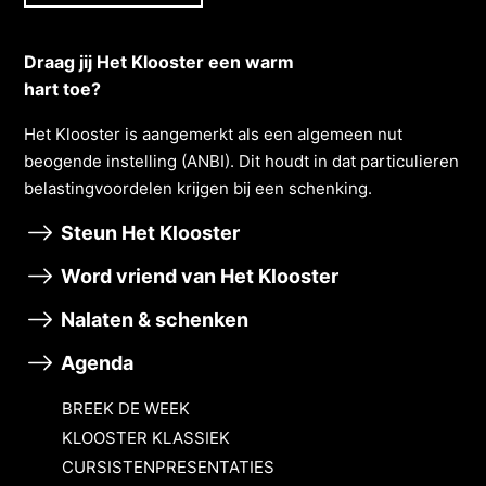
Draag jij Het Klooster een warm
hart toe?
Het Klooster is aangemerkt als een algemeen nut
beogende instelling (ANBI). Dit houdt in dat particulieren
belastingvoordelen krĳgen bĳ een schenking.
Steun Het Klooster
Word vriend van Het Klooster
Nalaten & schenken
Agenda
BREEK DE WEEK
KLOOSTER KLASSIEK
CURSISTENPRESENTATIES