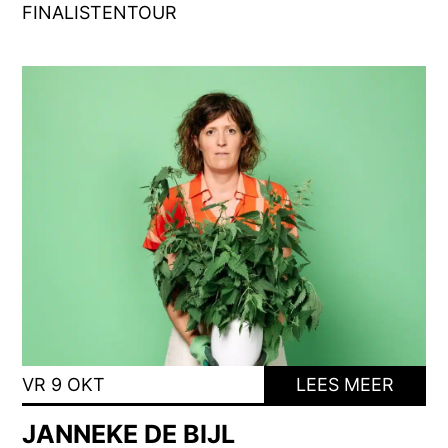
FINALISTENTOUR
VR 9 OKT
LEES MEER
JANNEKE DE BIJL