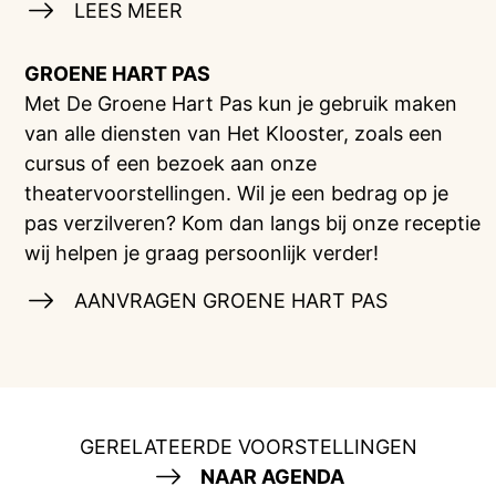
LEES MEER
GROENE HART PAS
Met De Groene Hart Pas kun je gebruik maken
van alle diensten van Het Klooster, zoals een
cursus of een bezoek aan onze
theatervoorstellingen. Wil je een bedrag op je
pas verzilveren? Kom dan langs bij onze receptie
wij helpen je graag persoonlijk verder!
AANVRAGEN GROENE HART PAS
GERELATEERDE VOORSTELLINGEN
NAAR AGENDA