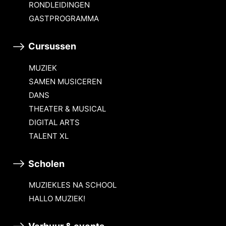
RONDLEIDINGEN
GASTPROGRAMMA
Cursussen
MUZIEK
SAMEN MUSICEREN
DANS
THEATER & MUSICAL
DIGITAL ARTS
TALENT XL
Scholen
MUZIEKLES NA SCHOOL
HALLO MUZIEK!