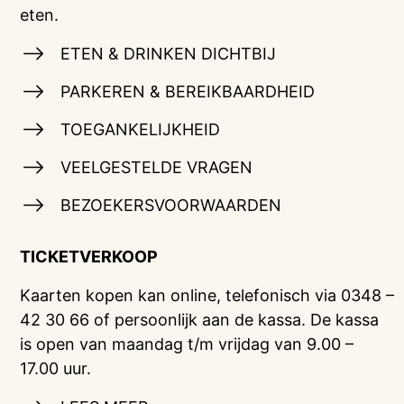
eten.
ETEN & DRINKEN DICHTBIJ
PARKEREN & BEREIKBAARDHEID
TOEGANKELIJKHEID
VEELGESTELDE VRAGEN
BEZOEKERSVOORWAARDEN
TICKETVERKOOP
Kaarten kopen kan online, telefonisch via 0348 –
42 30 66 of persoonlijk aan de kassa. De kassa
is open van maandag t/m vrijdag van 9.00 –
17.00 uur.