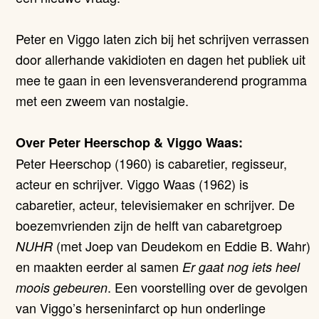
Peter en Viggo laten zich bij het schrijven verrassen
door allerhande vakidioten en dagen het publiek uit
mee te gaan in een levensveranderend programma
met een zweem van nostalgie.
Over Peter Heerschop & Viggo Waas:
Peter Heerschop (1960) is cabaretier, regisseur,
acteur en schrijver. Viggo Waas (1962) is
cabaretier, acteur, televisiemaker en schrijver. De
boezemvrienden zijn de helft van cabaretgroep
(met Joep van Deudekom en Eddie B. Wahr)
NUHR
en maakten eerder al samen
Er gaat nog iets heel
. Een voorstelling over de gevolgen
moois gebeuren
van Viggo’s herseninfarct op hun onderlinge