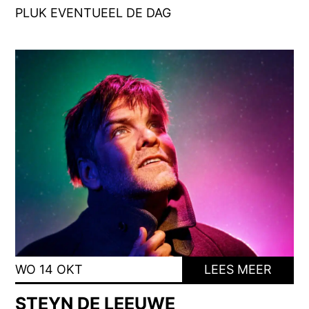
PLUK EVENTUEEL DE DAG
WO 14 OKT
LEES MEER
STEYN DE LEEUWE