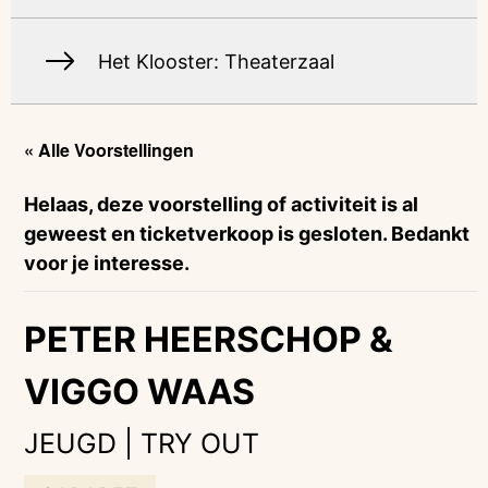
Het Klooster: Theaterzaal
« Alle Voorstellingen
Helaas, deze voorstelling of activiteit is al
geweest en ticketverkoop is gesloten. Bedankt
voor je interesse.
PETER HEERSCHOP &
VIGGO WAAS
JEUGD | TRY OUT