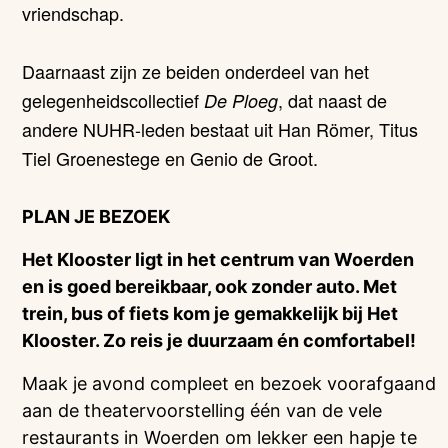
vriendschap.
Daarnaast zijn ze beiden onderdeel van het
gelegenheidscollectief
, dat naast de
De Ploeg
andere NUHR-leden bestaat uit Han Römer, Titus
Tiel Groenestege en Genio de Groot.
PLAN JE BEZOEK
Het Klooster ligt in het centrum van Woerden
en is goed bereikbaar, ook zonder auto. Met
trein, bus of fiets kom je gemakkelijk bij Het
Klooster. Zo reis je duurzaam én comfortabel!
Maak je avond compleet en bezoek voorafgaand
aan de theatervoorstelling één van de vele
restaurants in Woerden om lekker een hapje te