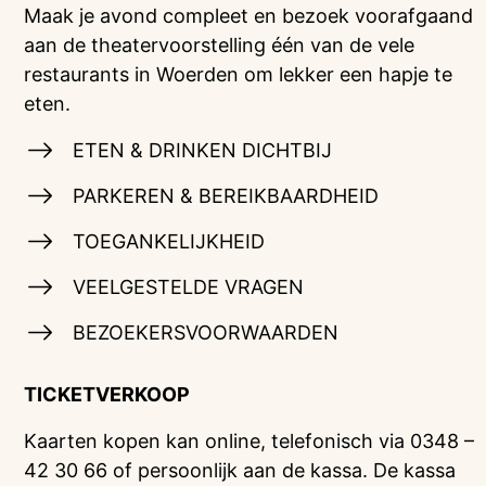
Maak je avond compleet en bezoek voorafgaand
aan de theatervoorstelling één van de vele
restaurants in Woerden om lekker een hapje te
eten.
ETEN & DRINKEN DICHTBIJ
PARKEREN & BEREIKBAARDHEID
TOEGANKELIJKHEID
VEELGESTELDE VRAGEN
BEZOEKERSVOORWAARDEN
TICKETVERKOOP
Kaarten kopen kan online, telefonisch via 0348 –
42 30 66 of persoonlijk aan de kassa. De kassa