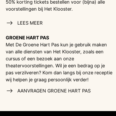
50% korting tickets bestellen voor (bijna) alle
voorstellingen bij Het Klooster.
LEES MEER
GROENE HART PAS
Met De Groene Hart Pas kun je gebruik maken
van alle diensten van Het Klooster, zoals een
cursus of een bezoek aan onze
theatervoorstellingen. Wil je een bedrag op je
pas verzilveren? Kom dan langs bij onze receptie
wij helpen je graag persoonlijk verder!
AANVRAGEN GROENE HART PAS