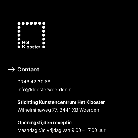
Contact
0348 42 30 66
info@kloosterwoerden.nl
Stichting Kunstencentrum Het Klooster
Wilhelminaweg 77, 3441 XB Woerden
Openingstĳden receptie
Maandag t/m vrĳdag van 9.00 – 17.00 uur