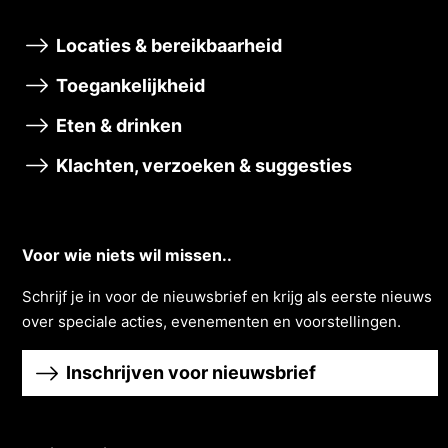
Locaties & bereikbaarheid
Toegankelijkheid
Eten & drinken
Klachten, verzoeken & suggesties
Voor wie niets wil missen..
Schrĳf je in voor de nieuwsbrief en krĳg als eerste nieuws
over speciale acties, evenementen en voorstellingen.
Inschrijven voor nieuwsbrief