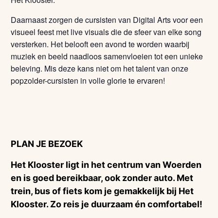
Daarnaast zorgen de cursisten van Digital Arts voor een
visueel feest met live visuals die de sfeer van elke song
versterken. Het belooft een avond te worden waarbij
muziek en beeld naadloos samenvloeien tot een unieke
beleving. Mis deze kans niet om het talent van onze
popzolder-cursisten in volle glorie te ervaren!
PLAN JE BEZOEK
Het Klooster ligt in het centrum van Woerden
en is goed bereikbaar, ook zonder auto. Met
trein, bus of fiets kom je gemakkelijk bij Het
Klooster. Zo reis je duurzaam én comfortabel!