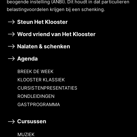
beogende instelling (ANBI). Dit houdt in dat particulieren
belastingvoordelen krĳgen bĳ een schenking.
Steun Het Klooster
Word vriend van Het Klooster
Nalaten & schenken
Agenda
BREEK DE WEEK
KLOOSTER KLASSIEK
CURSISTENPRESENTATIES
RONDLEIDINGEN
GASTPROGRAMMA
Cursussen
MUZIEK