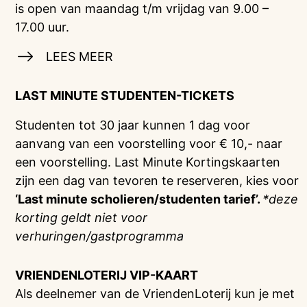
is open van maandag t/m vrijdag van 9.00 –
17.00 uur.
LEES MEER
LAST MINUTE STUDENTEN-TICKETS
Studenten tot 30 jaar kunnen 1 dag voor
aanvang van een voorstelling voor € 10,- naar
een voorstelling. Last Minute Kortingskaarten
zijn een dag van tevoren te reserveren, kies voor
‘Last minute scholieren/studenten tarief’.
*deze
korting geldt niet voor
verhuringen/gastprogramma
VRIENDENLOTERIJ
VIP-KAART
Als deelnemer van de VriendenLoterij kun je met