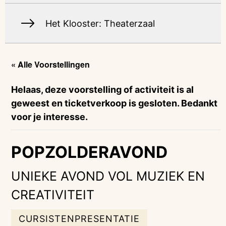
Het Klooster: Theaterzaal
« Alle Voorstellingen
Helaas, deze voorstelling of activiteit is al
geweest en ticketverkoop is gesloten. Bedankt
voor je interesse.
POPZOLDERAVOND
UNIEKE AVOND VOL MUZIEK EN
CREATIVITEIT
CURSISTENPRESENTATIE