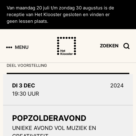
Van maandag 20 juli t/m zondag 30 augustus is de
receptie van Het Klooster gesloten en vinden er
geen lessen plaats.
ZOEKEN
MENU
DEEL VOORSTELLING
DI 3 DEC
2024
19:30 UUR
POPZOLDERAVOND
UNIEKE AVOND VOL MUZIEK EN