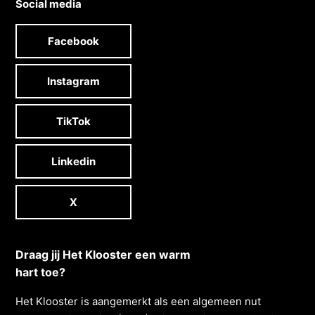
Social media
Facebook
Instagram
TikTok
Linkedin
X
Draag jij Het Klooster een warm
hart toe?
Het Klooster is aangemerkt als een algemeen nut