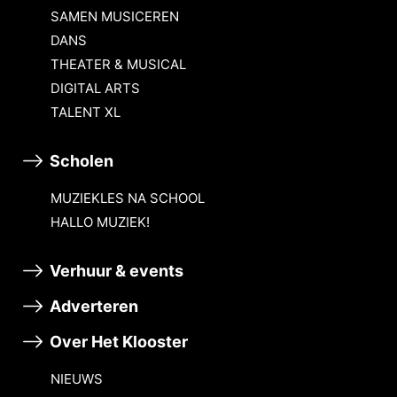
SAMEN MUSICEREN
DANS
THEATER & MUSICAL
DIGITAL ARTS
TALENT XL
Scholen
MUZIEKLES NA SCHOOL
HALLO MUZIEK!
Verhuur & events
Adverteren
Over Het Klooster
NIEUWS