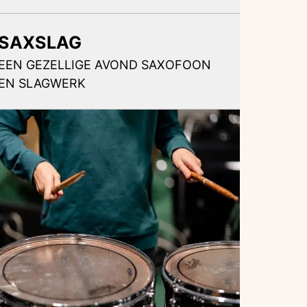
SAXSLAG
EEN GEZELLIGE AVOND SAXOFOON
EN SLAGWERK