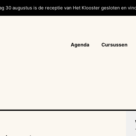
g 30 augustus is de receptie van Het Klooster gesloten en vind
Agenda
Cursussen