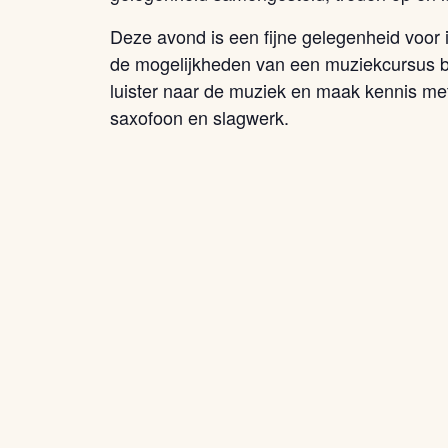
Deze avond is een fijne gelegenheid voor 
de mogelijkheden van een muziekcursus bi
luister naar de muziek en maak kennis me
saxofoon en slagwerk.