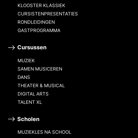
KLOOSTER KLASSIEK
CURSISTENPRESENTATIES
RONDLEIDINGEN
GASTPROGRAMMA
Cursussen
MUZIEK
SAMEN MUSICEREN
DANS
THEATER & MUSICAL
DIGITAL ARTS
TALENT XL
Scholen
MUZIEKLES NA SCHOOL