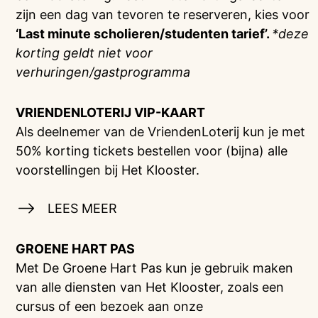
zijn een dag van tevoren te reserveren, kies voor
‘Last minute scholieren/studenten tarief’.
*deze
korting geldt niet voor
verhuringen/gastprogramma
VRIENDENLOTERIJ
VIP-KAART
Als deelnemer van de VriendenLoterij kun je met
50% korting tickets bestellen voor (bijna) alle
voorstellingen bij Het Klooster.
LEES MEER
GROENE HART PAS
Met De Groene Hart Pas kun je gebruik maken
van alle diensten van Het Klooster, zoals een
cursus of een bezoek aan onze