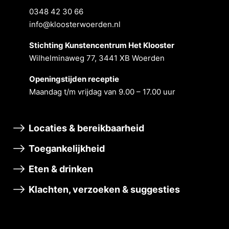
0348 42 30 66
info@kloosterwoerden.nl
Stichting Kunstencentrum Het Klooster
Wilhelminaweg 77, 3441 XB Woerden
Openingstĳden receptie
Maandag t/m vrĳdag van 9.00 – 17.00 uur
Locaties & bereikbaarheid
Toegankelijkheid
Eten & drinken
Klachten, verzoeken & suggesties