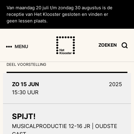
Van maandag 20 juli t/m zondag 30 augustus is de
receptie van Het Klooster gesloten en vinden er
geen lessen plaats.
ZOEKEN
MENU
DEEL VOORSTELLING
ZO 15 JUN
2025
15:30 UUR
SPIJT!
MUSICALPRODUCTIE 12-16 JR | OUDSTE