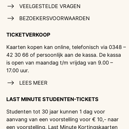
VEELGESTELDE VRAGEN
BEZOEKERSVOORWAARDEN
TICKETVERKOOP
Kaarten kopen kan online, telefonisch via 0348 –
42 30 66 of persoonlijk aan de kassa. De kassa
is open van maandag t/m vrijdag van 9.00 –
17.00 uur.
LEES MEER
LAST MINUTE STUDENTEN-TICKETS
Studenten tot 30 jaar kunnen 1 dag voor
aanvang van een voorstelling voor € 10,- naar
een voorstelling. Last Minute Kortingskaarten