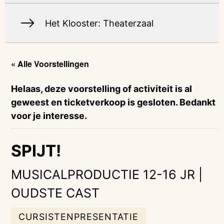
Het Klooster: Theaterzaal
« Alle Voorstellingen
Helaas, deze voorstelling of activiteit is al
geweest en ticketverkoop is gesloten. Bedankt
voor je interesse.
SPIJT!
MUSICALPRODUCTIE 12-16 JR |
OUDSTE CAST
CURSISTENPRESENTATIE