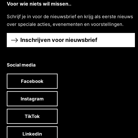
Voor wie niets wil missen..
Schrĳf je in voor de nieuwsbrief en krĳg als eerste nieuws
over speciale acties, evenementen en voorstellingen.
Inschrijven voor nieuwsbrief
Social media
Facebook
Instagram
TikTok
Linkedin