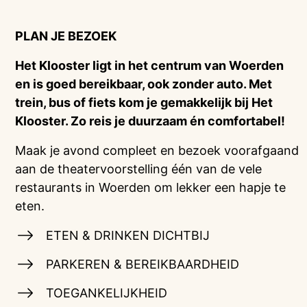
PLAN JE BEZOEK
Het Klooster ligt in het centrum van Woerden
en is goed bereikbaar, ook zonder auto. Met
trein, bus of fiets kom je gemakkelijk bij Het
Klooster. Zo reis je duurzaam én comfortabel!
Maak je avond compleet en bezoek voorafgaand
aan de theatervoorstelling één van de vele
restaurants in Woerden om lekker een hapje te
eten.
ETEN & DRINKEN DICHTBIJ
PARKEREN & BEREIKBAARDHEID
TOEGANKELIJKHEID