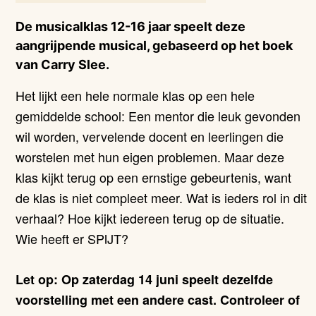
De musicalklas 12-16 jaar speelt deze
aangrijpende musical, gebaseerd op het boek
van Carry Slee.
Het lijkt een hele normale klas op een hele
gemiddelde school: Een mentor die leuk gevonden
wil worden, vervelende docent en leerlingen die
worstelen met hun eigen problemen. Maar deze
klas kijkt terug op een ernstige gebeurtenis, want
de klas is niet compleet meer. Wat is ieders rol in dit
verhaal? Hoe kijkt iedereen terug op de situatie.
Wie heeft er SPIJT?
Let op: Op zaterdag 14 juni speelt dezelfde
voorstelling met een andere cast. Controleer of