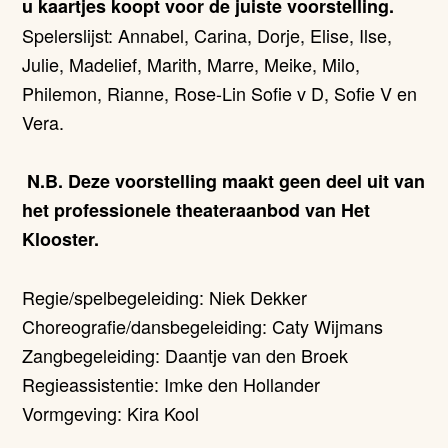
u kaartjes koopt voor de juiste voorstelling.
Spelerslijst: Annabel, Carina, Dorje, Elise, Ilse,
Julie, Madelief, Marith, Marre, Meike, Milo,
Philemon, Rianne, Rose-Lin Sofie v D, Sofie V en
Vera.
N.B. Deze voorstelling maakt geen deel uit van
het professionele theateraanbod van Het
Klooster.
Regie/spelbegeleiding: Niek Dekker
Choreografie/dansbegeleiding: Caty Wijmans
Zangbegeleiding: Daantje van den Broek
Regieassistentie: Imke den Hollander
Vormgeving: Kira Kool