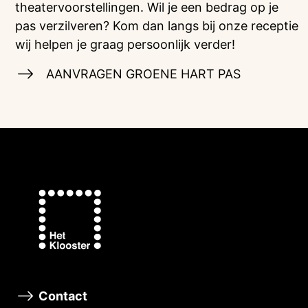
theatervoorstellingen. Wil je een bedrag op je
pas verzilveren? Kom dan langs bij onze receptie
wij helpen je graag persoonlijk verder!
AANVRAGEN GROENE HART PAS
Contact