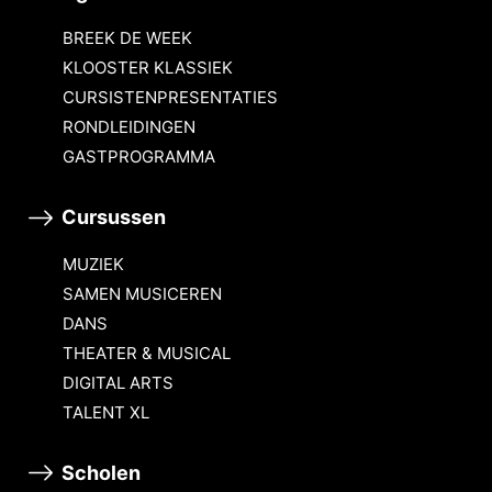
BREEK DE WEEK
KLOOSTER KLASSIEK
CURSISTENPRESENTATIES
RONDLEIDINGEN
GASTPROGRAMMA
Cursussen
MUZIEK
SAMEN MUSICEREN
DANS
THEATER & MUSICAL
DIGITAL ARTS
TALENT XL
Scholen