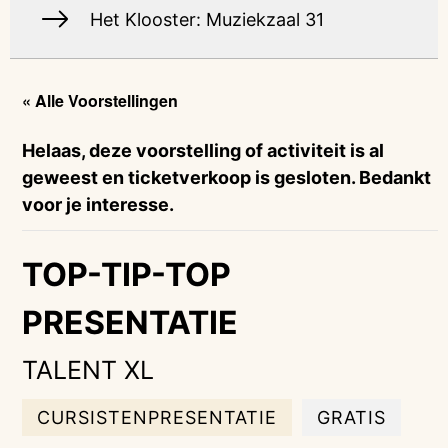
Het Klooster: Muziekzaal 31
« Alle Voorstellingen
Helaas, deze voorstelling of activiteit is al
geweest en ticketverkoop is gesloten. Bedankt
voor je interesse.
TOP-TIP-TOP
PRESENTATIE
TALENT XL
CURSISTENPRESENTATIE
GRATIS