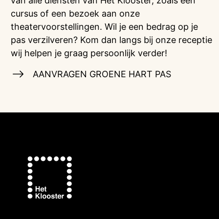
van alle diensten van Het Klooster, zoals een
cursus of een bezoek aan onze
theatervoorstellingen. Wil je een bedrag op je
pas verzilveren? Kom dan langs bij onze receptie
wij helpen je graag persoonlijk verder!
AANVRAGEN GROENE HART PAS