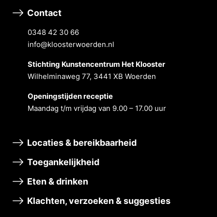
Contact
0348 42 30 66
info@kloosterwoerden.nl
Stichting Kunstencentrum Het Klooster
Wilhelminaweg 77, 3441 XB Woerden
Openingstĳden receptie
Maandag t/m vrĳdag van 9.00 – 17.00 uur
Locaties & bereikbaarheid
Toegankelijkheid
Eten & drinken
Klachten, verzoeken & suggesties