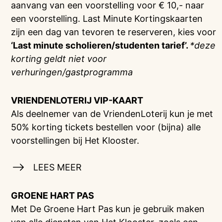
aanvang van een voorstelling voor € 10,- naar
een voorstelling. Last Minute Kortingskaarten
zijn een dag van tevoren te reserveren, kies voor
‘Last minute scholieren/studenten tarief’.
*deze
korting geldt niet voor
verhuringen/gastprogramma
VRIENDENLOTERIJ
VIP-KAART
Als deelnemer van de VriendenLoterij kun je met
50% korting tickets bestellen voor (bijna) alle
voorstellingen bij Het Klooster.
LEES MEER
GROENE HART PAS
Met De Groene Hart Pas kun je gebruik maken