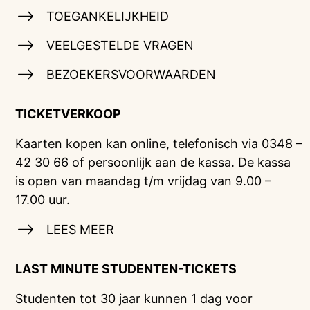
TOEGANKELIJKHEID
VEELGESTELDE VRAGEN
BEZOEKERSVOORWAARDEN
TICKETVERKOOP
Kaarten kopen kan online, telefonisch via 0348 –
42 30 66 of persoonlijk aan de kassa. De kassa
is open van maandag t/m vrijdag van 9.00 –
17.00 uur.
LEES MEER
LAST MINUTE STUDENTEN-TICKETS
Studenten tot 30 jaar kunnen 1 dag voor