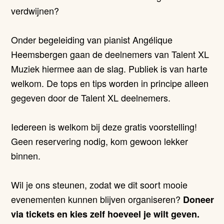
verdwijnen?
Onder begeleiding van pianist Angélique
Heemsbergen gaan de deelnemers van Talent XL
Muziek hiermee aan de slag. Publiek is van harte
welkom. De tops en tips worden in principe alleen
gegeven door de Talent XL deelnemers.
Iedereen is welkom bij deze gratis voorstelling!
Geen reservering nodig, kom gewoon lekker
binnen.
Wil je ons steunen, zodat we dit soort mooie
evenementen kunnen blijven organiseren?
Doneer
via tickets en kies zelf hoeveel je wilt geven.