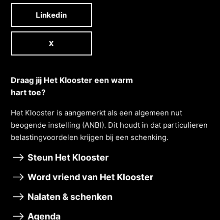
Linkedin
X
Draag jij Het Klooster een warm
hart toe?
Het Klooster is aangemerkt als een algemeen nut
beogende instelling (ANBI). Dit houdt in dat particulieren
belastingvoordelen krĳgen bĳ een schenking.
Steun Het Klooster
Word vriend van Het Klooster
Nalaten & schenken
Agenda