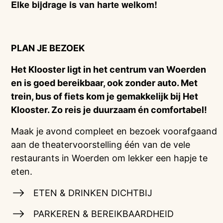
Elke bijdrage is van harte welkom!
PLAN JE BEZOEK
Het Klooster ligt in het centrum van Woerden
en is goed bereikbaar, ook zonder auto. Met
trein, bus of fiets kom je gemakkelijk bij Het
Klooster. Zo reis je duurzaam én comfortabel!
Maak je avond compleet en bezoek voorafgaand
aan de theatervoorstelling één van de vele
restaurants in Woerden om lekker een hapje te
eten.
ETEN & DRINKEN DICHTBIJ
PARKEREN & BEREIKBAARDHEID