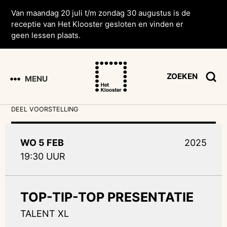
Van maandag 20 juli t/m zondag 30 augustus is de
receptie van Het Klooster gesloten en vinden er
geen lessen plaats.
ZOEKEN
MENU
DEEL VOORSTELLING
WO 5 FEB
2025
19:30 UUR
TOP-TIP-TOP PRESENTATIE
TALENT XL