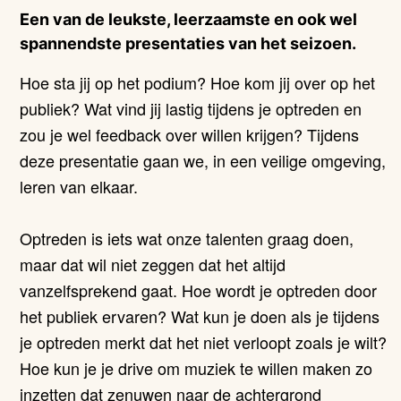
Een van de leukste, leerzaamste en ook wel
spannendste presentaties van het seizoen.
Hoe sta jij op het podium? Hoe kom jij over op het
publiek? Wat vind jij lastig tijdens je optreden en
zou je wel feedback over willen krijgen? Tijdens
deze presentatie gaan we, in een veilige omgeving,
leren van elkaar.
Optreden is iets wat onze talenten graag doen,
maar dat wil niet zeggen dat het altijd
vanzelfsprekend gaat. Hoe wordt je optreden door
het publiek ervaren? Wat kun je doen als je tijdens
je optreden merkt dat het niet verloopt zoals je wilt?
Hoe kun je je drive om muziek te willen maken zo
inzetten dat zenuwen naar de achtergrond