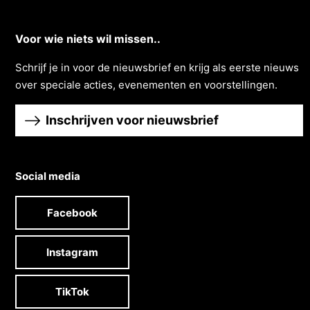
Voor wie niets wil missen..
Schrĳf je in voor de nieuwsbrief en krĳg als eerste nieuws
over speciale acties, evenementen en voorstellingen.
Inschrijven voor nieuwsbrief
Social media
Facebook
Instagram
TikTok