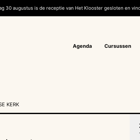
g 30 augustus is de receptie van Het Klooster gesloten en vind
Agenda
Cursussen
SE KERK