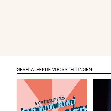
GERELATEERDE VOORSTELLINGEN