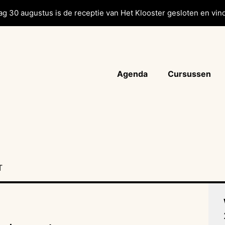
g 30 augustus is de receptie van Het Klooster gesloten en vind
Agenda
Cursussen
T