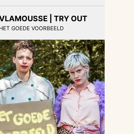
VLAMOUSSE | TRY OUT
HET GOEDE VOORBEELD