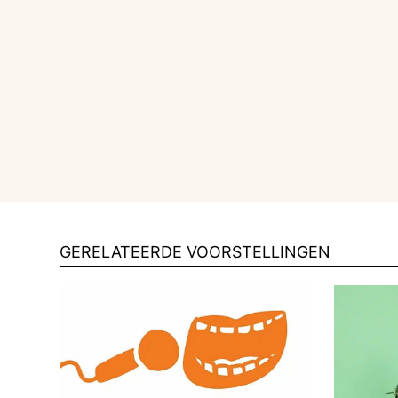
GERELATEERDE VOORSTELLINGEN