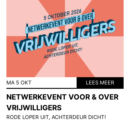
MA 5 OKT
LEES MEER
NETWERKEVENT VOOR & OVER
VRIJWILLIGERS
RODE LOPER UIT, ACHTERDEUR DICHT!