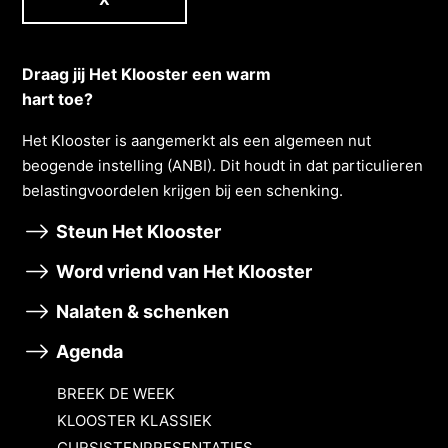
Draag jij Het Klooster een warm
hart toe?
Het Klooster is aangemerkt als een algemeen nut
beogende instelling (ANBI). Dit houdt in dat particulieren
belastingvoordelen krĳgen bĳ een schenking.
Steun Het Klooster
Word vriend van Het Klooster
Nalaten & schenken
Agenda
BREEK DE WEEK
KLOOSTER KLASSIEK
CURSISTENPRESENTATIES