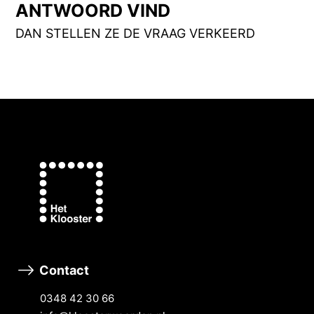
ANTWOORD VIND
DAN STELLEN ZE DE VRAAG VERKEERD
Contact
0348 42 30 66