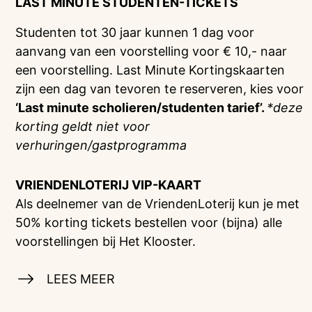
LAST MINUTE STUDENTEN-TICKETS
Studenten tot 30 jaar kunnen 1 dag voor
aanvang van een voorstelling voor € 10,- naar
een voorstelling. Last Minute Kortingskaarten
zijn een dag van tevoren te reserveren, kies voor
‘Last minute scholieren/studenten tarief’.
*deze
korting geldt niet voor
verhuringen/gastprogramma
VRIENDENLOTERIJ
VIP-KAART
Als deelnemer van de VriendenLoterij kun je met
50% korting tickets bestellen voor (bijna) alle
voorstellingen bij Het Klooster.
LEES MEER