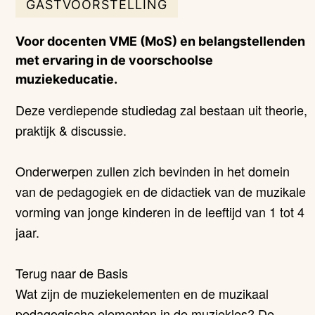
GASTVOORSTELLING
Voor docenten VME (MoS) en belangstellenden
met ervaring in de voorschoolse
muziekeducatie.
Deze verdiepende studiedag zal bestaan uit theorie,
praktijk & discussie.
Onderwerpen zullen zich bevinden in het domein
van de pedagogiek en de didactiek van de muzikale
vorming van jonge kinderen in de leeftijd van 1 tot 4
jaar.
Terug naar de Basis
Wat zijn de muziekelementen en de muzikaal
pedagogische elementen in de muziekles? De