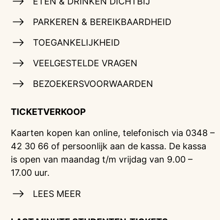
ETEN & DRINKEN DICHTBIJ
PARKEREN & BEREIKBAARDHEID
TOEGANKELIJKHEID
VEELGESTELDE VRAGEN
BEZOEKERSVOORWAARDEN
TICKETVERKOOP
Kaarten kopen kan online, telefonisch via 0348 –
42 30 66 of persoonlijk aan de kassa. De kassa
is open van maandag t/m vrijdag van 9.00 –
17.00 uur.
LEES MEER