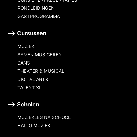
RONDLEIDINGEN
GASTPROGRAMMA
Cursussen
MUZIEK
SAMEN MUSICEREN
DANS
THEATER & MUSICAL
DIGITAL ARTS
TALENT XL
Scholen
MUZIEKLES NA SCHOOL
HALLO MUZIEK!