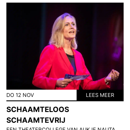
DO 12 NOV
LEES MEER
SCHAAMTELOOS
SCHAAMTEVRIJ
EEN THEATERCOLLEGE VAN AUKJE NAUTA