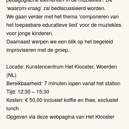
‘waarom-vraag’ zal bediscussieerd worden.
We gaan verder met het thema ‘componeren van
het toepasbare educatieve lied’ voor de muziekles
voor jonge kinderen.
Daarnaast werpen we een blik op het begeleid
improviseren met de groep.
Locatie: Kunstencentrum Het Klooster, Woerden
(NL)
Bereikbaarheid: 7 minuten lopen vanaf het station
Tijd: 12:30 – 15:30
Kosten: € 50,00 inclusief koffie en thee, exclusief
lunch
Opgeven via deze webpagina van Het Klooster