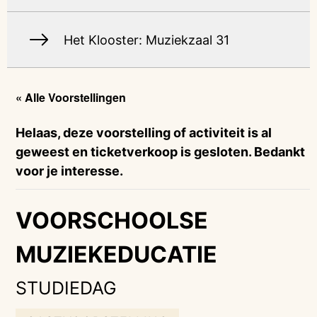
Het Klooster: Muziekzaal 31
« Alle Voorstellingen
Helaas, deze voorstelling of activiteit is al
geweest en ticketverkoop is gesloten. Bedankt
voor je interesse.
VOORSCHOOLSE
MUZIEKEDUCATIE
STUDIEDAG