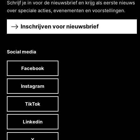
Schrĳf je in voor de nieuwsbrief en krĳg als eerste nieuws
over speciale acties, evenementen en voorstellingen.
Inschrijven voor nieuwsbrief
Social media
Facebook
Instagram
TikTok
Linkedin
X