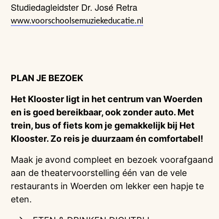
Studiedagleidster Dr. José Retra
www.voorschoolsemuziekeducatie.nl
PLAN JE BEZOEK
Het Klooster ligt in het centrum van Woerden
en is goed bereikbaar, ook zonder auto. Met
trein, bus of fiets kom je gemakkelijk bij Het
Klooster. Zo reis je duurzaam én comfortabel!
Maak je avond compleet en bezoek voorafgaand
aan de theatervoorstelling één van de vele
restaurants in Woerden om lekker een hapje te
eten.