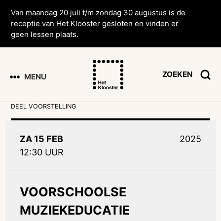
Van maandag 20 juli t/m zondag 30 augustus is de
receptie van Het Klooster gesloten en vinden er
geen lessen plaats.
ZOEKEN
MENU
DEEL VOORSTELLING
ZA 15 FEB
2025
12:30 UUR
VOORSCHOOLSE
MUZIEKEDUCATIE