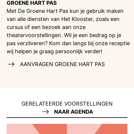
GROENE HART PAS
Met De Groene Hart Pas kun je gebruik maken
van alle diensten van Het Klooster, zoals een
cursus of een bezoek aan onze
theatervoorstellingen. Wil je een bedrag op je
pas verzilveren? Kom dan langs bij onze receptie
wij helpen je graag persoonlijk verder!
AANVRAGEN GROENE HART PAS
GERELATEERDE VOORSTELLINGEN
NAAR AGENDA