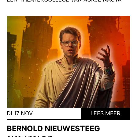
DI 17 NOV
LEES MEER
BERNOLD NIEUWESTEEG