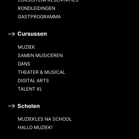
RONDLEIDINGEN
GASTPROGRAMMA
Cursussen
MUZIEK
SAMEN MUSICEREN
DANS
THEATER & MUSICAL
DIGITAL ARTS
TALENT XL
Scholen
MUZIEKLES NA SCHOOL
HALLO MUZIEK!