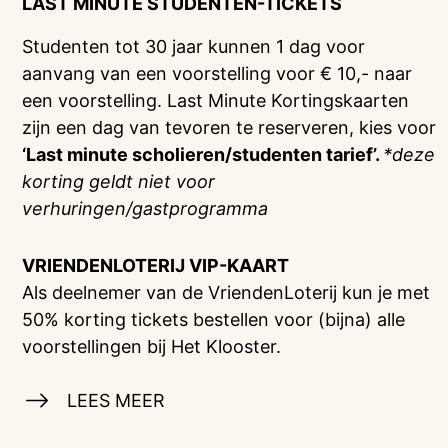
LAST MINUTE STUDENTEN-TICKETS
Studenten tot 30 jaar kunnen 1 dag voor
aanvang van een voorstelling voor € 10,- naar
een voorstelling. Last Minute Kortingskaarten
zijn een dag van tevoren te reserveren, kies voor
‘Last minute scholieren/studenten tarief’.
*deze
korting geldt niet voor
verhuringen/gastprogramma
VRIENDENLOTERIJ
VIP-KAART
Als deelnemer van de VriendenLoterij kun je met
50% korting tickets bestellen voor (bijna) alle
voorstellingen bij Het Klooster.
LEES MEER