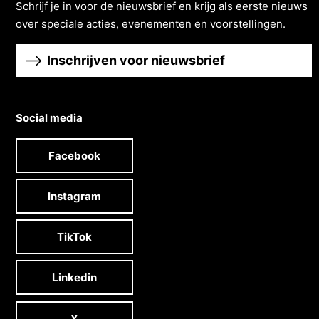
Schrĳf je in voor de nieuwsbrief en krĳg als eerste nieuws
over speciale acties, evenementen en voorstellingen.
Inschrijven voor nieuwsbrief
Social media
Facebook
Instagram
TikTok
Linkedin
X