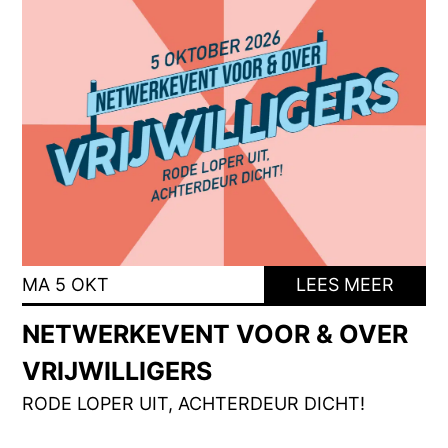
MA 5 OKT
LEES MEER
NETWERKEVENT VOOR & OVER
VRIJWILLIGERS
RODE LOPER UIT, ACHTERDEUR DICHT!