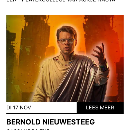
DI 17 NOV
LEES MEER
BERNOLD NIEUWESTEEG