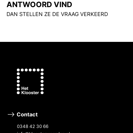
ANTWOORD VIND
DAN STELLEN ZE DE VRAAG VERKEERD
Contact
0348 42 30 66