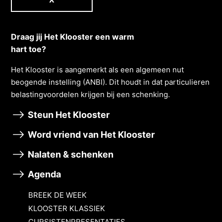
Draag jij Het Klooster een warm
hart toe?
Het Klooster is aangemerkt als een algemeen nut
beogende instelling (ANBI). Dit houdt in dat particulieren
belastingvoordelen krĳgen bĳ een schenking.
Steun Het Klooster
Word vriend van Het Klooster
Nalaten & schenken
Agenda
BREEK DE WEEK
KLOOSTER KLASSIEK
CURSISTENPRESENTATIES