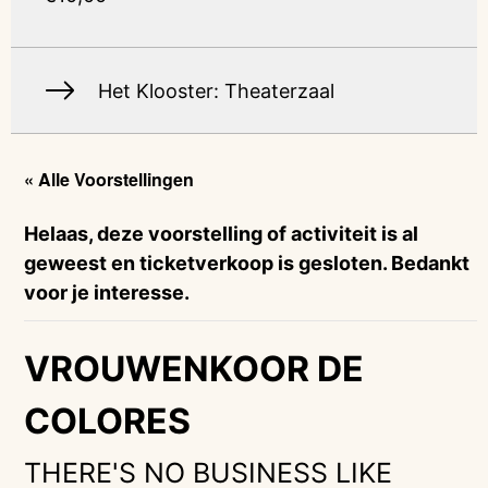
Het Klooster: Theaterzaal
« Alle Voorstellingen
Helaas, deze voorstelling of activiteit is al
geweest en ticketverkoop is gesloten. Bedankt
voor je interesse.
VROUWENKOOR DE
COLORES
THERE'S NO BUSINESS LIKE