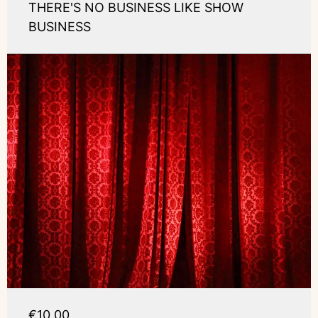
THERE'S NO BUSINESS LIKE SHOW
BUSINESS
€10,00