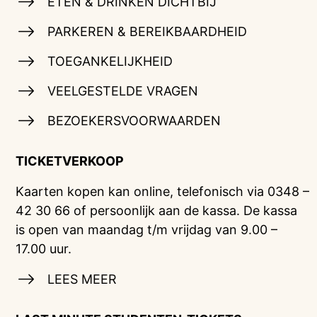
ETEN & DRINKEN DICHTBIJ
PARKEREN & BEREIKBAARDHEID
TOEGANKELIJKHEID
VEELGESTELDE VRAGEN
BEZOEKERSVOORWAARDEN
TICKETVERKOOP
Kaarten kopen kan online, telefonisch via 0348 –
42 30 66 of persoonlijk aan de kassa. De kassa
is open van maandag t/m vrijdag van 9.00 –
17.00 uur.
LEES MEER