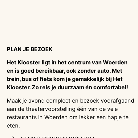
PLAN JE BEZOEK
Het Klooster ligt in het centrum van Woerden
en is goed bereikbaar, ook zonder auto. Met
trein, bus of fiets kom je gemakkelijk bij Het
Klooster. Zo reis je duurzaam én comfortabel!
Maak je avond compleet en bezoek voorafgaand
aan de theatervoorstelling één van de vele
restaurants in Woerden om lekker een hapje te
eten.