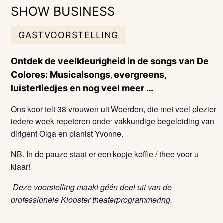
SHOW BUSINESS
GASTVOORSTELLING
Ontdek de veelkleurigheid in de songs van De
Colores: Musicalsongs, evergreens,
luisterliedjes en nog veel meer …
Ons koor telt 38 vrouwen uit Woerden, die met veel plezier
iedere week repeteren onder vakkundige begeleiding van
dirigent Olga en pianist Yvonne.
NB. In de pauze staat er een kopje koffie / thee voor u
klaar!
Deze voorstelling maakt géén deel uit van de
professionele Klooster theaterprogrammering.