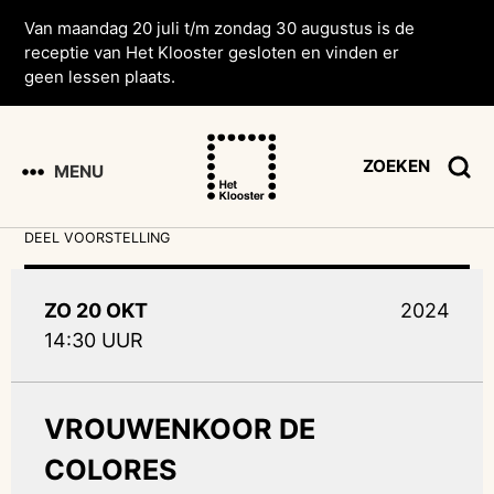
Van maandag 20 juli t/m zondag 30 augustus is de
receptie van Het Klooster gesloten en vinden er
geen lessen plaats.
ZOEKEN
MENU
DEEL VOORSTELLING
ZO 20 OKT
2024
14:30 UUR
VROUWENKOOR DE
COLORES