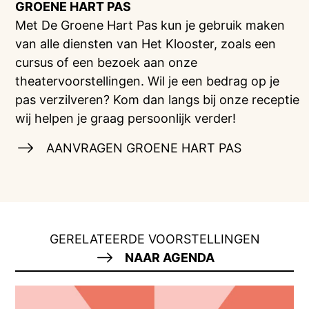
GROENE HART PAS
Met De Groene Hart Pas kun je gebruik maken
van alle diensten van Het Klooster, zoals een
cursus of een bezoek aan onze
theatervoorstellingen. Wil je een bedrag op je
pas verzilveren? Kom dan langs bij onze receptie
wij helpen je graag persoonlijk verder!
AANVRAGEN GROENE HART PAS
GERELATEERDE VOORSTELLINGEN
NAAR AGENDA