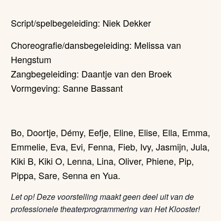
Script/spelbegeleiding: Niek Dekker
Choreografie/dansbegeleiding: Melissa van
Hengstum
Zangbegeleiding: Daantje van den Broek
Vormgeving: Sanne Bassant
Bo, Doortje, Démy, Eefje, Eline, Elise, Ella, Emma,
Emmelie, Eva, Evi, Fenna, Fieb, Ivy, Jasmijn, Jula,
Kiki B, Kiki O, Lenna, Lina, Oliver, Phiene, Pip,
Pippa, Sare, Senna en Yua.
Let op! Deze voorstelling maakt geen deel uit van de
professionele theaterprogrammering van Het Klooster!