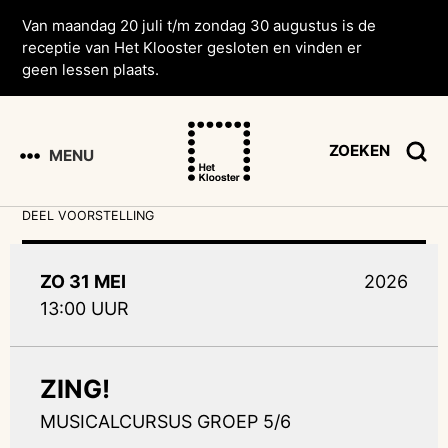
Van maandag 20 juli t/m zondag 30 augustus is de
receptie van Het Klooster gesloten en vinden er
geen lessen plaats.
ZOEKEN
MENU
DEEL VOORSTELLING
ZO 31 MEI
2026
13:00 UUR
ZING!
MUSICALCURSUS GROEP 5/6