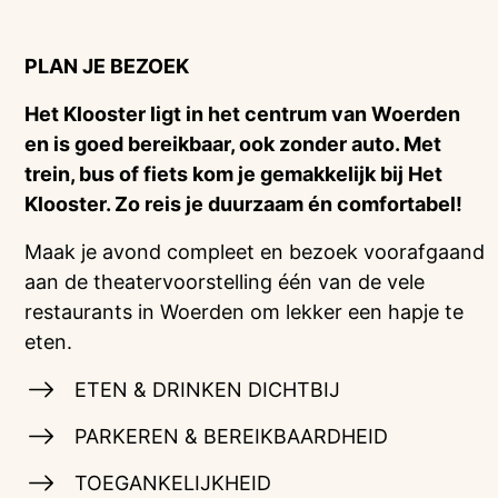
PLAN JE BEZOEK
Het Klooster ligt in het centrum van Woerden
en is goed bereikbaar, ook zonder auto. Met
trein, bus of fiets kom je gemakkelijk bij Het
Klooster. Zo reis je duurzaam én comfortabel!
Maak je avond compleet en bezoek voorafgaand
aan de theatervoorstelling één van de vele
restaurants in Woerden om lekker een hapje te
eten.
ETEN & DRINKEN DICHTBIJ
PARKEREN & BEREIKBAARDHEID
TOEGANKELIJKHEID