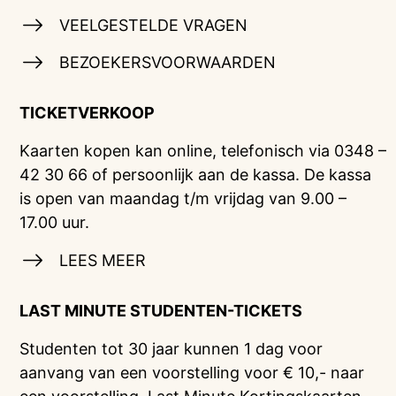
VEELGESTELDE VRAGEN
BEZOEKERSVOORWAARDEN
TICKETVERKOOP
Kaarten kopen kan online, telefonisch via 0348 –
42 30 66 of persoonlijk aan de kassa. De kassa
is open van maandag t/m vrijdag van 9.00 –
17.00 uur.
LEES MEER
LAST MINUTE STUDENTEN-TICKETS
Studenten tot 30 jaar kunnen 1 dag voor
aanvang van een voorstelling voor € 10,- naar