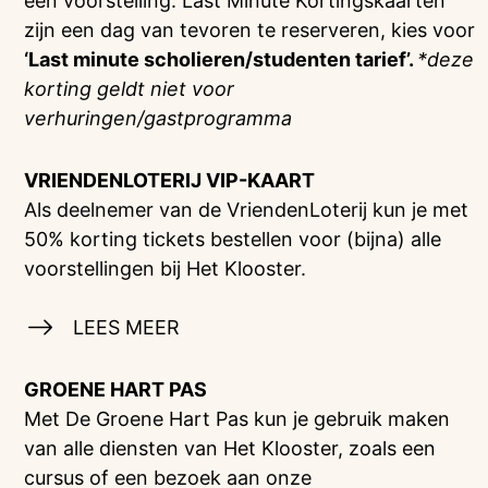
een voorstelling. Last Minute Kortingskaarten
zijn een dag van tevoren te reserveren, kies voor
‘Last minute scholieren/studenten tarief’.
*deze
korting geldt niet voor
verhuringen/gastprogramma
VRIENDENLOTERIJ
VIP-KAART
Als deelnemer van de VriendenLoterij kun je met
50% korting tickets bestellen voor (bijna) alle
voorstellingen bij Het Klooster.
LEES MEER
GROENE HART PAS
Met De Groene Hart Pas kun je gebruik maken
van alle diensten van Het Klooster, zoals een
cursus of een bezoek aan onze