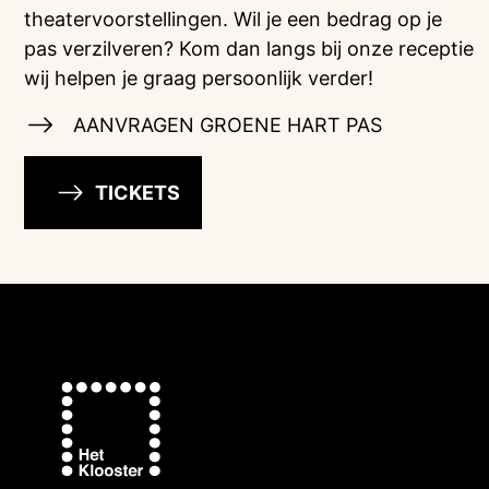
theatervoorstellingen. Wil je een bedrag op je
pas verzilveren? Kom dan langs bij onze receptie
wij helpen je graag persoonlijk verder!
AANVRAGEN GROENE HART PAS
TICKETS