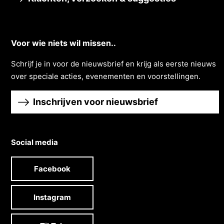
Voor wie niets wil missen..
Schrĳf je in voor de nieuwsbrief en krĳg als eerste nieuws
over speciale acties, evenementen en voorstellingen.
Inschrijven voor nieuwsbrief
Social media
Facebook
Instagram