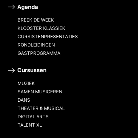
Agenda
BREEK DE WEEK
KLOOSTER KLASSIEK
CURSISTENPRESENTATIES
RONDLEIDINGEN
GASTPROGRAMMA
Cursussen
MUZIEK
SAMEN MUSICEREN
DANS
THEATER & MUSICAL
DIGITAL ARTS
TALENT XL