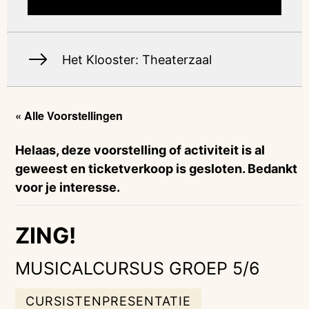
Het Klooster: Theaterzaal
« Alle Voorstellingen
Helaas, deze voorstelling of activiteit is al
geweest en ticketverkoop is gesloten. Bedankt
voor je interesse.
ZING!
MUSICALCURSUS GROEP 5/6
CURSISTENPRESENTATIE