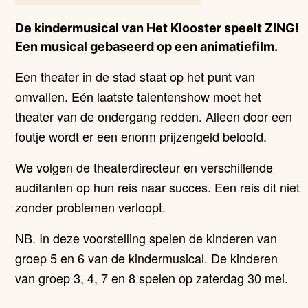
De kindermusical van Het Klooster speelt ZING!
Een musical gebaseerd op een animatiefilm.
Een theater in de stad staat op het punt van
omvallen. Eén laatste talentenshow moet het
theater van de ondergang redden. Alleen door een
foutje wordt er een enorm prijzengeld beloofd.
We volgen de theaterdirecteur en verschillende
auditanten op hun reis naar succes. Een reis dit niet
zonder problemen verloopt.
NB. In deze voorstelling spelen de kinderen van
groep 5 en 6 van de kindermusical. De kinderen
van groep 3, 4, 7 en 8 spelen op zaterdag 30 mei.