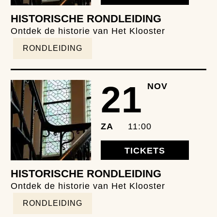
HISTORISCHE RONDLEIDING
Ontdek de historie van Het Klooster
RONDLEIDING
21
NOV
ZA
11:00
TICKETS
HISTORISCHE RONDLEIDING
Ontdek de historie van Het Klooster
RONDLEIDING