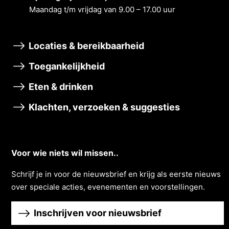
Maandag t/m vrĳdag van 9.00 – 17.00 uur
Locaties & bereikbaarheid
Toegankelijkheid
Eten & drinken
Klachten, verzoeken & suggesties
Voor wie niets wil missen..
Schrĳf je in voor de nieuwsbrief en krĳg als eerste nieuws
over speciale acties, evenementen en voorstellingen.
Inschrijven voor nieuwsbrief