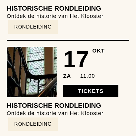
HISTORISCHE RONDLEIDING
Ontdek de historie van Het Klooster
RONDLEIDING
17
OKT
ZA
11:00
TICKETS
HISTORISCHE RONDLEIDING
Ontdek de historie van Het Klooster
RONDLEIDING