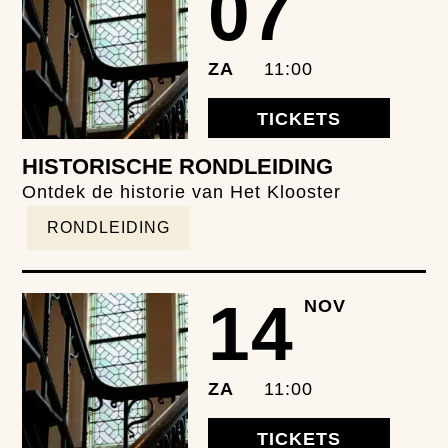
07
ZA
11:00
TICKETS
HISTORISCHE RONDLEIDING
Ontdek de historie van Het Klooster
RONDLEIDING
14
NOV
ZA
11:00
TICKETS