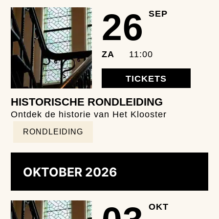
26
SEP
ZA
11:00
TICKETS
HISTORISCHE RONDLEIDING
Ontdek de historie van Het Klooster
RONDLEIDING
OKTOBER 2026
OKT