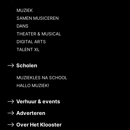
MUZIEK
SAMEN MUSICEREN
DANS
THEATER & MUSICAL
DIGITAL ARTS
TALENT XL
Scholen
MUZIEKLES NA SCHOOL
HALLO MUZIEK!
Verhuur & events
Adverteren
Over Het Klooster