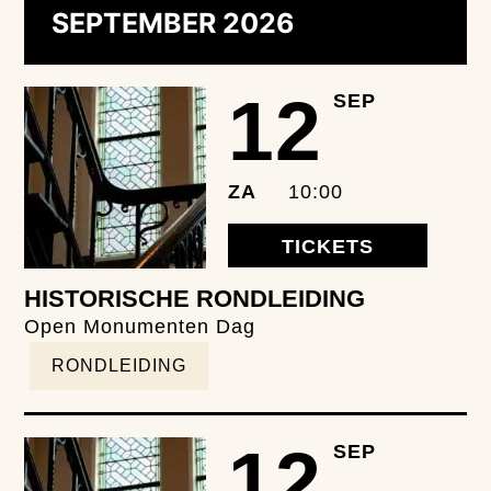
SEPTEMBER 2026
12
SEP
ZA
10:00
TICKETS
HISTORISCHE RONDLEIDING
Open Monumenten Dag
RONDLEIDING
12
SEP