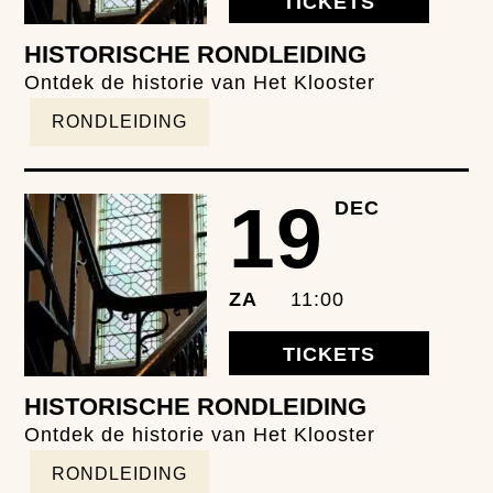
TICKETS
HISTORISCHE RONDLEIDING
Ontdek de historie van Het Klooster
RONDLEIDING
19
DEC
ZA
11:00
TICKETS
HISTORISCHE RONDLEIDING
Ontdek de historie van Het Klooster
RONDLEIDING