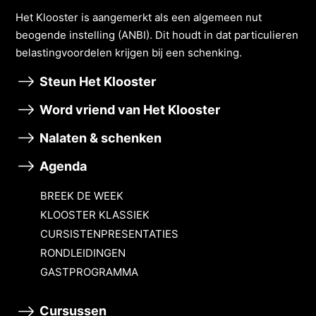
Het Klooster is aangemerkt als een algemeen nut
beogende instelling (ANBI). Dit houdt in dat particulieren
belastingvoordelen krĳgen bĳ een schenking.
Steun Het Klooster
Word vriend van Het Klooster
Nalaten & schenken
Agenda
BREEK DE WEEK
KLOOSTER KLASSIEK
CURSISTENPRESENTATIES
RONDLEIDINGEN
GASTPROGRAMMA
Cursussen