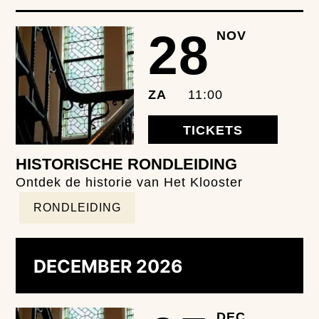
28
NOV
ZA
11:00
TICKETS
HISTORISCHE RONDLEIDING
Ontdek de historie van Het Klooster
RONDLEIDING
DECEMBER 2026
DEC