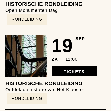
HISTORISCHE RONDLEIDING
Open Monumenten Dag
RONDLEIDING
19
SEP
ZA
11:00
TICKETS
HISTORISCHE RONDLEIDING
Ontdek de historie van Het Klooster
RONDLEIDING