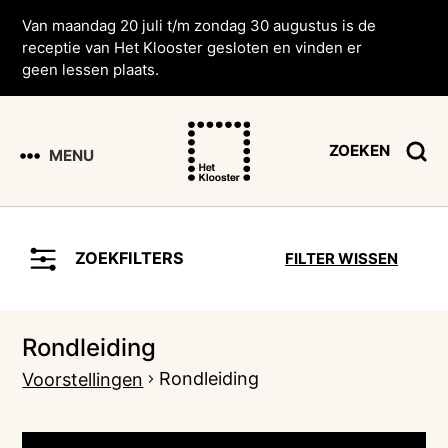
Van maandag 20 juli t/m zondag 30 augustus is de
receptie van Het Klooster gesloten en vinden er
geen lessen plaats.
ZOEKEN
MENU
ZOEKFILTERS
FILTER WISSEN
Rondleiding
Rondleiding
Voorstellingen
Voorstellingen