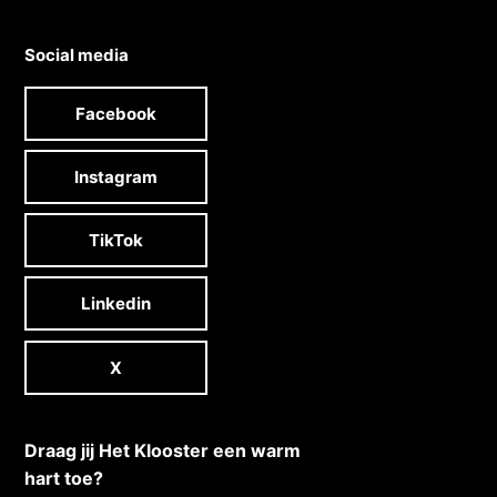
Social media
Facebook
Instagram
TikTok
Linkedin
X
Draag jij Het Klooster een warm
hart toe?