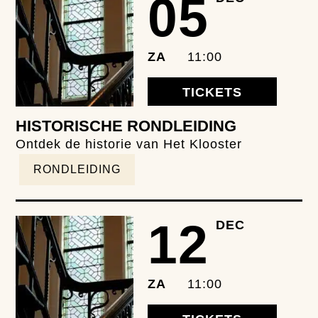
05
ZA
11:00
TICKETS
HISTORISCHE RONDLEIDING
Ontdek de historie van Het Klooster
RONDLEIDING
12
DEC
ZA
11:00