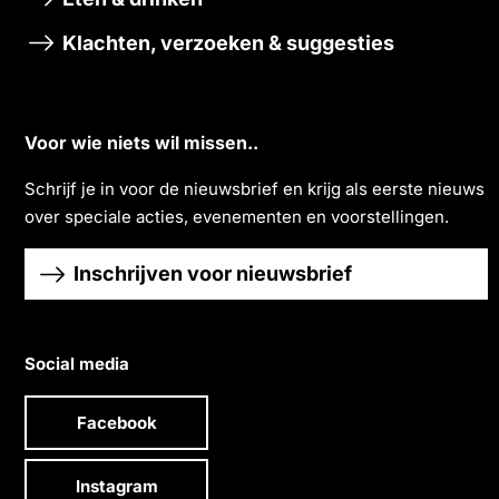
Klachten, verzoeken & suggesties
Voor wie niets wil missen..
Schrĳf je in voor de nieuwsbrief en krĳg als eerste nieuws
over speciale acties, evenementen en voorstellingen.
Inschrijven voor nieuwsbrief
Social media
Facebook
Instagram