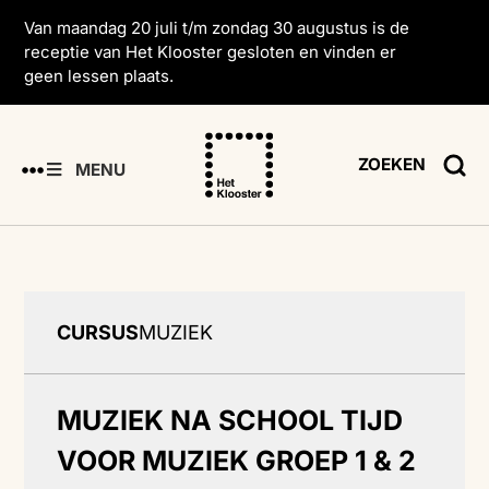
Van maandag 20 juli t/m zondag 30 augustus is de
receptie van Het Klooster gesloten en vinden er
geen lessen plaats.
ZOEKEN
MENU
CURSUS
MUZIEK
MUZIEK NA SCHOOL TIJD
VOOR MUZIEK GROEP 1 & 2