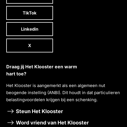
TikTok
Linkedin
X
Draag jij Het Klooster een warm
hart toe?
Het Klooster is aangemerkt als een algemeen nut
beogende instelling (ANBI). Dit houdt in dat particulieren
belastingvoordelen krĳgen bĳ een schenking.
Steun Het Klooster
Word vriend van Het Klooster