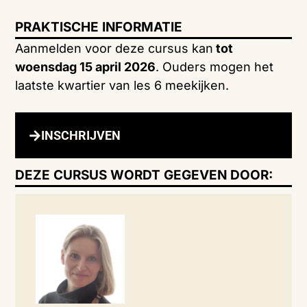
PRAKTISCHE INFORMATIE
Aanmelden voor deze cursus kan
tot
woensdag 15 april 2026
. Ouders mogen het
laatste kwartier van les 6 meekijken.
INSCHRIJVEN
DEZE CURSUS WORDT GEGEVEN DOOR: