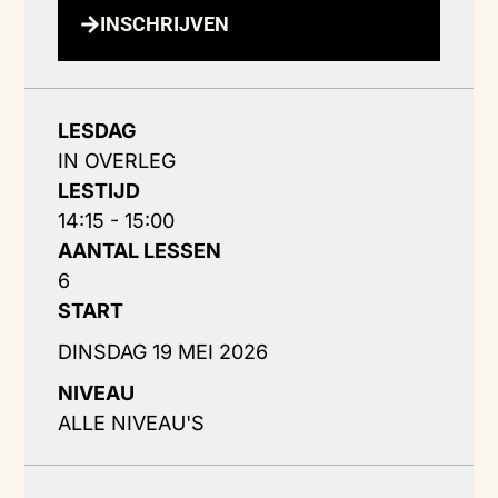
INSCHRIJVEN
LESDAG
IN OVERLEG
LESTIJD
14:15 - 15:00
AANTAL LESSEN
6
START
DINSDAG 19 MEI 2026
NIVEAU
ALLE NIVEAU'S