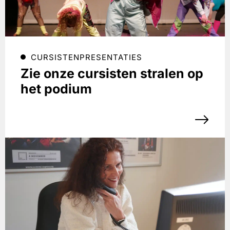
CURSISTENPRESENTATIES
Zie onze cursisten stralen op
het podium