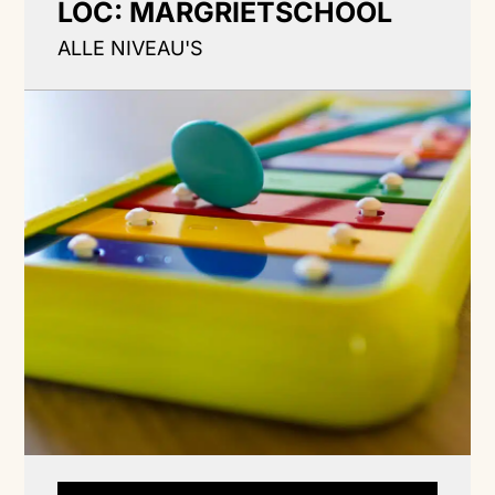
LOC: MARGRIETSCHOOL
ALLE NIVEAU'S