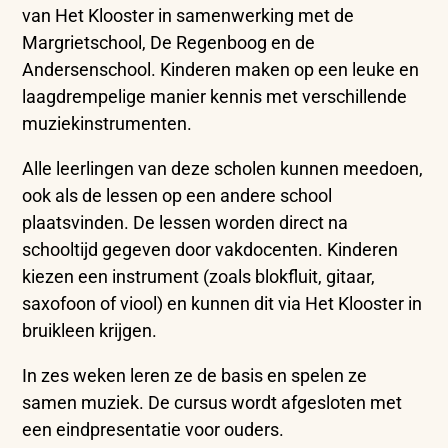
van Het Klooster in samenwerking met de
Margrietschool, De Regenboog en de
Andersenschool. Kinderen maken op een leuke en
laagdrempelige manier kennis met verschillende
muziekinstrumenten.
Alle leerlingen van deze scholen kunnen meedoen,
ook als de lessen op een andere school
plaatsvinden. De lessen worden direct na
schooltijd gegeven door vakdocenten. Kinderen
kiezen een instrument (zoals blokfluit, gitaar,
saxofoon of viool) en kunnen dit via Het Klooster in
bruikleen krijgen.
In zes weken leren ze de basis en spelen ze
samen muziek. De cursus wordt afgesloten met
een eindpresentatie voor ouders.