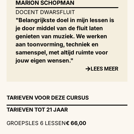
MARION SCHOPMAN
DOCENT DWARSFLUIT
"Belangrijkste doel in mijn lessen is
je door middel van de fluit laten
genieten van muziek. We werken
aan toonvorming, techniek en
samenspel, met altijd ruimte voor
jouw eigen wensen."
LEES MEER
TARIEVEN VOOR DEZE CURSUS
TARIEVEN TOT 21 JAAR
GROEPSLES 6 LESSEN
€ 66,00