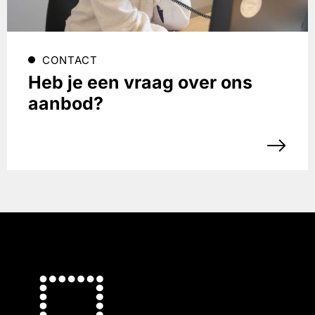
CONTACT
Heb je een vraag over ons
aanbod?