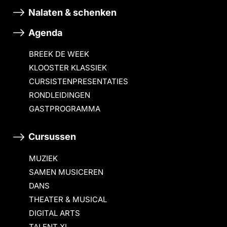
Nalaten & schenken
Agenda
BREEK DE WEEK
KLOOSTER KLASSIEK
CURSISTENPRESENTATIES
RONDLEIDINGEN
GASTPROGRAMMA
Cursussen
MUZIEK
SAMEN MUSICEREN
DANS
THEATER & MUSICAL
DIGITAL ARTS
TALENT XL