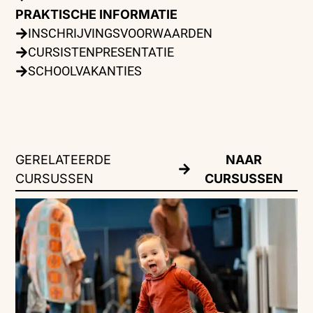
PRAKTISCHE INFORMATIE
INSCHRIJVINGSVOORWAARDEN
CURSISTENPRESENTATIE
SCHOOLVAKANTIES
GERELATEERDE
NAAR
CURSUSSEN
CURSUSSEN