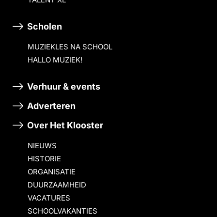
Scholen
MUZIEKLES NA SCHOOL
HALLO MUZIEK!
Verhuur & events
Adverteren
Over Het Klooster
NIEUWS
HISTORIE
ORGANISATIE
DUURZAAMHEID
VACATURES
SCHOOLVAKANTIES