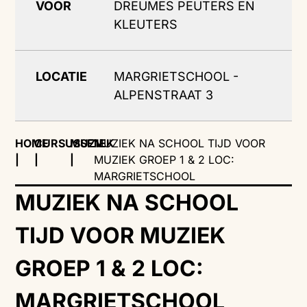
VOOR
DREUMES PEUTERS EN
KLEUTERS
LOCATIE
MARGRIETSCHOOL -
ALPENSTRAAT 3
HOME
CURSUSSEN
MUZIEK
MUZIEK NA SCHOOL TIJD VOOR
|
|
|
MUZIEK GROEP 1 & 2 LOC:
MARGRIETSCHOOL
MUZIEK NA SCHOOL
TIJD VOOR MUZIEK
GROEP 1 & 2 LOC:
MARGRIETSCHOOL