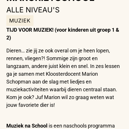
ALLE NIVEAU'S
MUZIEK
TIJD VOOR MUZIEK!
(voor kinderen uit groep 1 &
2)
Dieren… zie jij ze ook overal om je heen lopen,
rennen, vliegen?! Sommige zijn groot en
langzaam, andere juist klein en snel. In zes lessen
ga je samen met Kloosterdocent Marion
Schopman aan de slag met liedjes en
muziekactiviteiten waarbij dieren centraal staan.
Kom je ook? Juf Marion wil zo graag weten wat
jouw favoriete dier is!
Muziek na School
is een naschools programma