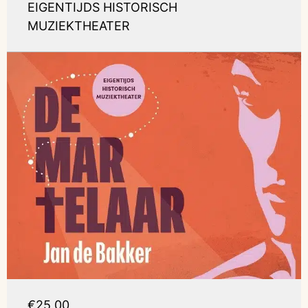
EIGENTIJDS HISTORISCH
MUZIEKTHEATER
€25,00