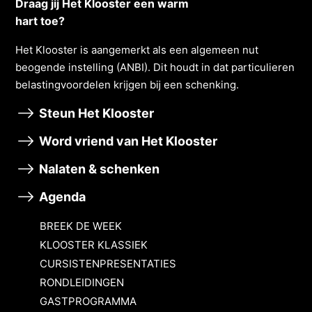
Draag jij Het Klooster een warm
hart toe?
Het Klooster is aangemerkt als een algemeen nut
beogende instelling (ANBI). Dit houdt in dat particulieren
belastingvoordelen krĳgen bĳ een schenking.
Steun Het Klooster
Word vriend van Het Klooster
Nalaten & schenken
Agenda
BREEK DE WEEK
KLOOSTER KLASSIEK
CURSISTENPRESENTATIES
RONDLEIDINGEN
GASTPROGRAMMA