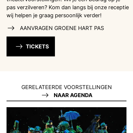
pas verzilveren? Kom dan langs bij onze receptie
wij helpen je graag persoonlijk verder!
AANVRAGEN GROENE HART PAS
TICKETS
GERELATEERDE VOORSTELLINGEN
NAAR AGENDA