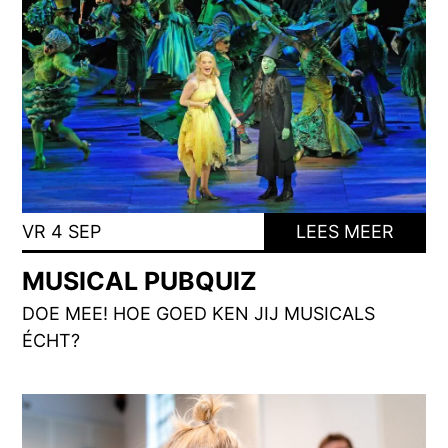
VR 4 SEP
LEES MEER
MUSICAL PUBQUIZ
DOE MEE! HOE GOED KEN JIJ MUSICALS
ÉCHT?