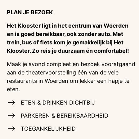
PLAN JE BEZOEK
Het Klooster ligt in het centrum van Woerden
en is goed bereikbaar, ook zonder auto. Met
trein, bus of fiets kom je gemakkelijk bij Het
Klooster. Zo reis je duurzaam én comfortabel!
Maak je avond compleet en bezoek voorafgaand
aan de theatervoorstelling één van de vele
restaurants in Woerden om lekker een hapje te
eten.
ETEN & DRINKEN DICHTBIJ
PARKEREN & BEREIKBAARDHEID
TOEGANKELIJKHEID