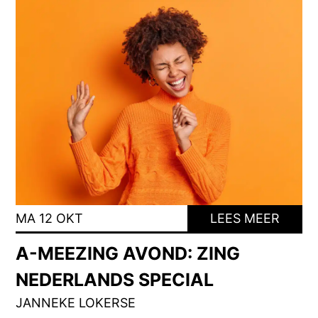
MA 12 OKT
LEES MEER
A-MEEZING AVOND: ZING
NEDERLANDS SPECIAL
JANNEKE LOKERSE