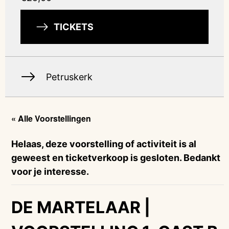
TICKETS
Petruskerk
« Alle Voorstellingen
Helaas, deze voorstelling of activiteit is al
geweest en ticketverkoop is gesloten. Bedankt
voor je interesse.
DE MARTELAAR |