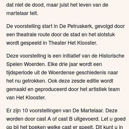
dat niet de dood, maar juist het leven van de
martelaar telt.
De voorstelling start in De Petruskerk, gevolgd door
een theatrale route door de stad en het slotstuk
wordt gespeeld in Theater Het Klooster.
Deze voorstelling is een initiatief van de Historische
Spelen Woerden. Elke drie jaar wordt een
tijdsperiode uit de Woerdense geschiedenis naar
het nu getrokken. Ook deze zesde editie wordt
gemaakt en geproduceerd door het artistiek team
van Het Klooster.
Er zijn 10 voorstellingen van De Martelaar. Deze
worden door cast A of cast B uitgevoerd. Let u goed
op bij het boeken welke cast er speelt. Dit kunt u in