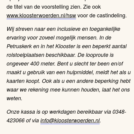
de titel van de voorstelling zien. Zie ook
www.kloosterwoerden.nl/hsw
voor de castindeling.
Wij streven naar een inclusieve en toegankelijke
ervaring voor zoveel mogelijk mensen. In de
Petruskerk en in het Klooster is een beperkt aantal
rolstoelplaatsen beschikbaar. De looproute is
ongeveer 400 meter. Bent u slecht ter been en/of
maakt u gebruik van een hulpmiddel, meldt het als u
kaarten koopt. Ook als u een andere beperking hebt
waar we rekening mee kunnen houden, laat het ons
weten.
Onze kassa is op werkdagen bereikbaar via 0348-
423066 of via
info@
kloosterwoerden.nl
.