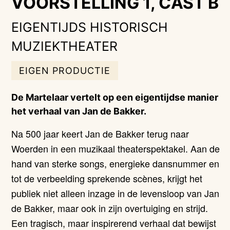
VOORSTELLING 1, CAST B
EIGENTIJDS HISTORISCH
MUZIEKTHEATER
EIGEN PRODUCTIE
De Martelaar vertelt op een eigentijdse manier
het verhaal van Jan de Bakker.
Na 500 jaar keert Jan de Bakker terug naar
Woerden in een muzikaal theaterspektakel. Aan de
hand van sterke songs, energieke dansnummer en
tot de verbeelding sprekende scènes, krijgt het
publiek niet alleen inzage in de levensloop van Jan
de Bakker, maar ook in zijn overtuiging en strijd.
Een tragisch, maar inspirerend verhaal dat bewijst