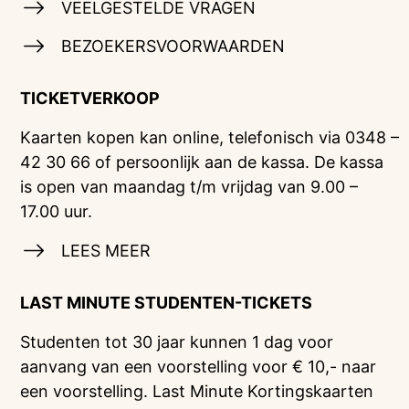
VEELGESTELDE VRAGEN
BEZOEKERSVOORWAARDEN
TICKETVERKOOP
Kaarten kopen kan online, telefonisch via 0348 –
42 30 66 of persoonlijk aan de kassa. De kassa
is open van maandag t/m vrijdag van 9.00 –
17.00 uur.
LEES MEER
LAST MINUTE STUDENTEN-TICKETS
Studenten tot 30 jaar kunnen 1 dag voor
aanvang van een voorstelling voor € 10,- naar
een voorstelling. Last Minute Kortingskaarten