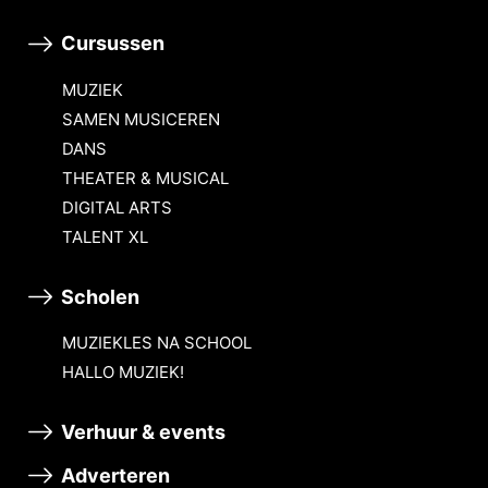
Cursussen
MUZIEK
SAMEN MUSICEREN
DANS
THEATER & MUSICAL
DIGITAL ARTS
TALENT XL
Scholen
MUZIEKLES NA SCHOOL
HALLO MUZIEK!
Verhuur & events
Adverteren