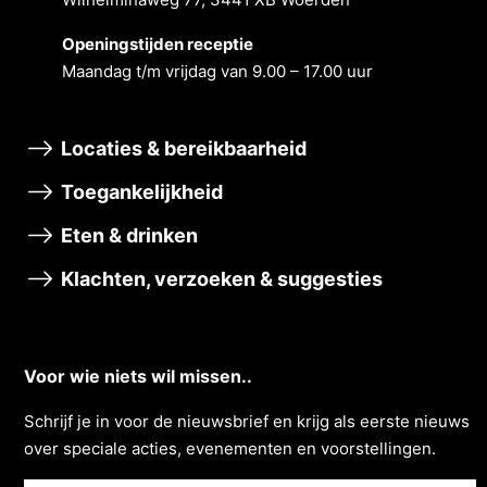
Openingstĳden receptie
Maandag t/m vrĳdag van 9.00 – 17.00 uur
Locaties & bereikbaarheid
Toegankelijkheid
Eten & drinken
Klachten, verzoeken & suggesties
Voor wie niets wil missen..
Schrĳf je in voor de nieuwsbrief en krĳg als eerste nieuws
over speciale acties, evenementen en voorstellingen.