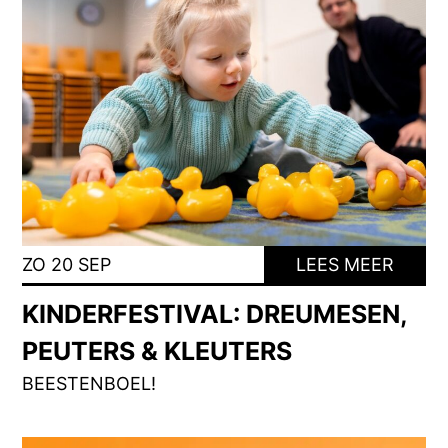
ZO 20 SEP
LEES MEER
KINDERFESTIVAL: DREUMESEN,
PEUTERS & KLEUTERS
BEESTENBOEL!