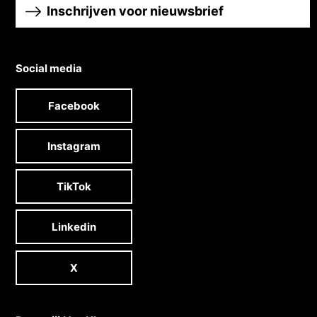
Inschrijven voor nieuwsbrief
Social media
Facebook
Instagram
TikTok
Linkedin
X