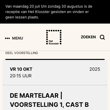
Van maandag 20 juli t/m zondag 30 augustus is de
receptie van Het Klooster gesloten en vinden er
geen lessen plaats.
ZOEKEN
MENU
DEEL VOORSTELLING
VR 10 OKT
2025
20:15 UUR
DE MARTELAAR |
VOORSTELLING 1, CAST B