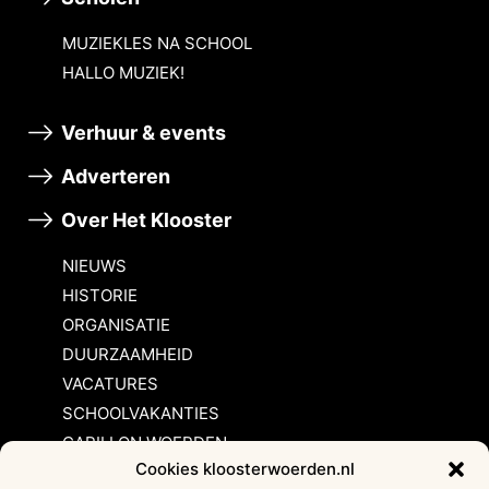
MUZIEKLES NA SCHOOL
HALLO MUZIEK!
Verhuur & events
Adverteren
Over Het Klooster
NIEUWS
HISTORIE
ORGANISATIE
DUURZAAMHEID
VACATURES
SCHOOLVAKANTIES
CARILLON WOERDEN
Cookies kloosterwoerden.nl