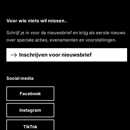
Voor wie niets wil missen..
Schrĳf je in voor de nieuwsbrief en krĳg als eerste nieuws
over speciale acties, evenementen en voorstellingen.
Inschrijven voor nieuwsbrief
Social media
Facebook
Instagram
TikTok