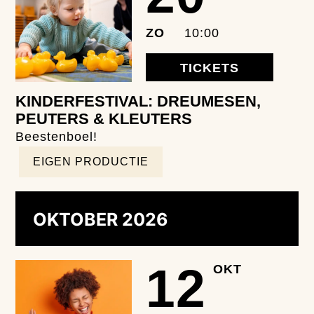
ZO
10:00
TICKETS
KINDERFESTIVAL: DREUMESEN,
PEUTERS & KLEUTERS
Beestenboel!
EIGEN PRODUCTIE
OKTOBER 2026
12
OKT