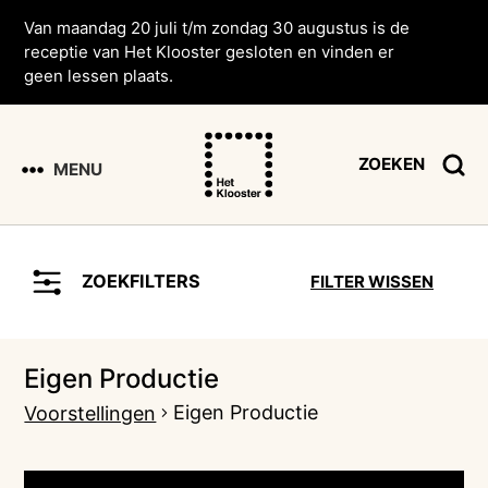
Van maandag 20 juli t/m zondag 30 augustus is de
receptie van Het Klooster gesloten en vinden er
geen lessen plaats.
ZOEKEN
MENU
ZOEKFILTERS
FILTER WISSEN
Eigen Productie
Eigen Productie
Voorstellingen
Voorstellingen