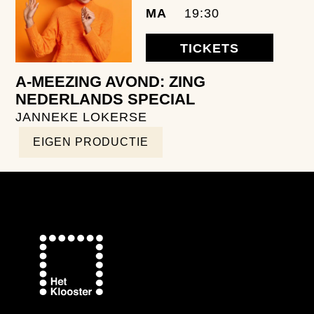
MA
19:30
TICKETS
A-MEEZING AVOND: ZING
NEDERLANDS SPECIAL
JANNEKE LOKERSE
EIGEN PRODUCTIE