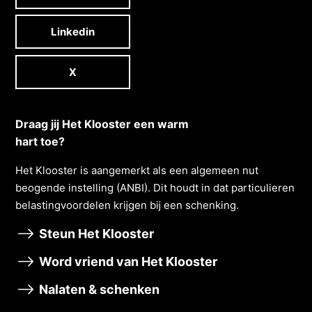
Linkedin
X
Draag jij Het Klooster een warm
hart toe?
Het Klooster is aangemerkt als een algemeen nut
beogende instelling (ANBI). Dit houdt in dat particulieren
belastingvoordelen krĳgen bĳ een schenking.
Steun Het Klooster
Word vriend van Het Klooster
Nalaten & schenken