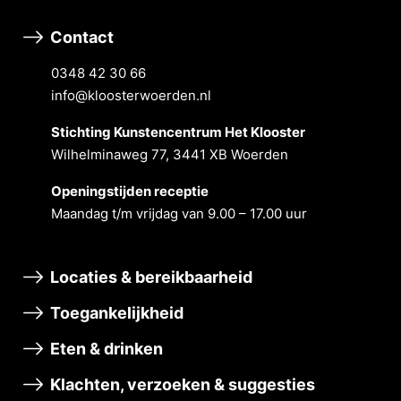
Contact
0348 42 30 66
info@kloosterwoerden.nl
Stichting Kunstencentrum Het Klooster
Wilhelminaweg 77, 3441 XB Woerden
Openingstĳden receptie
Maandag t/m vrĳdag van 9.00 – 17.00 uur
Locaties & bereikbaarheid
Toegankelijkheid
Eten & drinken
Klachten, verzoeken & suggesties