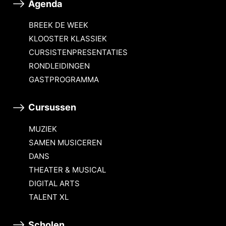
Agenda
BREEK DE WEEK
KLOOSTER KLASSIEK
CURSISTENPRESENTATIES
RONDLEIDINGEN
GASTPROGRAMMA
Cursussen
MUZIEK
SAMEN MUSICEREN
DANS
THEATER & MUSICAL
DIGITAL ARTS
TALENT XL
Scholen