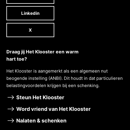
Linkedin
X
Draag jij Het Klooster een warm
hart toe?
Het Klooster is aangemerkt als een algemeen nut
beogende instelling (ANBI). Dit houdt in dat particulieren
belastingvoordelen krĳgen bĳ een schenking.
Steun Het Klooster
Word vriend van Het Klooster
Nalaten & schenken