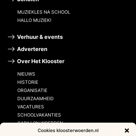
MUZIEKLES NA SCHOOL
HALLO MUZIEK!
Verhuur & events
Adverteren
Over Het Klooster
NIEUWS
HISTORIE
ORGANISATIE
DUURZAAMHEID
VACATURES
SCHOOLVAKANTIES
CARILLON WOERDEN
Cookies kloosterwoerden.nl