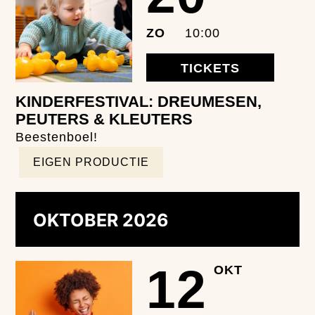
ZO
10:00
TICKETS
KINDERFESTIVAL: DREUMESEN,
PEUTERS & KLEUTERS
Beestenboel!
EIGEN PRODUCTIE
OKTOBER 2026
12
OKT