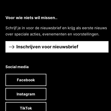
Voor wie niets wil missen..
Schrĳf je in voor de nieuwsbrief en krĳg als eerste nieuws
over speciale acties, evenementen en voorstellingen.
Inschrijven voor nieuwsbrief
Social media
Facebook
Instagram
TikTok