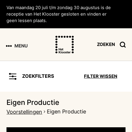
Van maandag 20 juli t/m zondag 30 augustus is de
receptie van Het Klooster gesloten en vinden er
geen lessen plaats.
ZOEKEN
MENU
ZOEKFILTERS
FILTER WISSEN
Eigen Productie
Eigen Productie
Voorstellingen
Voorstellingen