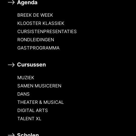
Agenda
BREEK DE WEEK
KLOOSTER KLASSIEK
CURSISTENPRESENTATIES
RONDLEIDINGEN
GASTPROGRAMMA
Cursussen
MUZIEK
SAMEN MUSICEREN
DANS
THEATER & MUSICAL
DIGITAL ARTS
TALENT XL
Scholen