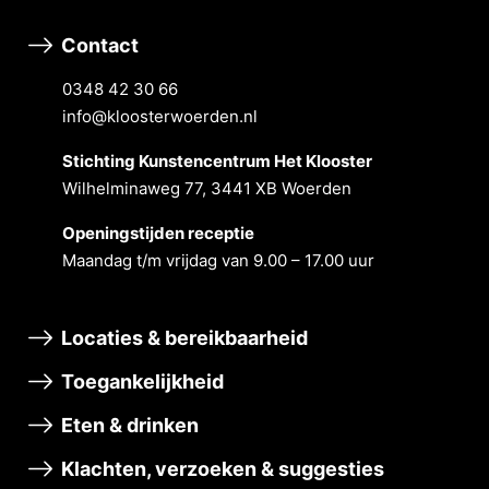
Contact
0348 42 30 66
info@kloosterwoerden.nl
Stichting Kunstencentrum Het Klooster
Wilhelminaweg 77, 3441 XB Woerden
Openingstĳden receptie
Maandag t/m vrĳdag van 9.00 – 17.00 uur
Locaties & bereikbaarheid
Toegankelijkheid
Eten & drinken
Klachten, verzoeken & suggesties