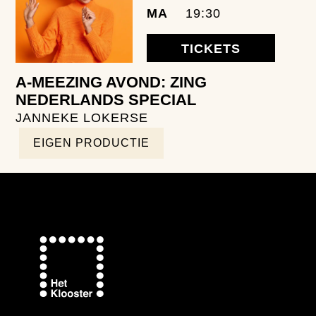
MA
19:30
TICKETS
A-MEEZING AVOND: ZING
NEDERLANDS SPECIAL
JANNEKE LOKERSE
EIGEN PRODUCTIE