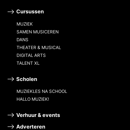
Cursussen
MUZIEK
SAMEN MUSICEREN
DANS
THEATER & MUSICAL
DIGITAL ARTS
TALENT XL
Scholen
MUZIEKLES NA SCHOOL
HALLO MUZIEK!
Verhuur & events
Adverteren