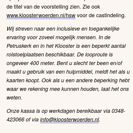
de titel van de voorstelling zien. Zie ook
www.kloosterwoerden.nl/hsw
voor de castindeling.
Wij streven naar een inclusieve en toegankelijke
ervaring voor zoveel mogelijk mensen. In de
Petruskerk en in het Klooster is een beperkt aantal
rolstoelplaatsen beschikbaar. De looproute is
ongeveer 400 meter. Bent u slecht ter been en/of
maakt u gebruik van een hulpmiddel, meldt het als u
kaarten koopt. Ook als u een andere beperking hebt
waar we rekening mee kunnen houden, laat het ons
weten.
Onze kassa is op werkdagen bereikbaar via 0348-
423066 of via
info@
kloosterwoerden.nl
.