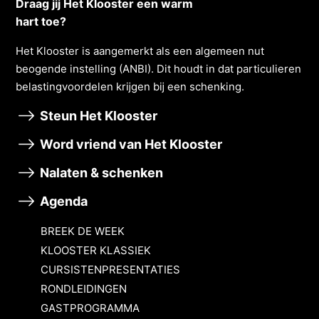
Draag jij Het Klooster een warm
hart toe?
Het Klooster is aangemerkt als een algemeen nut
beogende instelling (ANBI). Dit houdt in dat particulieren
belastingvoordelen krĳgen bĳ een schenking.
Steun Het Klooster
Word vriend van Het Klooster
Nalaten & schenken
Agenda
BREEK DE WEEK
KLOOSTER KLASSIEK
CURSISTENPRESENTATIES
RONDLEIDINGEN
GASTPROGRAMMA