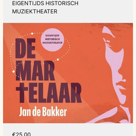
EIGENTIJDS HISTORISCH
MUZIEKTHEATER
€25,00