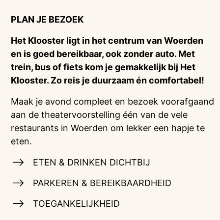
PLAN JE BEZOEK
Het Klooster ligt in het centrum van Woerden
en is goed bereikbaar, ook zonder auto. Met
trein, bus of fiets kom je gemakkelijk bij Het
Klooster. Zo reis je duurzaam én comfortabel!
Maak je avond compleet en bezoek voorafgaand
aan de theatervoorstelling één van de vele
restaurants in Woerden om lekker een hapje te
eten.
ETEN & DRINKEN DICHTBIJ
PARKEREN & BEREIKBAARDHEID
TOEGANKELIJKHEID