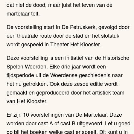
dat niet de dood, maar juist het leven van de
martelaar telt.
De voorstelling start in De Petruskerk, gevolgd door
een theatrale route door de stad en het slotstuk
wordt gespeeld in Theater Het Klooster.
Deze voorstelling is een initiatief van de Historische
Spelen Woerden. Elke drie jaar wordt een
tijdsperiode uit de Woerdense geschiedenis naar
het nu getrokken. Ook deze zesde editie wordt
gemaakt en geproduceerd door het artistiek team
van Het Klooster.
Er zijn 10 voorstellingen van De Martelaar. Deze
worden door cast A of cast B uitgevoerd. Let u goed
op bij het boeken welke cast er speelt. Dit kunt u in