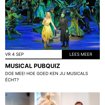
VR 4 SEP
LEES MEER
MUSICAL PUBQUIZ
DOE MEE! HOE GOED KEN JIJ MUSICALS
ÉCHT?