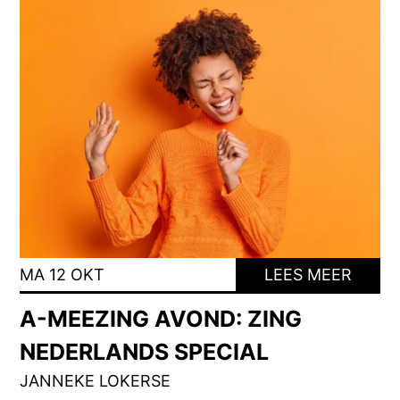
MA 12 OKT
LEES MEER
A-MEEZING AVOND: ZING
NEDERLANDS SPECIAL
JANNEKE LOKERSE