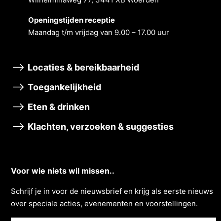
Openingstĳden receptie
Maandag t/m vrĳdag van 9.00 – 17.00 uur
Locaties & bereikbaarheid
Toegankelijkheid
Eten & drinken
Klachten, verzoeken & suggesties
Voor wie niets wil missen..
Schrĳf je in voor de nieuwsbrief en krĳg als eerste nieuws
over speciale acties, evenementen en voorstellingen.