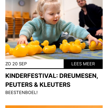
ZO 20 SEP
LEES MEER
KINDERFESTIVAL: DREUMESEN,
PEUTERS & KLEUTERS
BEESTENBOEL!