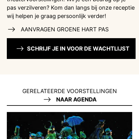
pas verzilveren? Kom dan langs bij onze receptie
wij helpen je graag persoonlijk verder!
AANVRAGEN GROENE HART PAS
SCHRIJF JE IN VOOR DE WACHTLIJST
GERELATEERDE VOORSTELLINGEN
NAAR AGENDA