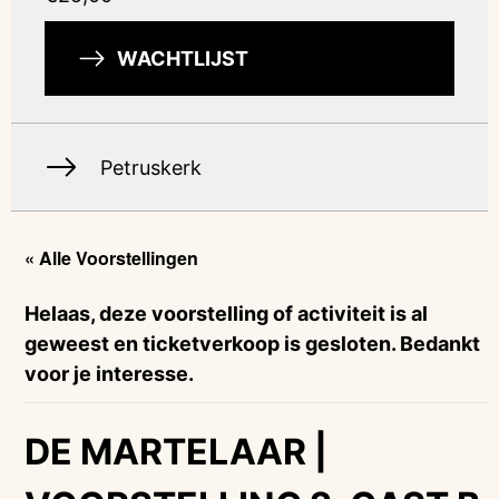
WACHTLIJST
Petruskerk
« Alle Voorstellingen
Helaas, deze voorstelling of activiteit is al
geweest en ticketverkoop is gesloten. Bedankt
voor je interesse.
DE MARTELAAR |