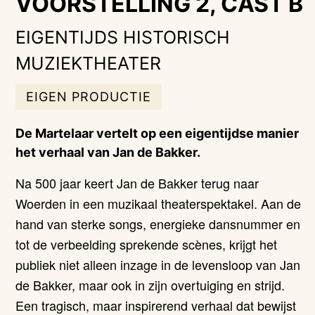
VOORSTELLING 2, CAST B
EIGENTIJDS HISTORISCH
MUZIEKTHEATER
EIGEN PRODUCTIE
De Martelaar vertelt op een eigentijdse manier
het verhaal van Jan de Bakker.
Na 500 jaar keert Jan de Bakker terug naar
Woerden in een muzikaal theaterspektakel. Aan de
hand van sterke songs, energieke dansnummer en
tot de verbeelding sprekende scènes, krijgt het
publiek niet alleen inzage in de levensloop van Jan
de Bakker, maar ook in zijn overtuiging en strijd.
Een tragisch, maar inspirerend verhaal dat bewijst