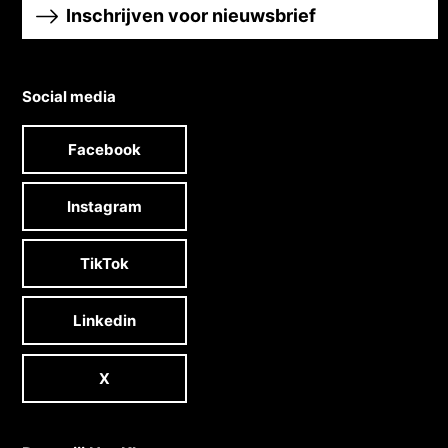
Inschrijven voor nieuwsbrief
Social media
Facebook
Instagram
TikTok
Linkedin
X