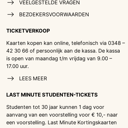
VEELGESTELDE VRAGEN
BEZOEKERSVOORWAARDEN
TICKETVERKOOP
Kaarten kopen kan online, telefonisch via 0348 –
42 30 66 of persoonlijk aan de kassa. De kassa
is open van maandag t/m vrijdag van 9.00 –
17.00 uur.
LEES MEER
LAST MINUTE STUDENTEN-TICKETS
Studenten tot 30 jaar kunnen 1 dag voor
aanvang van een voorstelling voor € 10,- naar
een voorstelling. Last Minute Kortingskaarten