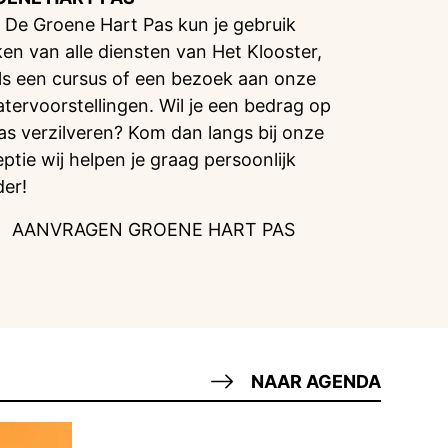
 De Groene Hart Pas kun je gebruik
en van alle diensten van Het Klooster,
ls een cursus of een bezoek aan onze
atervoorstellingen. Wil je een bedrag op
pas verzilveren? Kom dan langs bij onze
eptie wij helpen je graag persoonlijk
der!
AANVRAGEN GROENE HART PAS
NAAR AGENDA