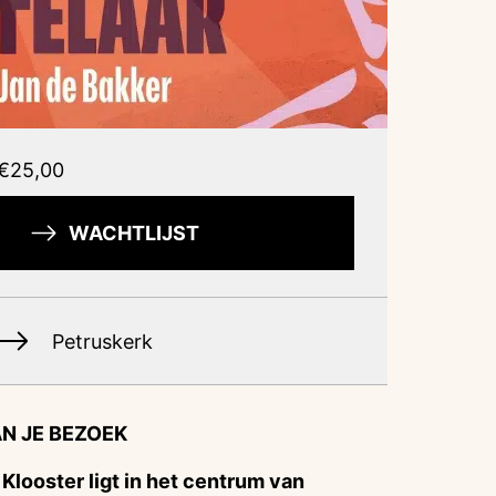
€25,00
WACHTLIJST
Petruskerk
N JE BEZOEK
 Klooster ligt in het centrum van