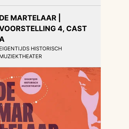
DE MARTELAAR |
VOORSTELLING 4, CAST
A
EIGENTIJDS HISTORISCH
MUZIEKTHEATER