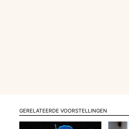
GERELATEERDE VOORSTELLINGEN