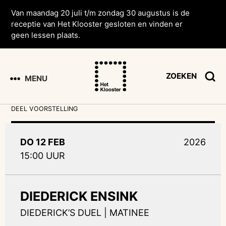
Van maandag 20 juli t/m zondag 30 augustus is de
receptie van Het Klooster gesloten en vinden er
geen lessen plaats.
ZOEKEN
MENU
DEEL VOORSTELLING
DO 12 FEB
2026
15:00 UUR
DIEDERICK ENSINK
DIEDERICK’S DUEL | MATINEE