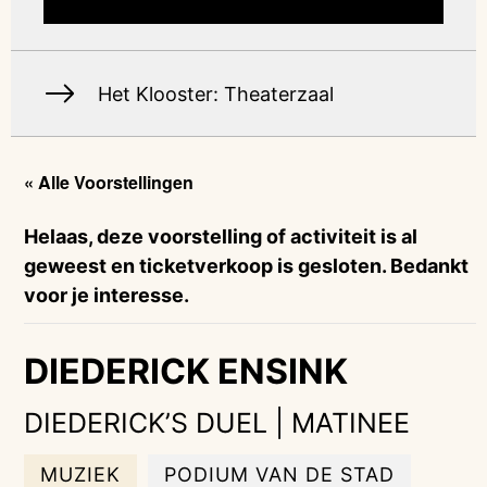
Het Klooster: Theaterzaal
« Alle Voorstellingen
Helaas, deze voorstelling of activiteit is al
geweest en ticketverkoop is gesloten. Bedankt
voor je interesse.
DIEDERICK ENSINK
DIEDERICK’S DUEL | MATINEE
MUZIEK
PODIUM VAN DE STAD