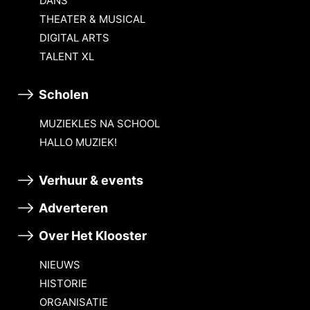
DANS
THEATER & MUSICAL
DIGITAL ARTS
TALENT XL
Scholen
MUZIEKLES NA SCHOOL
HALLO MUZIEK!
Verhuur & events
Adverteren
Over Het Klooster
NIEUWS
HISTORIE
ORGANISATIE