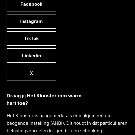
Facebook
Instagram
TikTok
Linkedin
X
Draag jij Het Klooster een warm
hart toe?
Het Klooster is aangemerkt als een algemeen nut
beogende instelling (ANBI). Dit houdt in dat particulieren
belastingvoordelen krĳgen bĳ een schenking.