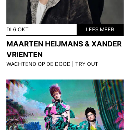
DI 6 OKT
LEES MEER
MAARTEN HEIJMANS & XANDER
VRIENTEN
WACHTEND OP DE DOOD | TRY OUT