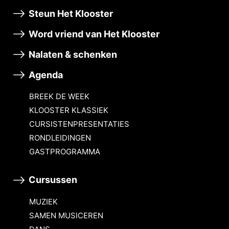
Steun Het Klooster
Word vriend van Het Klooster
Nalaten & schenken
Agenda
BREEK DE WEEK
KLOOSTER KLASSIEK
CURSISTENPRESENTATIES
RONDLEIDINGEN
GASTPROGRAMMA
Cursussen
MUZIEK
SAMEN MUSICEREN