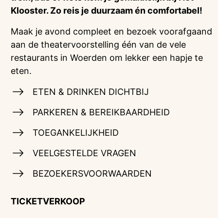
Klooster. Zo reis je duurzaam én comfortabel!
Maak je avond compleet en bezoek voorafgaand
aan de theatervoorstelling één van de vele
restaurants in Woerden om lekker een hapje te
eten.
ETEN & DRINKEN DICHTBIJ
PARKEREN & BEREIKBAARDHEID
TOEGANKELIJKHEID
VEELGESTELDE VRAGEN
BEZOEKERSVOORWAARDEN
TICKETVERKOOP