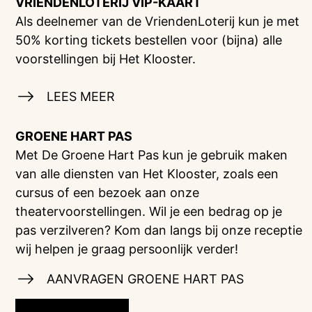
VRIENDENLOTERIJ
VIP-KAART
Als deelnemer van de VriendenLoterij kun je met
50% korting tickets bestellen voor (bijna) alle
voorstellingen bij Het Klooster.
LEES MEER
GROENE HART PAS
Met De Groene Hart Pas kun je gebruik maken
van alle diensten van Het Klooster, zoals een
cursus of een bezoek aan onze
theatervoorstellingen. Wil je een bedrag op je
pas verzilveren? Kom dan langs bij onze receptie
wij helpen je graag persoonlijk verder!
AANVRAGEN GROENE HART PAS