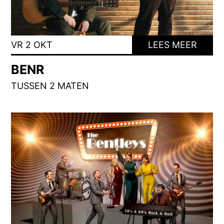
VR 2 OKT
LEES MEER
BENR
TUSSEN 2 MATEN