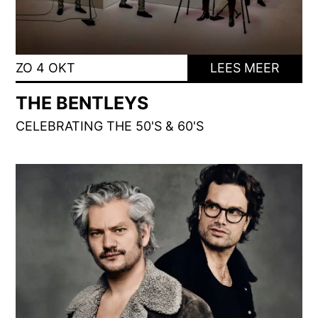
ZO 4 OKT
LEES MEER
THE BENTLEYS
CELEBRATING THE 50'S & 60'S