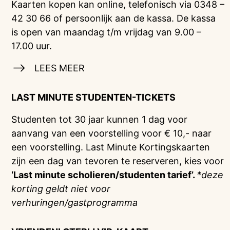
Kaarten kopen kan online, telefonisch via 0348 –
42 30 66 of persoonlijk aan de kassa. De kassa
is open van maandag t/m vrijdag van 9.00 –
17.00 uur.
LEES MEER
LAST MINUTE STUDENTEN-TICKETS
Studenten tot 30 jaar kunnen 1 dag voor
aanvang van een voorstelling voor € 10,- naar
een voorstelling. Last Minute Kortingskaarten
zijn een dag van tevoren te reserveren, kies voor
‘Last minute scholieren/studenten tarief’.
*deze
korting geldt niet voor
verhuringen/gastprogramma