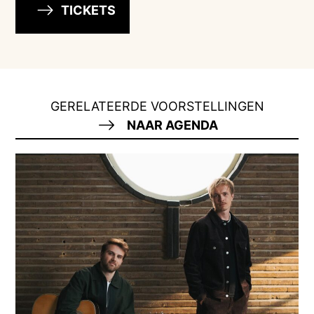
TICKETS
GERELATEERDE VOORSTELLINGEN
NAAR AGENDA