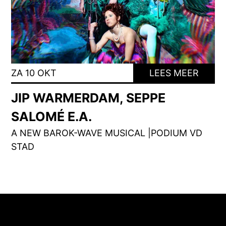
ZA 10 OKT
LEES MEER
JIP WARMERDAM, SEPPE
SALOMÉ E.A.
A NEW BAROK-WAVE MUSICAL |PODIUM VD
STAD