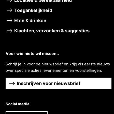
Locaties & bereikbaarheid
Toegankelijkheid
Eten & drinken
Klachten, verzoeken & suggesties
Voor wie niets wil missen..
Schrĳf je in voor de nieuwsbrief en krĳg als eerste nieuws
over speciale acties, evenementen en voorstellingen.
Inschrijven voor nieuwsbrief
Social media