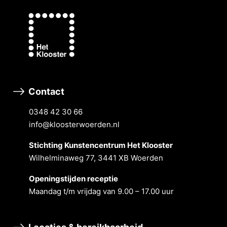
Contact
0348 42 30 66
info@kloosterwoerden.nl
Stichting Kunstencentrum Het Klooster
Wilhelminaweg 77, 3441 XB Woerden
Openingstĳden receptie
Maandag t/m vrĳdag van 9.00 – 17.00 uur