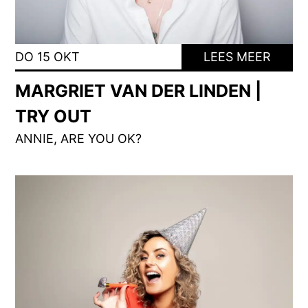
DO 15 OKT
LEES MEER
MARGRIET VAN DER LINDEN |
TRY OUT
ANNIE, ARE YOU OK?