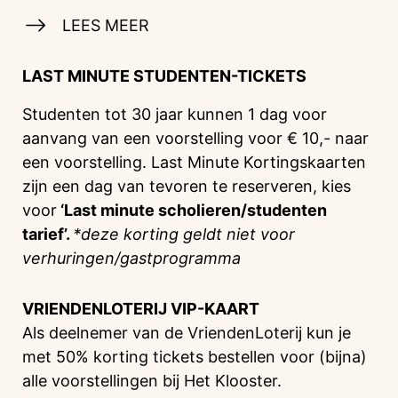
LEES MEER
LAST MINUTE STUDENTEN-TICKETS
Studenten tot 30 jaar kunnen 1 dag voor
aanvang van een voorstelling voor € 10,- naar
een voorstelling. Last Minute Kortingskaarten
zijn een dag van tevoren te reserveren, kies
voor
‘Last minute scholieren/studenten
tarief’.
*deze korting geldt niet voor
verhuringen/gastprogramma
VRIENDENLOTERIJ
VIP-KAART
Als deelnemer van de VriendenLoterij kun je
met 50% korting tickets bestellen voor (bijna)
alle voorstellingen bij Het Klooster.