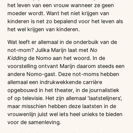
het leven van een vrouw wanneer ze geen
moeder wordt. Want het niet krijgen van
kinderen is net zo bepalend voor het leven als
het wel krijgen van kinderen.
Wat leeft er allemaal in de onderbuik van de
not-mom? Julika Marijn laat met
No
Kidding
de Nomo aan het woord. In de
voorstelling ontvant Marijn daarom steeds een
andere Nomo-gast. Deze not-moms hebben
allemaal een indrukwekkende carrière
opgebouwd in het theater, in de journalistiek
of op televisie. Het zijn allemaal ‘laatstelijners’,
maar misschien hebben deze laatsten in de
vrouwenlijn juist wel iets heel unieks te bieden
voor de samenleving.