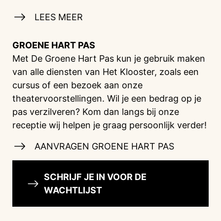
LEES MEER
GROENE HART PAS
Met De Groene Hart Pas kun je gebruik maken
van alle diensten van Het Klooster, zoals een
cursus of een bezoek aan onze
theatervoorstellingen. Wil je een bedrag op je
pas verzilveren? Kom dan langs bij onze
receptie wij helpen je graag persoonlijk verder!
AANVRAGEN GROENE HART PAS
SCHRIJF JE IN VOOR DE
WACHTLIJST