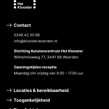
Contact
0348 42 30 66
info@kloosterwoerden.nl
Stichting Kunstencentrum Het Klooster
Wilhelminaweg 77, 3441 XB Woerden
Openingstĳden receptie
Maandag t/m vrĳdag van 9.00 – 17.00 uur
Locaties & bereikbaarheid
Toegankelijkheid