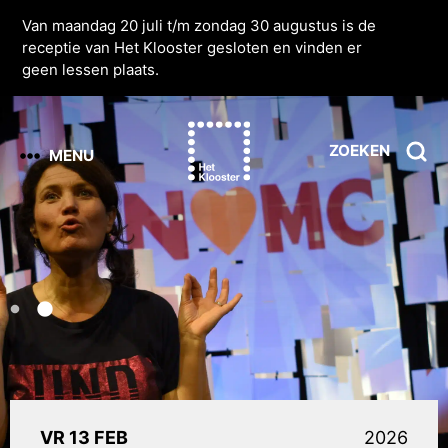
Van maandag 20 juli t/m zondag 30 augustus is de
receptie van Het Klooster gesloten en vinden er
geen lessen plaats.
ZOEKEN
MENU
VR 13 FEB
2026