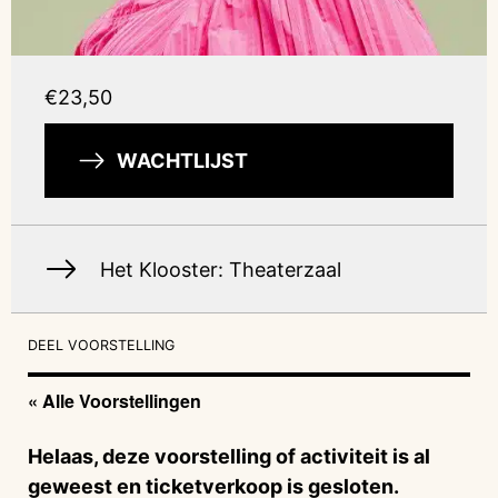
€23,50
WACHTLIJST
Het Klooster: Theaterzaal
DEEL VOORSTELLING
« Alle Voorstellingen
Helaas, deze voorstelling of activiteit is al
geweest en ticketverkoop is gesloten.