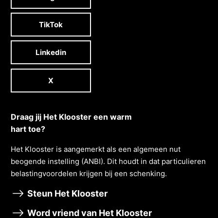
TikTok
Linkedin
X
Draag jij Het Klooster een warm
hart toe?
Het Klooster is aangemerkt als een algemeen nut
beogende instelling (ANBI). Dit houdt in dat particulieren
belastingvoordelen krĳgen bĳ een schenking.
Steun Het Klooster
Word vriend van Het Klooster