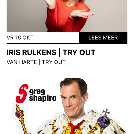
VR 16 OKT
LEES MEER
IRIS RULKENS | TRY OUT
VAN HARTE | TRY OUT