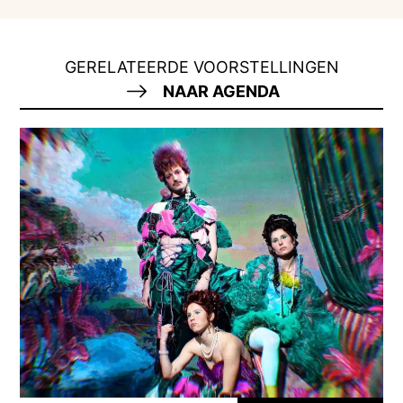
GERELATEERDE VOORSTELLINGEN
NAAR AGENDA