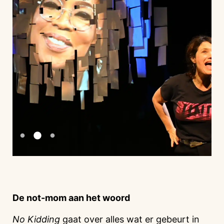
De not-mom aan het woord
No Kidding
gaat over alles wat er gebeurt in