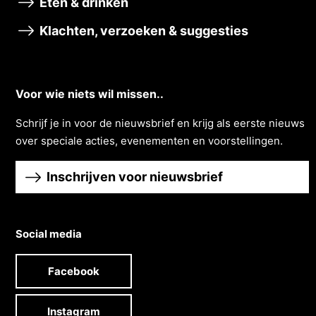
Eten & drinken
Klachten, verzoeken & suggesties
Voor wie niets wil missen..
Schrĳf je in voor de nieuwsbrief en krĳg als eerste nieuws
over speciale acties, evenementen en voorstellingen.
Inschrijven voor nieuwsbrief
Social media
Facebook
Instagram