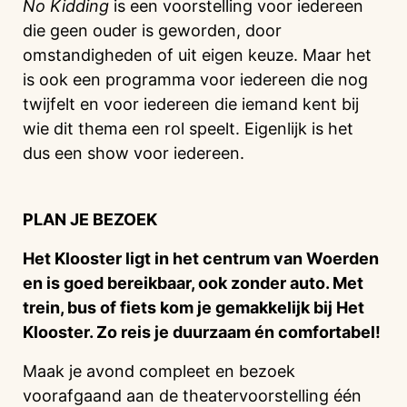
No Kidding
is een voorstelling voor iedereen
die geen ouder is geworden, door
omstandigheden of uit eigen keuze. Maar het
is ook een programma voor iedereen die nog
twijfelt en voor iedereen die iemand kent bij
wie dit thema een rol speelt. Eigenlijk is het
dus een show voor iedereen.
PLAN JE BEZOEK
Het Klooster ligt in het centrum van Woerden
en is goed bereikbaar, ook zonder auto. Met
trein, bus of fiets kom je gemakkelijk bij Het
Klooster. Zo reis je duurzaam én comfortabel!
Maak je avond compleet en bezoek
voorafgaand aan de theatervoorstelling één