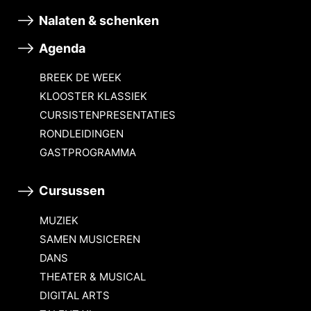
Nalaten & schenken
Agenda
BREEK DE WEEK
KLOOSTER KLASSIEK
CURSISTENPRESENTATIES
RONDLEIDINGEN
GASTPROGRAMMA
Cursussen
MUZIEK
SAMEN MUSICEREN
DANS
THEATER & MUSICAL
DIGITAL ARTS