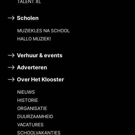
TALENT XL
Scholen
MUZIEKLES NA SCHOOL
HALLO MUZIEK!
Verhuur & events
Adverteren
Over Het Klooster
NIEUWS
HISTORIE
ORGANISATIE
DUURZAAMHEID
VACATURES
SCHOOLVAKANTIES