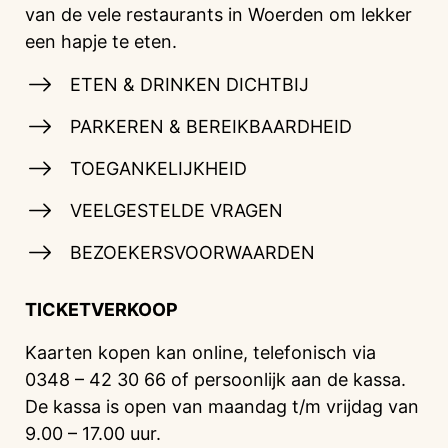
van de vele restaurants in Woerden om lekker
een hapje te eten.
ETEN & DRINKEN DICHTBIJ
PARKEREN & BEREIKBAARDHEID
TOEGANKELIJKHEID
VEELGESTELDE VRAGEN
BEZOEKERSVOORWAARDEN
TICKETVERKOOP
Kaarten kopen kan online, telefonisch via
0348 – 42 30 66 of persoonlijk aan de kassa.
De kassa is open van maandag t/m vrijdag van
9.00 – 17.00 uur.