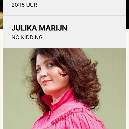
20:15 UUR
JULIKA MARIJN
NO KIDDING