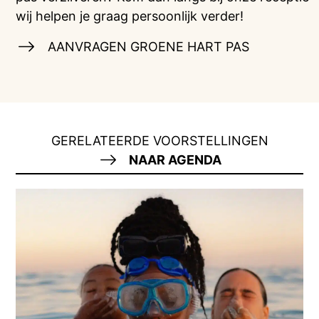
wij helpen je graag persoonlijk verder!
AANVRAGEN GROENE HART PAS
GERELATEERDE VOORSTELLINGEN
NAAR AGENDA