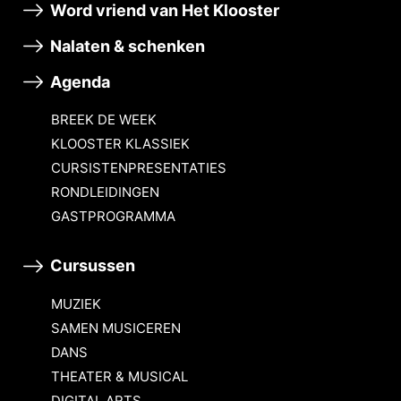
Word vriend van Het Klooster
Nalaten & schenken
Agenda
BREEK DE WEEK
KLOOSTER KLASSIEK
CURSISTENPRESENTATIES
RONDLEIDINGEN
GASTPROGRAMMA
Cursussen
MUZIEK
SAMEN MUSICEREN
DANS
THEATER & MUSICAL
DIGITAL ARTS