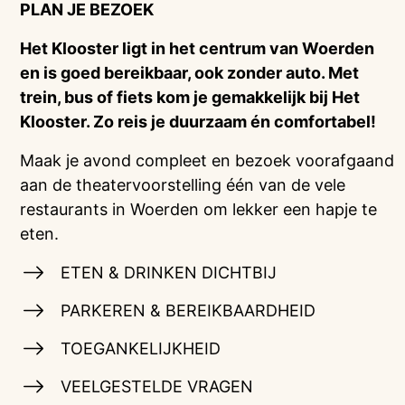
PLAN JE BEZOEK
Het Klooster ligt in het centrum van Woerden
en is goed bereikbaar, ook zonder auto. Met
trein, bus of fiets kom je gemakkelijk bij Het
Klooster. Zo reis je duurzaam én comfortabel!
Maak je avond compleet en bezoek voorafgaand
aan de theatervoorstelling één van de vele
restaurants in Woerden om lekker een hapje te
eten.
ETEN & DRINKEN DICHTBIJ
PARKEREN & BEREIKBAARDHEID
TOEGANKELIJKHEID
VEELGESTELDE VRAGEN