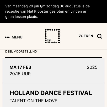
Van maandag 20 juli t/m zondag 30 augustus is de
receptie van Het Klooster gesloten en vinden er
geen lessen plaats.
ZOEKEN
MENU
DEEL VOORSTELLING
MA 17 FEB
2025
20:15 UUR
HOLLAND DANCE FESTIVAL
TALENT ON THE MOVE