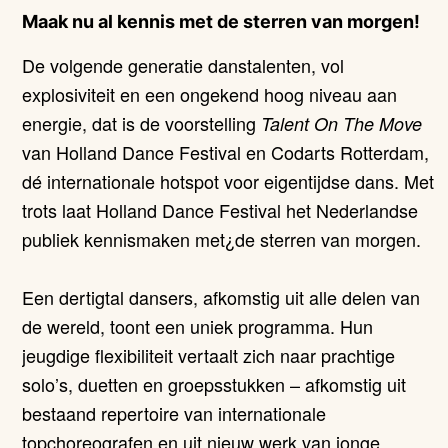
Maak nu al kennis met de sterren van morgen!
De volgende generatie danstalenten, vol
explosiviteit en een ongekend hoog niveau aan
energie, dat is de voorstelling
Talent On The Move
van Holland Dance Festival en Codarts Rotterdam,
dé internationale hotspot voor eigentijdse dans. Met
trots laat Holland Dance Festival het Nederlandse
publiek kennismaken met¿de sterren van morgen.
Een dertigtal dansers, afkomstig uit alle delen van
de wereld, toont een uniek programma. Hun
jeugdige flexibiliteit vertaalt zich naar prachtige
solo’s, duetten en groepsstukken – afkomstig uit
bestaand repertoire van internationale
topchoreografen en uit nieuw werk van jonge