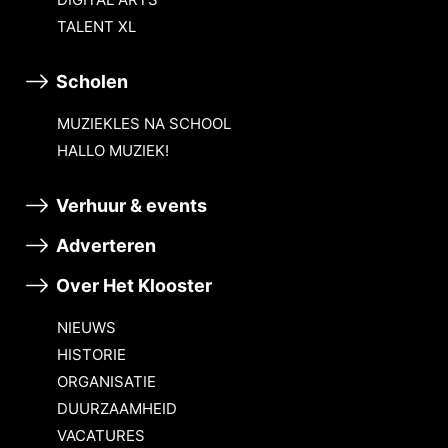
TALENT XL
Scholen
MUZIEKLES NA SCHOOL
HALLO MUZIEK!
Verhuur & events
Adverteren
Over Het Klooster
NIEUWS
HISTORIE
ORGANISATIE
DUURZAAMHEID
VACATURES