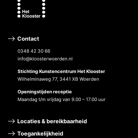
Contact
0348 42 30 66
info@kloosterwoerden.nl
Stichting Kunstencentrum Het Klooster
Wilhelminaweg 77, 3441 XB Woerden
Openingstĳden receptie
Maandag t/m vrĳdag van 9.00 – 17.00 uur
Locaties & bereikbaarheid
Toegankelijkheid