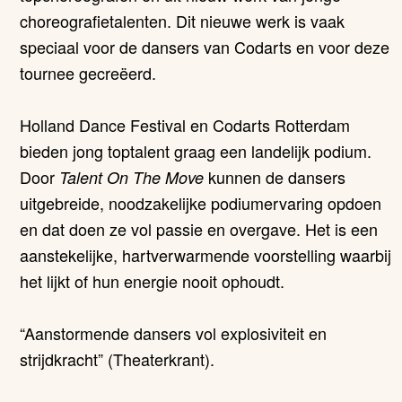
choreografietalenten. Dit nieuwe werk is vaak
speciaal voor de dansers van Codarts en voor deze
tournee gecreëerd.
Holland Dance Festival en Codarts Rotterdam
bieden jong toptalent graag een landelijk podium.
Door
kunnen de dansers
Talent On The Move
uitgebreide, noodzakelijke podiumervaring opdoen
en dat doen ze vol passie en overgave. Het is een
aanstekelijke, hartverwarmende voorstelling waarbij
het lijkt of hun energie nooit ophoudt.
“Aanstormende dansers vol explosiviteit en
strijdkracht” (Theaterkrant).