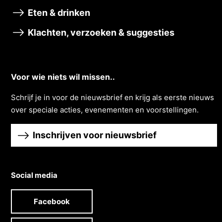
Eten & drinken
Klachten, verzoeken & suggesties
Voor wie niets wil missen..
Schrĳf je in voor de nieuwsbrief en krĳg als eerste nieuws
over speciale acties, evenementen en voorstellingen.
Inschrijven voor nieuwsbrief
Social media
Facebook