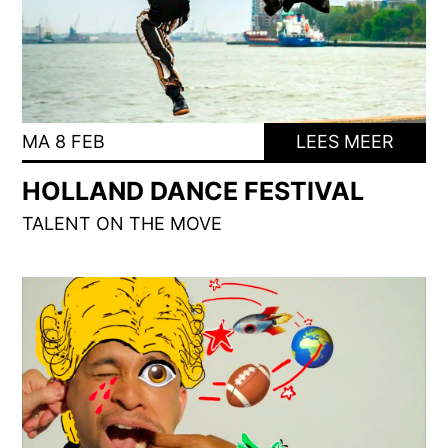
MA 8 FEB
LEES MEER
HOLLAND DANCE FESTIVAL
TALENT ON THE MOVE