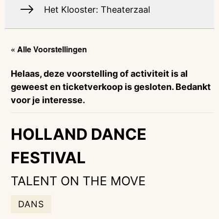
Het Klooster: Theaterzaal
« Alle Voorstellingen
Helaas, deze voorstelling of activiteit is al
geweest en ticketverkoop is gesloten. Bedankt
voor je interesse.
HOLLAND DANCE
FESTIVAL
TALENT ON THE MOVE
DANS