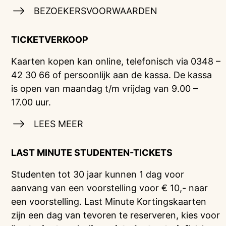
BEZOEKERSVOORWAARDEN
TICKETVERKOOP
Kaarten kopen kan online, telefonisch via 0348 –
42 30 66 of persoonlijk aan de kassa. De kassa
is open van maandag t/m vrijdag van 9.00 –
17.00 uur.
LEES MEER
LAST MINUTE STUDENTEN-TICKETS
Studenten tot 30 jaar kunnen 1 dag voor
aanvang van een voorstelling voor € 10,- naar
een voorstelling. Last Minute Kortingskaarten
zijn een dag van tevoren te reserveren, kies voor