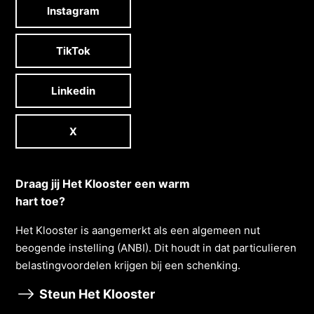
Instagram
TikTok
Linkedin
X
Draag jij Het Klooster een warm
hart toe?
Het Klooster is aangemerkt als een algemeen nut
beogende instelling (ANBI). Dit houdt in dat particulieren
belastingvoordelen krĳgen bĳ een schenking.
Steun Het Klooster