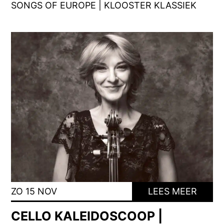
SONGS OF EUROPE | KLOOSTER KLASSIEK
ZO 15 NOV
LEES MEER
CELLO KALEIDOSCOOP |