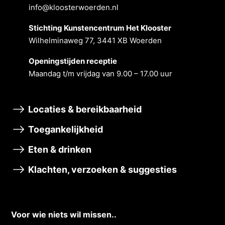
info@kloosterwoerden.nl
Stichting Kunstencentrum Het Klooster
Wilhelminaweg 77, 3441 XB Woerden
Openingstĳden receptie
Maandag t/m vrĳdag van 9.00 – 17.00 uur
Locaties & bereikbaarheid
Toegankelijkheid
Eten & drinken
Klachten, verzoeken & suggesties
Voor wie niets wil missen..