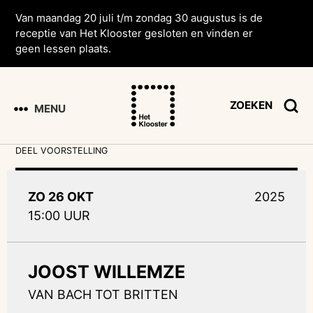
Van maandag 20 juli t/m zondag 30 augustus is de
receptie van Het Klooster gesloten en vinden er
geen lessen plaats.
ZOEKEN
MENU
DEEL VOORSTELLING
ZO 26 OKT
2025
15:00 UUR
JOOST WILLEMZE
VAN BACH TOT BRITTEN