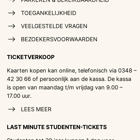
TOEGANKELIJKHEID
VEELGESTELDE VRAGEN
BEZOEKERSVOORWAARDEN
TICKETVERKOOP
Kaarten kopen kan online, telefonisch via 0348 –
42 30 66 of persoonlijk aan de kassa. De kassa
is open van maandag t/m vrijdag van 9.00 –
17.00 uur.
LEES MEER
LAST MINUTE STUDENTEN-TICKETS