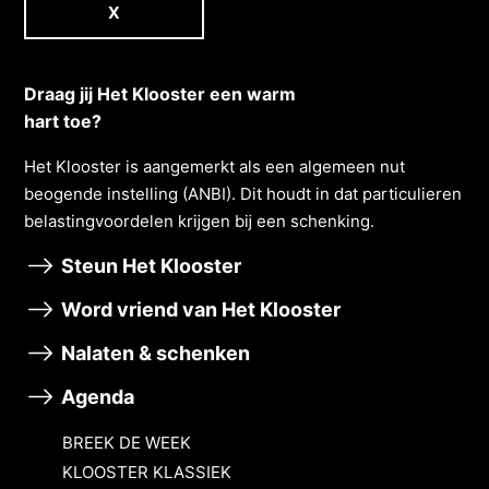
X
Draag jij Het Klooster een warm
hart toe?
Het Klooster is aangemerkt als een algemeen nut
beogende instelling (ANBI). Dit houdt in dat particulieren
belastingvoordelen krĳgen bĳ een schenking.
Steun Het Klooster
Word vriend van Het Klooster
Nalaten & schenken
Agenda
BREEK DE WEEK
KLOOSTER KLASSIEK