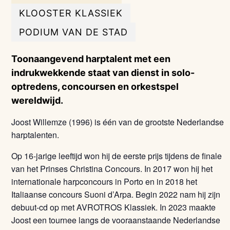
KLOOSTER KLASSIEK
PODIUM VAN DE STAD
Toonaangevend harptalent met een
indrukwekkende staat van dienst in solo-
optredens, concoursen en orkestspel
wereldwijd.
Joost Willemze (1996) is één van de grootste Nederlandse
harptalenten.
Op 16-jarige leeftijd won hij de eerste prijs tijdens de finale
van het Prinses Christina Concours. In 2017 won hij het
internationale harpconcours in Porto en in 2018 het
Italiaanse concours Suoni d’Arpa. Begin 2022 nam hij zijn
debuut-cd op met AVROTROS Klassiek. In 2023 maakte
Joost een tournee langs de vooraanstaande Nederlandse