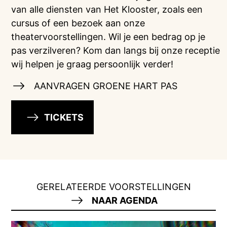
van alle diensten van Het Klooster, zoals een
cursus of een bezoek aan onze
theatervoorstellingen. Wil je een bedrag op je
pas verzilveren? Kom dan langs bij onze receptie
wij helpen je graag persoonlijk verder!
AANVRAGEN GROENE HART PAS
TICKETS
GERELATEERDE VOORSTELLINGEN
NAAR AGENDA