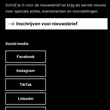
Schrĳf je in voor de nieuwsbrief en krĳg als eerste nieuws
over speciale acties, evenementen en voorstellingen.
Inschrijven voor nieuwsbrief
Social media
Facebook
Instagram
TikTok
Linkedin