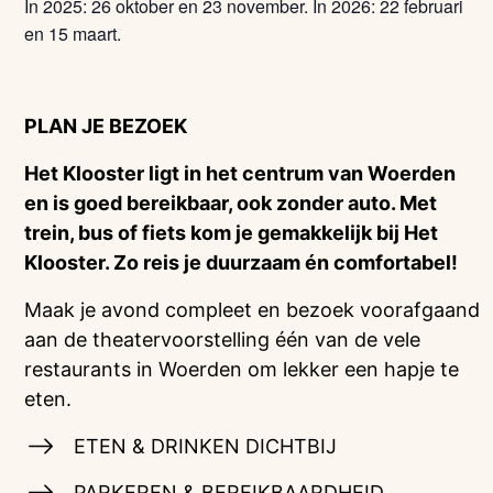
In 2025: 26 oktober en 23 november. In 2026: 22 februari
en 15 maart.
PLAN JE BEZOEK
Het Klooster ligt in het centrum van Woerden
en is goed bereikbaar, ook zonder auto. Met
trein, bus of fiets kom je gemakkelijk bij Het
Klooster. Zo reis je duurzaam én comfortabel!
Maak je avond compleet en bezoek voorafgaand
aan de theatervoorstelling één van de vele
restaurants in Woerden om lekker een hapje te
eten.
ETEN & DRINKEN DICHTBIJ
PARKEREN & BEREIKBAARDHEID