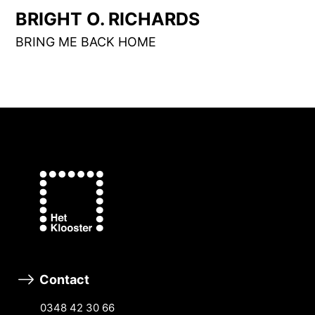
BRIGHT O. RICHARDS
BRING ME BACK HOME
Contact
0348 42 30 66