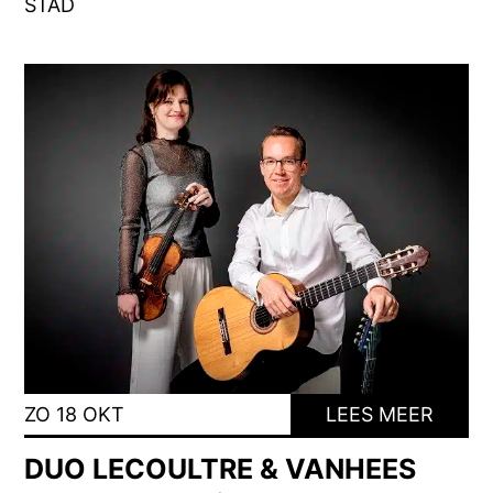
STAD
ZO 18 OKT
LEES MEER
DUO LECOULTRE & VANHEES