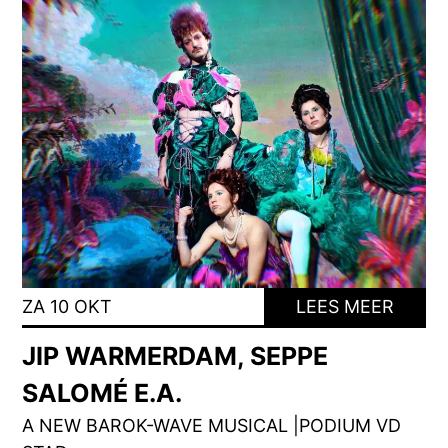
ZA 10 OKT
LEES MEER
JIP WARMERDAM, SEPPE
SALOMÉ E.A.
A NEW BAROK-WAVE MUSICAL |PODIUM VD