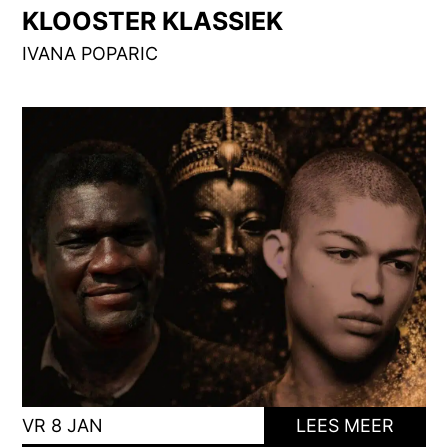
KLOOSTER KLASSIEK
IVANA POPARIC
VR 8 JAN
LEES MEER