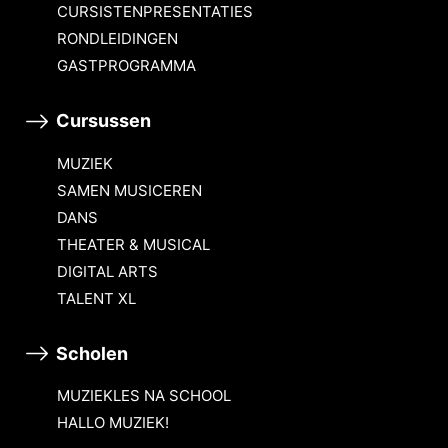
CURSISTENPRESENTATIES
RONDLEIDINGEN
GASTPROGRAMMA
Cursussen
MUZIEK
SAMEN MUSICEREN
DANS
THEATER & MUSICAL
DIGITAL ARTS
TALENT XL
Scholen
MUZIEKLES NA SCHOOL
HALLO MUZIEK!