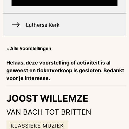
Lutherse Kerk
« Alle Voorstellingen
Helaas, deze voorstelling of activiteit is al
geweest en ticketverkoop is gesloten. Bedankt
voor je interesse.
JOOST WILLEMZE
VAN BACH TOT BRITTEN
KLASSIEKE MUZIEK