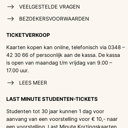
VEELGESTELDE VRAGEN
BEZOEKERSVOORWAARDEN
TICKETVERKOOP
Kaarten kopen kan online, telefonisch via 0348 –
42 30 66 of persoonlijk aan de kassa. De kassa
is open van maandag t/m vrijdag van 9.00 –
17.00 uur.
LEES MEER
LAST MINUTE STUDENTEN-TICKETS
Studenten tot 30 jaar kunnen 1 dag voor
aanvang van een voorstelling voor € 10,- naar
een voorstelling. Last Minute Kortingskaarten