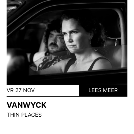
VR 27 NOV
LEES MEER
VANWYCK
THIN PLACES