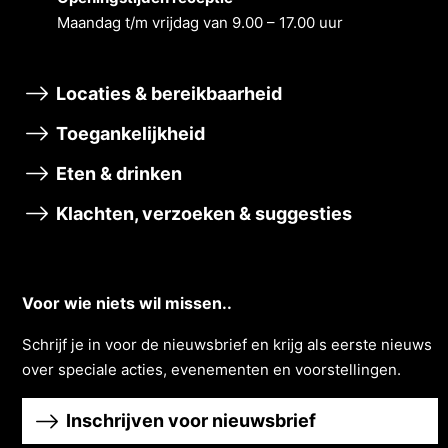
Maandag t/m vrĳdag van 9.00 – 17.00 uur
Locaties & bereikbaarheid
Toegankelijkheid
Eten & drinken
Klachten, verzoeken & suggesties
Voor wie niets wil missen..
Schrĳf je in voor de nieuwsbrief en krĳg als eerste nieuws
over speciale acties, evenementen en voorstellingen.
Inschrijven voor nieuwsbrief