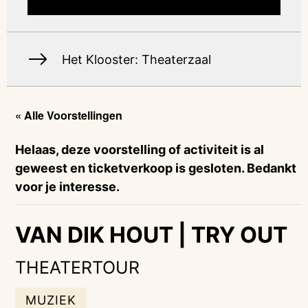
Het Klooster: Theaterzaal
« Alle Voorstellingen
Helaas, deze voorstelling of activiteit is al
geweest en ticketverkoop is gesloten. Bedankt
voor je interesse.
VAN DIK HOUT | TRY OUT
THEATERTOUR
MUZIEK