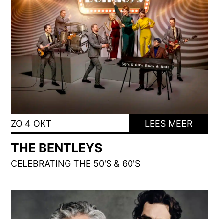
ZO 4 OKT
LEES MEER
THE BENTLEYS
CELEBRATING THE 50'S & 60'S