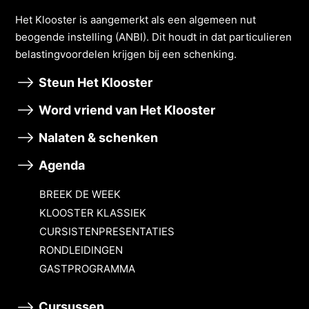
Het Klooster is aangemerkt als een algemeen nut
beogende instelling (ANBI). Dit houdt in dat particulieren
belastingvoordelen krĳgen bĳ een schenking.
Steun Het Klooster
Word vriend van Het Klooster
Nalaten & schenken
Agenda
BREEK DE WEEK
KLOOSTER KLASSIEK
CURSISTENPRESENTATIES
RONDLEIDINGEN
GASTPROGRAMMA
Cursussen