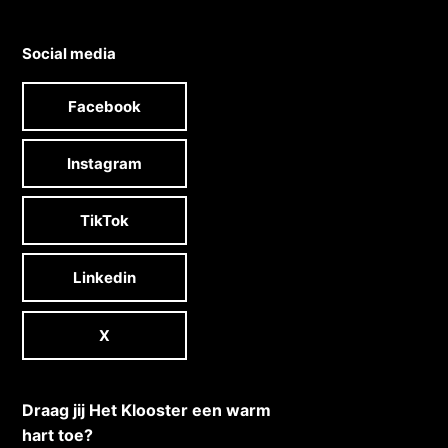
Social media
Facebook
Instagram
TikTok
Linkedin
X
Draag jij Het Klooster een warm
hart toe?