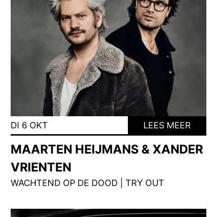
DI 6 OKT
LEES MEER
MAARTEN HEIJMANS & XANDER
VRIENTEN
WACHTEND OP DE DOOD | TRY OUT