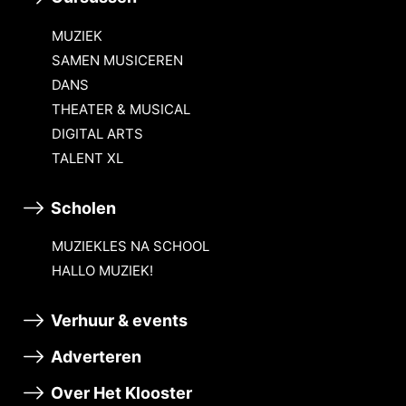
MUZIEK
SAMEN MUSICEREN
DANS
THEATER & MUSICAL
DIGITAL ARTS
TALENT XL
Scholen
MUZIEKLES NA SCHOOL
HALLO MUZIEK!
Verhuur & events
Adverteren
Over Het Klooster