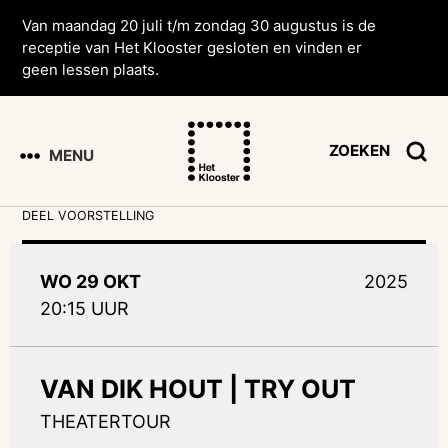
Van maandag 20 juli t/m zondag 30 augustus is de
receptie van Het Klooster gesloten en vinden er
geen lessen plaats.
ZOEKEN
MENU
DEEL VOORSTELLING
WO 29 OKT
2025
20:15 UUR
VAN DIK HOUT | TRY OUT
THEATERTOUR