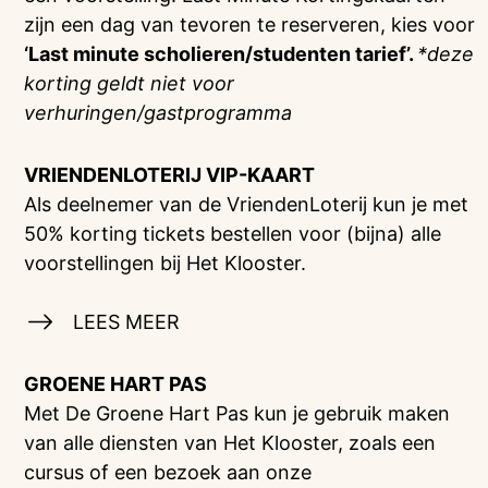
zijn een dag van tevoren te reserveren, kies voor
‘Last minute scholieren/studenten tarief’.
*deze
korting geldt niet voor
verhuringen/gastprogramma
VRIENDENLOTERIJ
VIP-KAART
Als deelnemer van de VriendenLoterij kun je met
50% korting tickets bestellen voor (bijna) alle
voorstellingen bij Het Klooster.
LEES MEER
GROENE HART PAS
Met De Groene Hart Pas kun je gebruik maken
van alle diensten van Het Klooster, zoals een
cursus of een bezoek aan onze