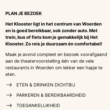
PLAN JE BEZOEK
Het Klooster ligt in het centrum van Woerden
en is goed bereikbaar, ook zonder auto. Met
trein, bus of fiets kom je gemakkelijk bij Het
Klooster. Zo reis je duurzaam én comfortabel!
Maak je avond compleet en bezoek voorafgaand
aan de theatervoorstelling één van de vele
restaurants in Woerden om lekker een hapje te
eten.
ETEN & DRINKEN DICHTBIJ
PARKEREN & BEREIKBAARDHEID
TOEGANKELIJKHEID