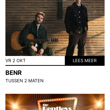
VR 2 OKT
LEES MEER
BENR
TUSSEN 2 MATEN