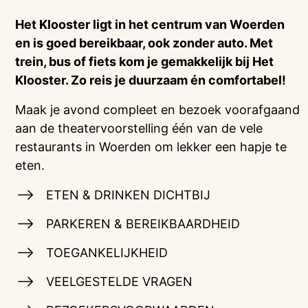
Het Klooster ligt in het centrum van Woerden
en is goed bereikbaar, ook zonder auto. Met
trein, bus of fiets kom je gemakkelijk bij Het
Klooster. Zo reis je duurzaam én comfortabel!
Maak je avond compleet en bezoek voorafgaand
aan de theatervoorstelling één van de vele
restaurants in Woerden om lekker een hapje te
eten.
ETEN & DRINKEN DICHTBIJ
PARKEREN & BEREIKBAARDHEID
TOEGANKELIJKHEID
VEELGESTELDE VRAGEN