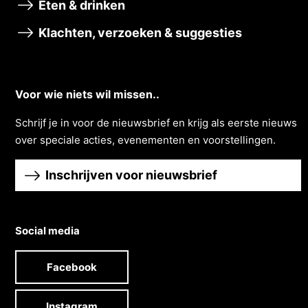
Eten & drinken
Klachten, verzoeken & suggesties
Voor wie niets wil missen..
Schrĳf je in voor de nieuwsbrief en krĳg als eerste nieuws
over speciale acties, evenementen en voorstellingen.
Inschrijven voor nieuwsbrief
Social media
Facebook
Instagram