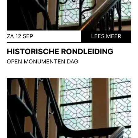
ZA 12 SEP
LEES MEER
HISTORISCHE RONDLEIDING
OPEN MONUMENTEN DAG