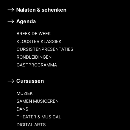
Nalaten & schenken
Agenda
BREEK DE WEEK
KLOOSTER KLASSIEK
CURSISTENPRESENTATIES
RONDLEIDINGEN
GASTPROGRAMMA
Cursussen
MUZIEK
SAMEN MUSICEREN
DANS
THEATER & MUSICAL
DIGITAL ARTS