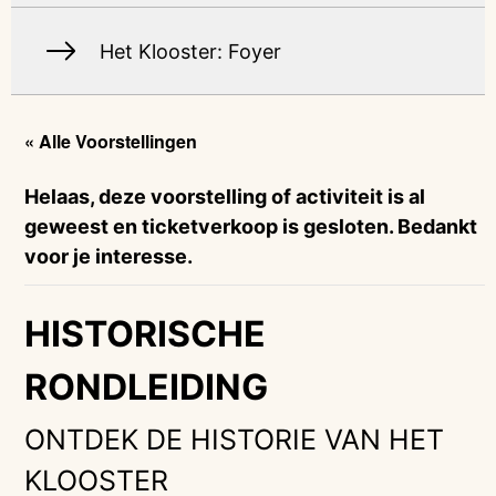
Het Klooster: Foyer
« Alle Voorstellingen
Helaas, deze voorstelling of activiteit is al
geweest en ticketverkoop is gesloten. Bedankt
voor je interesse.
HISTORISCHE
RONDLEIDING
ONTDEK DE HISTORIE VAN HET
KLOOSTER