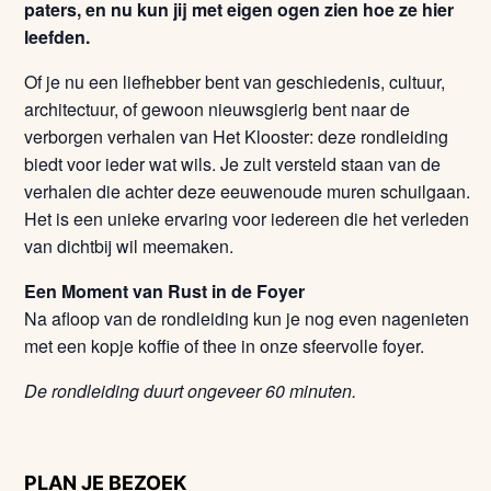
paters, en nu kun jij met eigen ogen zien hoe ze hier
leefden.
Of je nu een liefhebber bent van geschiedenis, cultuur,
architectuur, of gewoon nieuwsgierig bent naar de
verborgen verhalen van Het Klooster: deze rondleiding
biedt voor ieder wat wils. Je zult versteld staan van de
verhalen die achter deze eeuwenoude muren schuilgaan.
Het is een unieke ervaring voor iedereen die het verleden
van dichtbij wil meemaken.
Een Moment van Rust in de Foyer
Na afloop van de rondleiding kun je nog even nagenieten
met een kopje koffie of thee in onze sfeervolle foyer.
De rondleiding duurt ongeveer 60 minuten.
PLAN JE BEZOEK