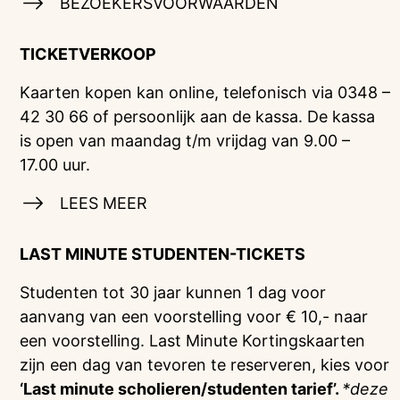
BEZOEKERSVOORWAARDEN
TICKETVERKOOP
Kaarten kopen kan online, telefonisch via 0348 –
42 30 66 of persoonlijk aan de kassa. De kassa
is open van maandag t/m vrijdag van 9.00 –
17.00 uur.
LEES MEER
LAST MINUTE STUDENTEN-TICKETS
Studenten tot 30 jaar kunnen 1 dag voor
aanvang van een voorstelling voor € 10,- naar
een voorstelling. Last Minute Kortingskaarten
zijn een dag van tevoren te reserveren, kies voor
‘Last minute scholieren/studenten tarief’.
*deze