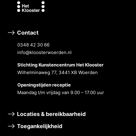
Contact
0348 42 30 66
info@kloosterwoerden.nl
Stichting Kunstencentrum Het Klooster
Wilhelminaweg 77, 3441 XB Woerden
Openingstĳden receptie
Maandag t/m vrĳdag van 9.00 – 17.00 uur
Locaties & bereikbaarheid
Toegankelijkheid