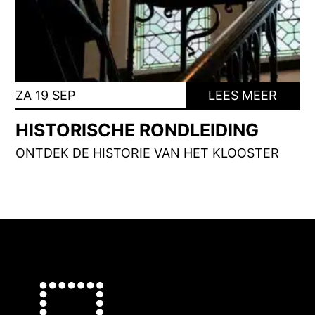
ZA 19 SEP
LEES MEER
HISTORISCHE RONDLEIDING
ONTDEK DE HISTORIE VAN HET KLOOSTER