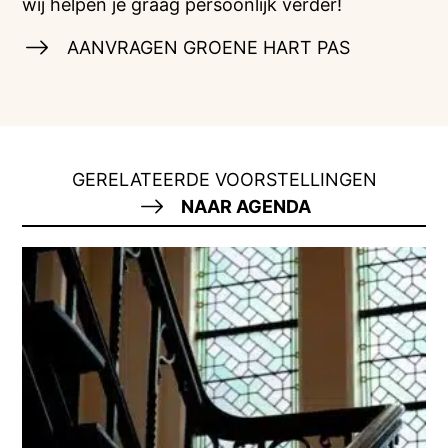
wij helpen je graag persoonlijk verder!
AANVRAGEN GROENE HART PAS
GERELATEERDE VOORSTELLINGEN
NAAR AGENDA