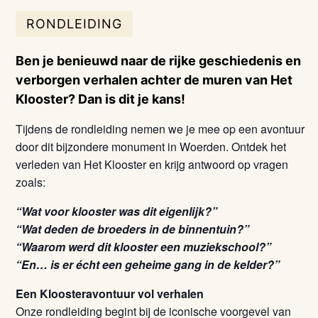
RONDLEIDING
Ben je benieuwd naar de rijke geschiedenis en
verborgen verhalen achter de muren van Het
Klooster? Dan is dit je kans!
Tijdens de rondleiding nemen we je mee op een avontuur
door dit bijzondere monument in Woerden. Ontdek het
verleden van Het Klooster en krijg antwoord op vragen
zoals:
“Wat voor klooster was dit eigenlijk?”
“Wat deden de broeders in de binnentuin?”
“Waarom werd dit klooster een muziekschool?”
“En… is er écht een geheime gang in de kelder?”
Een Kloosteravontuur vol verhalen
Onze rondleiding begint bij de iconische voorgevel van