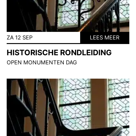
ZA 12 SEP
LEES MEER
HISTORISCHE RONDLEIDING
OPEN MONUMENTEN DAG