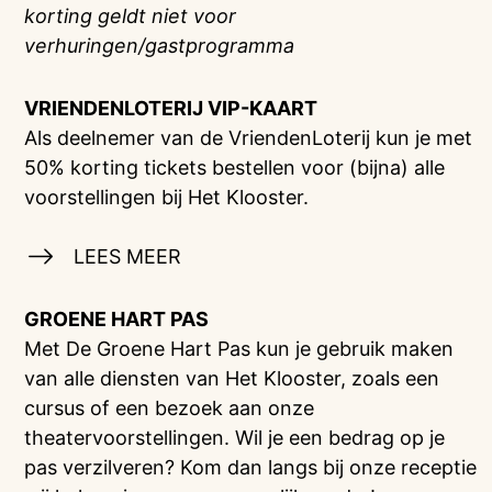
korting geldt niet voor
verhuringen/gastprogramma
VRIENDENLOTERIJ
VIP-KAART
Als deelnemer van de VriendenLoterij kun je met
50% korting tickets bestellen voor (bijna) alle
voorstellingen bij Het Klooster.
LEES MEER
GROENE HART PAS
Met De Groene Hart Pas kun je gebruik maken
van alle diensten van Het Klooster, zoals een
cursus of een bezoek aan onze
theatervoorstellingen. Wil je een bedrag op je
pas verzilveren? Kom dan langs bij onze receptie