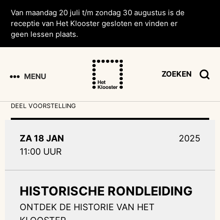
Van maandag 20 juli t/m zondag 30 augustus is de
receptie van Het Klooster gesloten en vinden er
geen lessen plaats.
ZOEKEN
MENU
DEEL VOORSTELLING
ZA 18 JAN
2025
11:00 UUR
HISTORISCHE RONDLEIDING
ONTDEK DE HISTORIE VAN HET