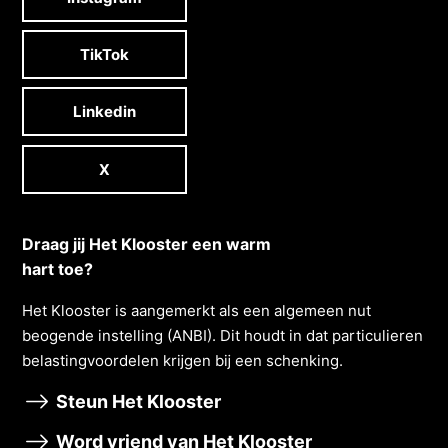
TikTok
Linkedin
X
Draag jij Het Klooster een warm
hart toe?
Het Klooster is aangemerkt als een algemeen nut
beogende instelling (ANBI). Dit houdt in dat particulieren
belastingvoordelen krĳgen bĳ een schenking.
Steun Het Klooster
Word vriend van Het Klooster