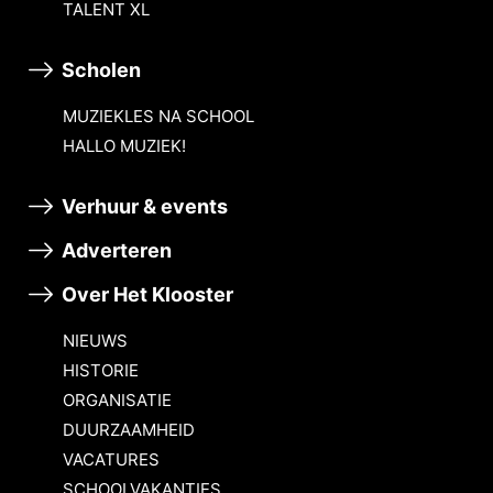
TALENT XL
Scholen
MUZIEKLES NA SCHOOL
HALLO MUZIEK!
Verhuur & events
Adverteren
Over Het Klooster
NIEUWS
HISTORIE
ORGANISATIE
DUURZAAMHEID
VACATURES
SCHOOLVAKANTIES