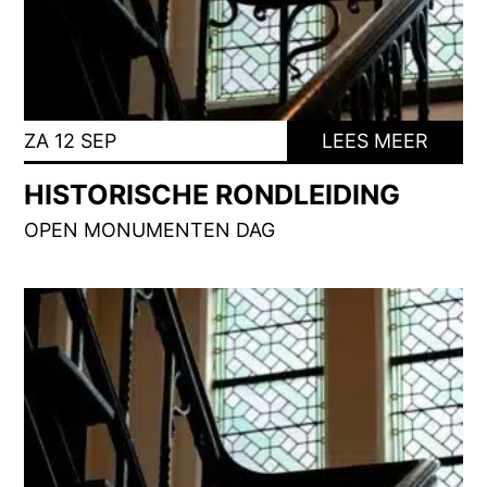
ZA 12 SEP
LEES MEER
HISTORISCHE RONDLEIDING
OPEN MONUMENTEN DAG