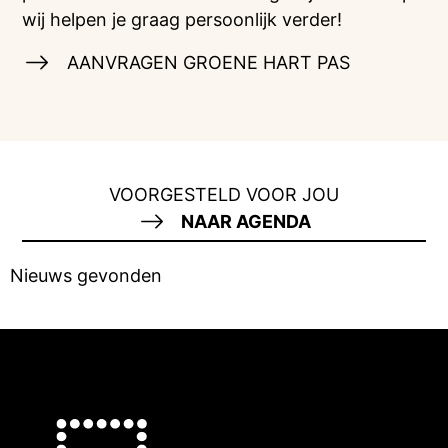
wij helpen je graag persoonlijk verder!
AANVRAGEN GROENE HART PAS
VOORGESTELD VOOR JOU
NAAR AGENDA
Nieuws gevonden