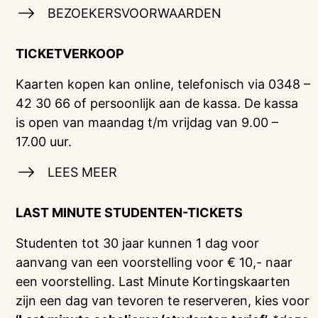
BEZOEKERSVOORWAARDEN
TICKETVERKOOP
Kaarten kopen kan online, telefonisch via 0348 –
42 30 66 of persoonlijk aan de kassa. De kassa
is open van maandag t/m vrijdag van 9.00 –
17.00 uur.
LEES MEER
LAST MINUTE STUDENTEN-TICKETS
Studenten tot 30 jaar kunnen 1 dag voor
aanvang van een voorstelling voor € 10,- naar
een voorstelling. Last Minute Kortingskaarten
zijn een dag van tevoren te reserveren, kies voor