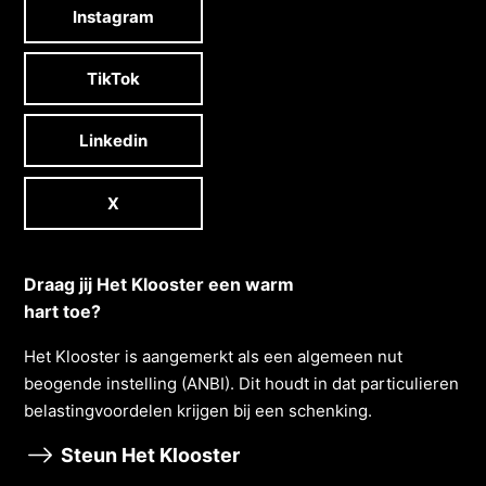
Instagram
TikTok
Linkedin
X
Draag jij Het Klooster een warm
hart toe?
Het Klooster is aangemerkt als een algemeen nut
beogende instelling (ANBI). Dit houdt in dat particulieren
belastingvoordelen krĳgen bĳ een schenking.
Steun Het Klooster