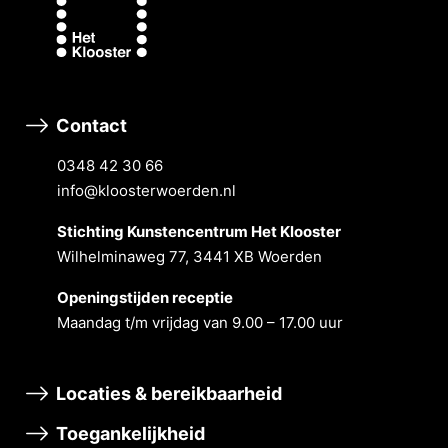
Contact
0348 42 30 66
info@kloosterwoerden.nl
Stichting Kunstencentrum Het Klooster
Wilhelminaweg 77, 3441 XB Woerden
Openingstĳden receptie
Maandag t/m vrĳdag van 9.00 – 17.00 uur
Locaties & bereikbaarheid
Toegankelijkheid