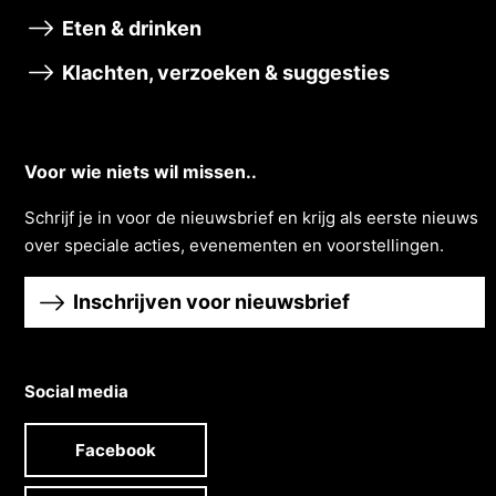
Eten & drinken
Klachten, verzoeken & suggesties
Voor wie niets wil missen..
Schrĳf je in voor de nieuwsbrief en krĳg als eerste nieuws
over speciale acties, evenementen en voorstellingen.
Inschrijven voor nieuwsbrief
Social media
Facebook