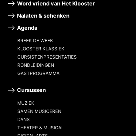
Word vriend van Het Klooster
Nalaten & schenken
Agenda
BREEK DE WEEK
KLOOSTER KLASSIEK
CURSISTENPRESENTATIES
RONDLEIDINGEN
GASTPROGRAMMA
Cursussen
MUZIEK
SAMEN MUSICEREN
DANS
THEATER & MUSICAL
DIGITAL ARTS