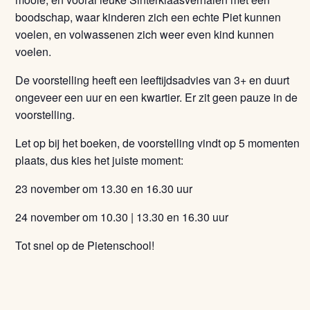
boodschap, waar kinderen zich een echte Piet kunnen
voelen, en volwassenen zich weer even kind kunnen
voelen.
De voorstelling heeft een leeftijdsadvies van 3+ en duurt
ongeveer een uur en een kwartier. Er zit geen pauze in de
voorstelling.
Let op bij het boeken, de voorstelling vindt op 5 momenten
plaats, dus kies het juiste moment:
23 november om 13.30 en 16.30 uur
24 november om 10.30 | 13.30 en 16.30 uur
Tot snel op de Pietenschool!