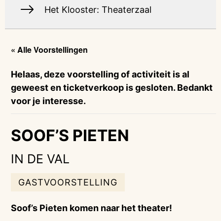
Het Klooster: Theaterzaal
« Alle Voorstellingen
Helaas, deze voorstelling of activiteit is al
geweest en ticketverkoop is gesloten. Bedankt
voor je interesse.
SOOF’S PIETEN
IN DE VAL
GASTVOORSTELLING
Soof’s Pieten komen naar het theater!