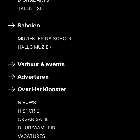
TALENT XL
Scholen
MUZIEKLES NA SCHOOL
HALLO MUZIEK!
Verhuur & events
Adverteren
Over Het Klooster
NIEUWS
HISTORIE
ORGANISATIE
DUURZAAMHEID
VACATURES