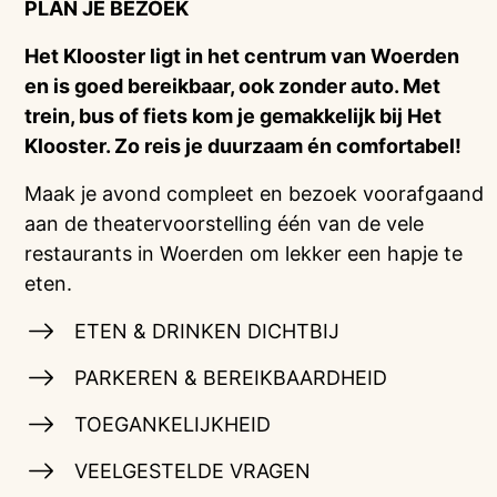
PLAN JE BEZOEK
Het Klooster ligt in het centrum van Woerden
en is goed bereikbaar, ook zonder auto. Met
trein, bus of fiets kom je gemakkelijk bij Het
Klooster. Zo reis je duurzaam én comfortabel!
Maak je avond compleet en bezoek voorafgaand
aan de theatervoorstelling één van de vele
restaurants in Woerden om lekker een hapje te
eten.
ETEN & DRINKEN DICHTBIJ
PARKEREN & BEREIKBAARDHEID
TOEGANKELIJKHEID
VEELGESTELDE VRAGEN