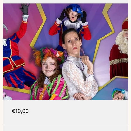
€10,00