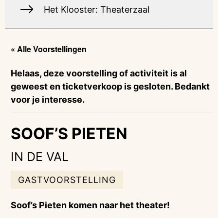
Het Klooster: Theaterzaal
« Alle Voorstellingen
Helaas, deze voorstelling of activiteit is al
geweest en ticketverkoop is gesloten. Bedankt
voor je interesse.
SOOF’S PIETEN
IN DE VAL
GASTVOORSTELLING
Soof’s Pieten komen naar het theater!