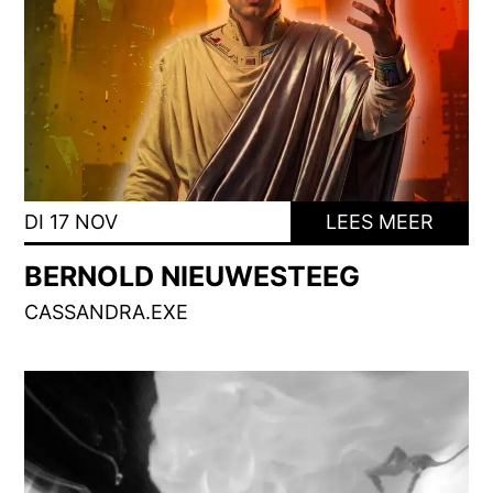
DI 17 NOV
LEES MEER
BERNOLD NIEUWESTEEG
CASSANDRA.EXE