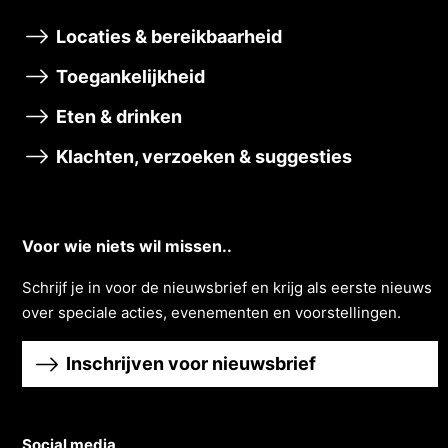
Locaties & bereikbaarheid
Toegankelijkheid
Eten & drinken
Klachten, verzoeken & suggesties
Voor wie niets wil missen..
Schrĳf je in voor de nieuwsbrief en krĳg als eerste nieuws
over speciale acties, evenementen en voorstellingen.
Inschrijven voor nieuwsbrief
Social media