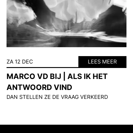
ZA 12 DEC
LEES MEER
MARCO VD BIJ | ALS IK HET
ANTWOORD VIND
DAN STELLEN ZE DE VRAAG VERKEERD