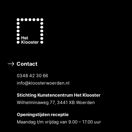
Contact
0348 42 30 66
info@kloosterwoerden.nl
Stichting Kunstencentrum Het Klooster
Wilhelminaweg 77, 3441 XB Woerden
Openingstĳden receptie
Maandag t/m vrĳdag van 9.00 – 17.00 uur