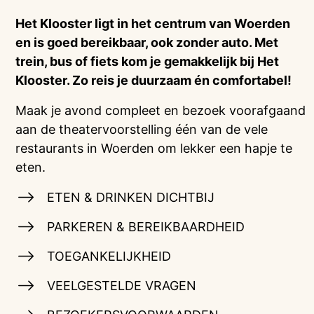
Het Klooster ligt in het centrum van Woerden
en is goed bereikbaar, ook zonder auto. Met
trein, bus of fiets kom je gemakkelijk bij Het
Klooster. Zo reis je duurzaam én comfortabel!
Maak je avond compleet en bezoek voorafgaand
aan de theatervoorstelling één van de vele
restaurants in Woerden om lekker een hapje te
eten.
ETEN & DRINKEN DICHTBIJ
PARKEREN & BEREIKBAARDHEID
TOEGANKELIJKHEID
VEELGESTELDE VRAGEN