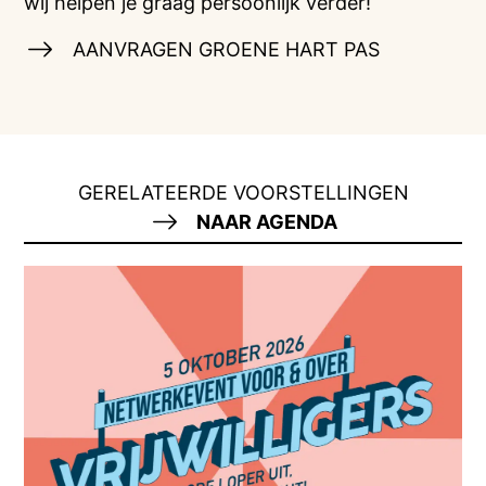
wij helpen je graag persoonlijk verder!
AANVRAGEN GROENE HART PAS
GERELATEERDE VOORSTELLINGEN
NAAR AGENDA