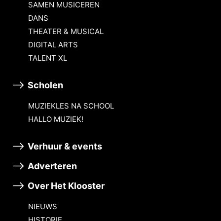
SAMEN MUSICEREN
DANS
THEATER & MUSICAL
DIGITAL ARTS
TALENT XL
Scholen
MUZIEKLES NA SCHOOL
HALLO MUZIEK!
Verhuur & events
Adverteren
Over Het Klooster
NIEUWS
HISTORIE