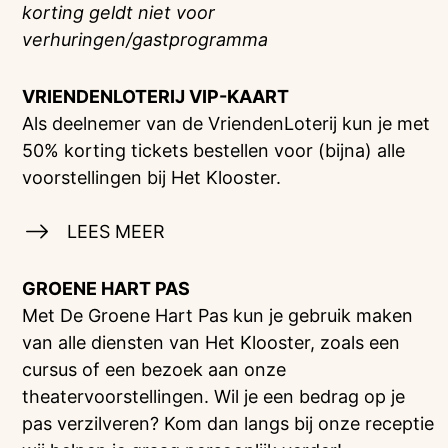
korting geldt niet voor
verhuringen/gastprogramma
VRIENDENLOTERIJ
VIP-KAART
Als deelnemer van de VriendenLoterij kun je met
50% korting tickets bestellen voor (bijna) alle
voorstellingen bij Het Klooster.
LEES MEER
GROENE HART PAS
Met De Groene Hart Pas kun je gebruik maken
van alle diensten van Het Klooster, zoals een
cursus of een bezoek aan onze
theatervoorstellingen. Wil je een bedrag op je
pas verzilveren? Kom dan langs bij onze receptie