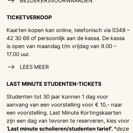
BEZOEKERSVOORWAARDEN
TICKETVERKOOP
Kaarten kopen kan online, telefonisch via 0348 –
42 30 66 of persoonlijk aan de kassa. De kassa
is open van maandag t/m vrijdag van 9.00 –
17.00 uur.
LEES MEER
LAST MINUTE STUDENTEN-TICKETS
Studenten tot 30 jaar kunnen 1 dag voor
aanvang van een voorstelling voor € 10,- naar
een voorstelling. Last Minute Kortingskaarten
zijn een dag van tevoren te reserveren, kies voor
‘Last minute scholieren/studenten tarief’.
*deze