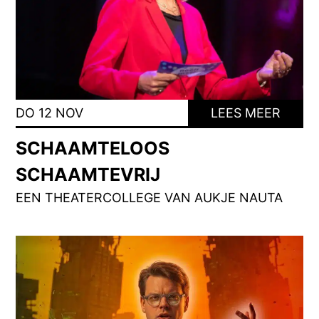
DO 12 NOV
LEES MEER
SCHAAMTELOOS
SCHAAMTEVRIJ
EEN THEATERCOLLEGE VAN AUKJE NAUTA