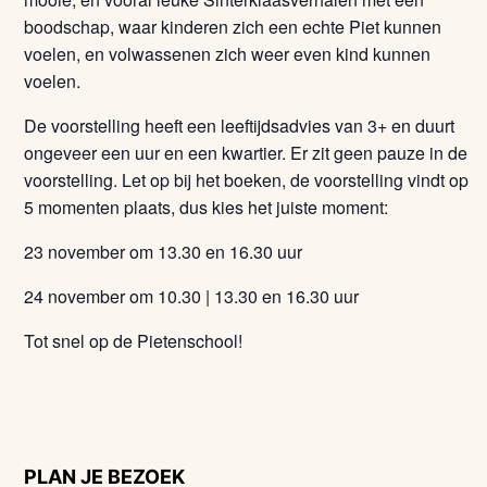
boodschap, waar kinderen zich een echte Piet kunnen
voelen, en volwassenen zich weer even kind kunnen
voelen.
De voorstelling heeft een leeftijdsadvies van 3+ en duurt
ongeveer een uur en een kwartier. Er zit geen pauze in de
voorstelling. Let op bij het boeken, de voorstelling vindt op
5 momenten plaats, dus kies het juiste moment:
23 november om 13.30 en 16.30 uur
24 november om 10.30 | 13.30 en 16.30 uur
Tot snel op de Pietenschool!
PLAN JE BEZOEK