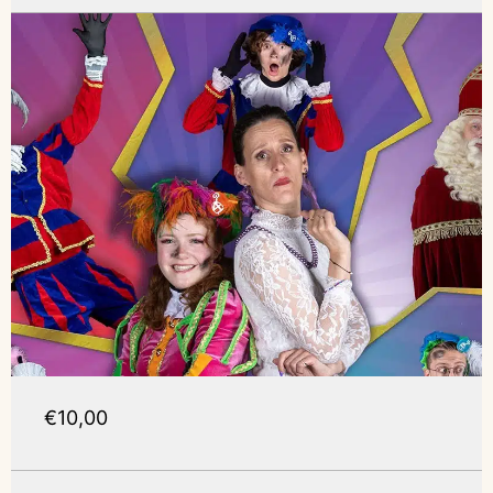
€10,00