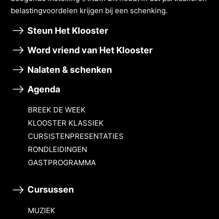
belastingvoordelen krĳgen bĳ een schenking.
Steun Het Klooster
Word vriend van Het Klooster
Nalaten & schenken
Agenda
BREEK DE WEEK
KLOOSTER KLASSIEK
CURSISTENPRESENTATIES
RONDLEIDINGEN
GASTPROGRAMMA
Cursussen
MUZIEK