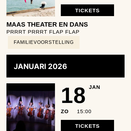
TICKETS
MAAS THEATER EN DANS
PRRRT PRRRT FLAP FLAP
FAMILIEVOORSTELLING
JANUARI 2026
18
JAN
ZO
15:00
TICKETS