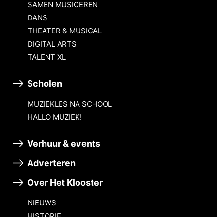
SAMEN MUSICEREN
DANS
THEATER & MUSICAL
DIGITAL ARTS
TALENT XL
Scholen
MUZIEKLES NA SCHOOL
HALLO MUZIEK!
Verhuur & events
Adverteren
Over Het Klooster
NIEUWS
HISTORIE