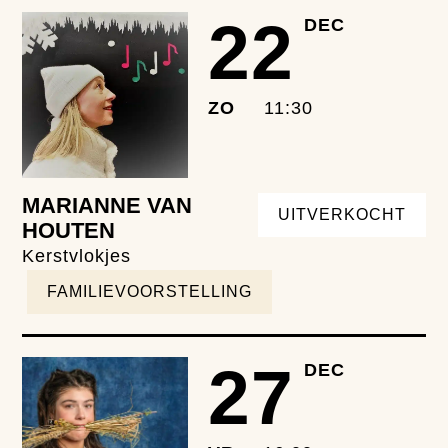
22
DEC
ZO
11:30
MARIANNE VAN
UITVERKOCHT
HOUTEN
Kerstvlokjes
FAMILIEVOORSTELLING
27
DEC