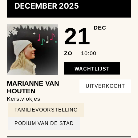
DECEMBER 2025
21
DEC
ZO
10:00
WACHTLIJST
MARIANNE VAN
UITVERKOCHT
HOUTEN
Kerstvlokjes
FAMILIEVOORSTELLING
PODIUM VAN DE STAD