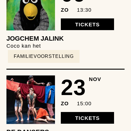
ZO
13:30
TICKETS
JOGCHEM JALINK
Coco kan het
FAMILIEVOORSTELLING
23
NOV
ZO
15:00
TICKETS