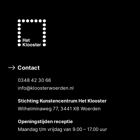
Contact
0348 42 30 66
info@kloosterwoerden.nl
Stichting Kunstencentrum Het Klooster
Wilhelminaweg 77, 3441 XB Woerden
Openingstĳden receptie
Maandag t/m vrĳdag van 9.00 – 17.00 uur