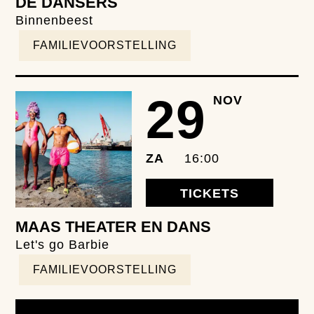
DE DANSERS
Binnenbeest
FAMILIEVOORSTELLING
29
NOV
ZA
16:00
TICKETS
MAAS THEATER EN DANS
Let's go Barbie
FAMILIEVOORSTELLING