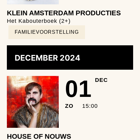
KLEIN AMSTERDAM PRODUCTIES
Het Kabouterboek (2+)
FAMILIEVOORSTELLING
DECEMBER 2024
01
DEC
ZO
15:00
HOUSE OF NOUWS