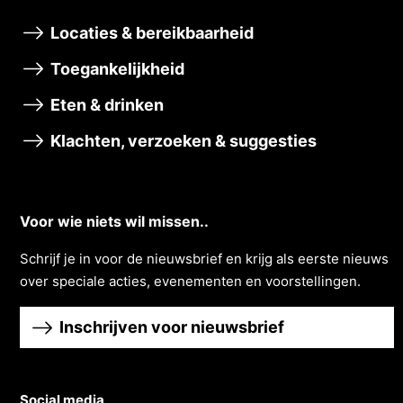
Locaties & bereikbaarheid
Toegankelijkheid
Eten & drinken
Klachten, verzoeken & suggesties
Voor wie niets wil missen..
Schrĳf je in voor de nieuwsbrief en krĳg als eerste nieuws
over speciale acties, evenementen en voorstellingen.
Inschrijven voor nieuwsbrief
Social media