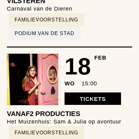
VILSTEREN
Carnaval van de Dieren
FAMILIEVOORSTELLING
PODIUM VAN DE STAD
18
FEB
WO
15:00
TICKETS
VANAF2 PRODUCTIES
Het Muizenhuis: Sam & Julia op avontuur
FAMILIEVOORSTELLING