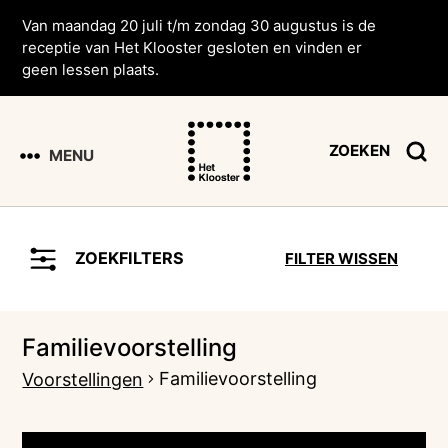
Van maandag 20 juli t/m zondag 30 augustus is de
receptie van Het Klooster gesloten en vinden er
geen lessen plaats.
ZOEKEN
MENU
ZOEKFILTERS
FILTER WISSEN
Familievoorstelling
Familievoorstelling
Voorstellingen
Voorstellingen