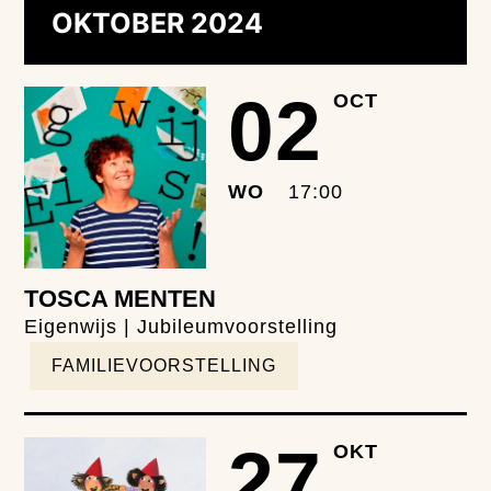
OKTOBER 2024
02
OCT
WO
17:00
TOSCA MENTEN
Eigenwijs | Jubileumvoorstelling
FAMILIEVOORSTELLING
27
OKT