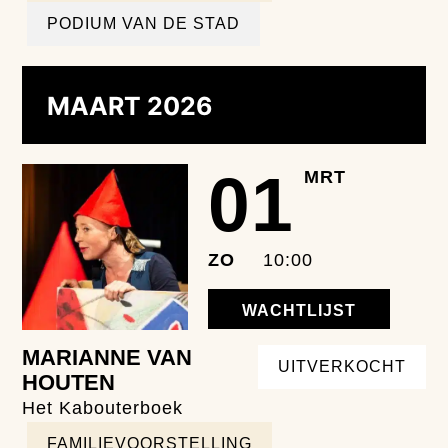
PODIUM VAN DE STAD
MAART 2026
01
MRT
ZO
10:00
WACHTLIJST
MARIANNE VAN
UITVERKOCHT
HOUTEN
Het Kabouterboek
FAMILIEVOORSTELLING