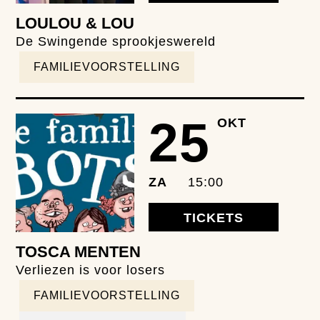
LOULOU & LOU
De Swingende sprookjeswereld
FAMILIEVOORSTELLING
25
OKT
ZA
15:00
TICKETS
TOSCA MENTEN
Verliezen is voor losers
FAMILIEVOORSTELLING