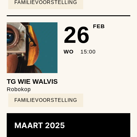
FAMILIEVOORSTELLING
26
FEB
WO
15:00
TG WIE WALVIS
Robokop
FAMILIEVOORSTELLING
MAART 2025