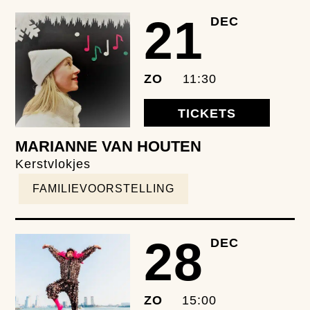
21
DEC
ZO
11:30
TICKETS
MARIANNE VAN HOUTEN
Kerstvlokjes
FAMILIEVOORSTELLING
28
DEC
ZO
15:00