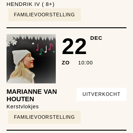
HENDRIK IV ( 8+)
FAMILIEVOORSTELLING
22
DEC
ZO
10:00
MARIANNE VAN
UITVERKOCHT
HOUTEN
Kerstvlokjes
FAMILIEVOORSTELLING