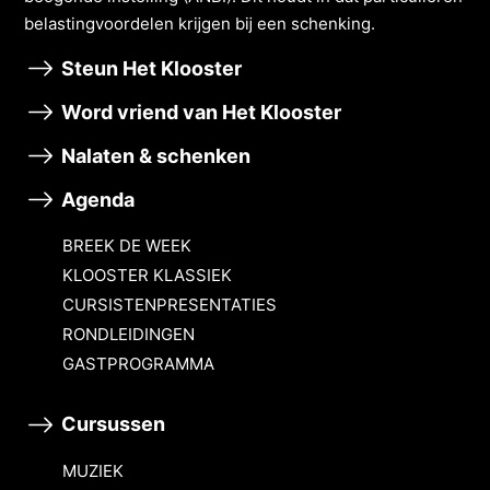
belastingvoordelen krĳgen bĳ een schenking.
Steun Het Klooster
Word vriend van Het Klooster
Nalaten & schenken
Agenda
BREEK DE WEEK
KLOOSTER KLASSIEK
CURSISTENPRESENTATIES
RONDLEIDINGEN
GASTPROGRAMMA
Cursussen
MUZIEK