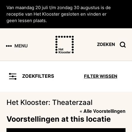
Van maandag 20 juli t/m zondag 30 augustus is de
receptie van Het Klooster gesloten en vinden er
geen lessen plaats.
ZOEKEN
MENU
ZOEKFILTERS
FILTER WISSEN
Het Klooster: Theaterzaal
« Alle Voorstellingen
Voorstellingen at this locatie