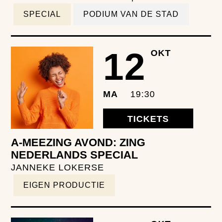
SPECIAL
PODIUM VAN DE STAD
12
OKT
MA
19:30
TICKETS
A-MEEZING AVOND: ZING
NEDERLANDS SPECIAL
JANNEKE LOKERSE
EIGEN PRODUCTIE