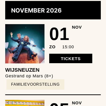
NOVEMBER 2026
01
NOV
ZO
15:00
TICKETS
WIJSNEUZEN
Gestrand op Mars (8+)
FAMILIEVOORSTELLING
NOV