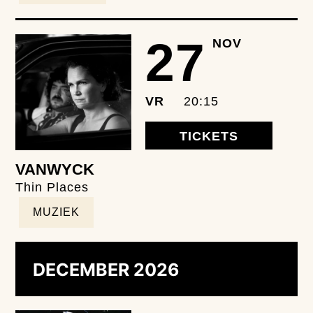
27
NOV
VR
20:15
TICKETS
VANWYCK
Thin Places
MUZIEK
DECEMBER 2026