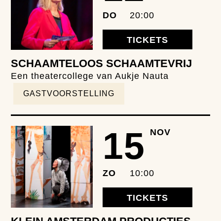
DO
20:00
TICKETS
SCHAAMTELOOS SCHAAMTEVRIJ
Een theatercollege van Aukje Nauta
GASTVOORSTELLING
15
NOV
ZO
10:00
TICKETS