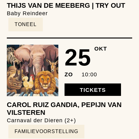
THIJS VAN DE MEEBERG | TRY OUT
Baby Reindeer
TONEEL
25
OKT
ZO
10:00
TICKETS
CAROL RUIZ GANDIA, PEPIJN VAN
VILSTEREN
Carnaval der Dieren (2+)
FAMILIEVOORSTELLING